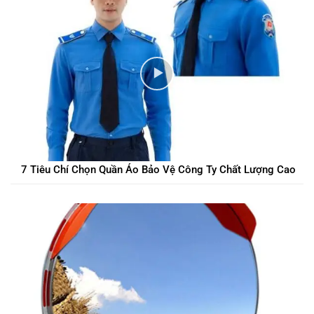
7 Tiêu Chí Chọn Quần Áo Bảo Vệ Công Ty Chất Lượng Cao