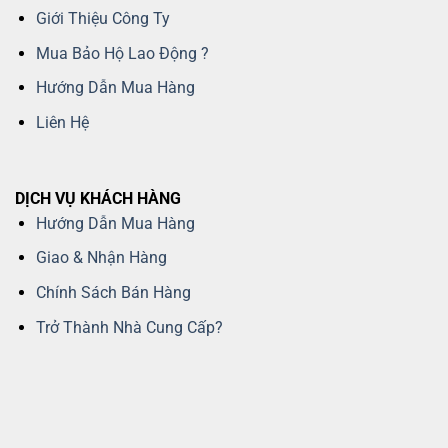
Giới Thiệu Công Ty
Mua Bảo Hộ Lao Động ?
Hướng Dẫn Mua Hàng
Liên Hệ
DỊCH VỤ KHÁCH HÀNG
Hướng Dẫn Mua Hàng
Giao & Nhận Hàng
Chính Sách Bán Hàng
Trở Thành Nhà Cung Cấp?