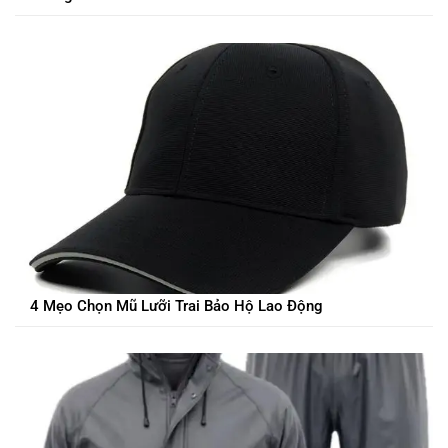
4 Mẹo Chọn Mũ Lưỡi Trai Bảo Hộ Lao Động