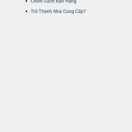
Chính Sách Bán Hàng
Trở Thành Nhà Cung Cấp?