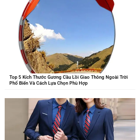
Top 5 Kích Thước Gương Cầu Lồi Giao Thông Ngoài Trời
Phổ Biến Và Cách Lựa Chọn Phù Hợp