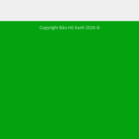
Copyright Bảo Hộ Xanh 2026 ©