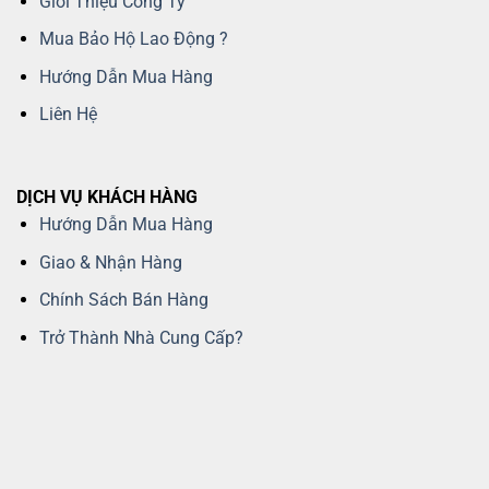
Giới Thiệu Công Ty
Mua Bảo Hộ Lao Động ?
Hướng Dẫn Mua Hàng
Liên Hệ
DỊCH VỤ KHÁCH HÀNG
Hướng Dẫn Mua Hàng
Giao & Nhận Hàng
Chính Sách Bán Hàng
Trở Thành Nhà Cung Cấp?