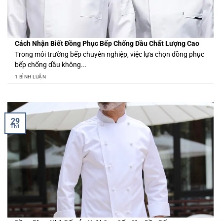
Cách Nhận Biết Đồng Phục Bếp Chống Dầu Chất Lượng Cao
Trong môi trường bếp chuyên nghiệp, việc lựa chọn đồng phục
bếp chống dầu không...
1 BÌNH LUẬN
29
Th1