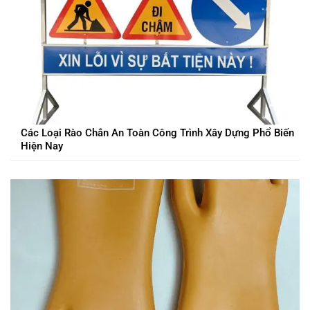
Các Loại Rào Chắn An Toàn Công Trình Xây Dựng Phổ Biến
Hiện Nay