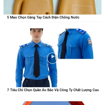
5 Mẹo Chọn Găng Tay Cách Điện Chống Nước
7 Tiêu Chí Chọn Quần Áo Bảo Vệ Công Ty Chất Lượng Cao