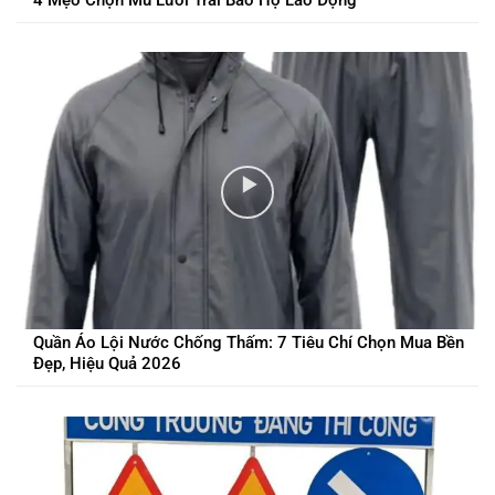
Quần Áo Lội Nước Chống Thấm: 7 Tiêu Chí Chọn Mua Bền
Đẹp, Hiệu Quả 2026