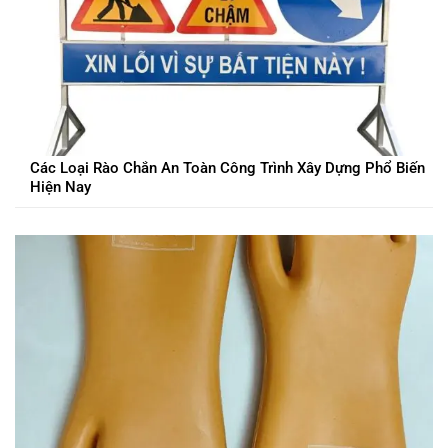
Các Loại Rào Chắn An Toàn Công Trình Xây Dựng Phổ Biến
Hiện Nay