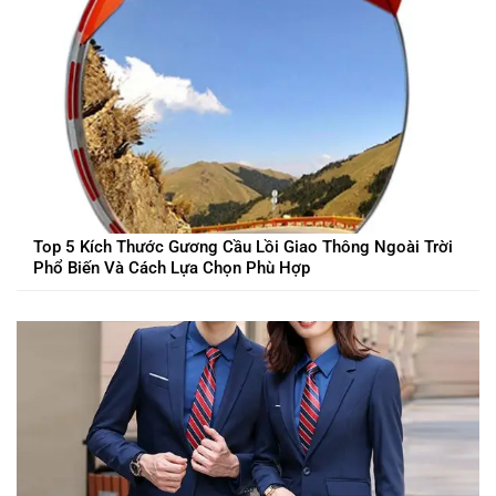
Top 5 Kích Thước Gương Cầu Lồi Giao Thông Ngoài Trời
Phổ Biến Và Cách Lựa Chọn Phù Hợp