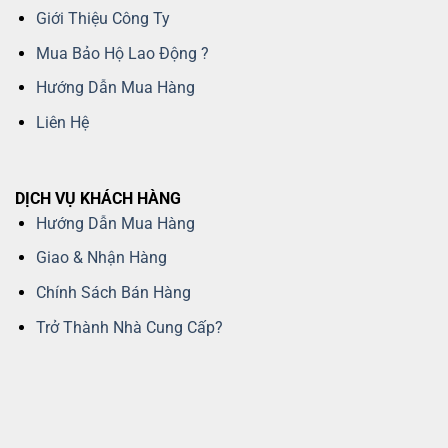
Giới Thiệu Công Ty
Mua Bảo Hộ Lao Động ?
Hướng Dẫn Mua Hàng
Liên Hệ
DỊCH VỤ KHÁCH HÀNG
Hướng Dẫn Mua Hàng
Giao & Nhận Hàng
Chính Sách Bán Hàng
Trở Thành Nhà Cung Cấp?