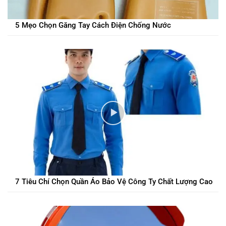
5 Mẹo Chọn Găng Tay Cách Điện Chống Nước
7 Tiêu Chí Chọn Quần Áo Bảo Vệ Công Ty Chất Lượng Cao