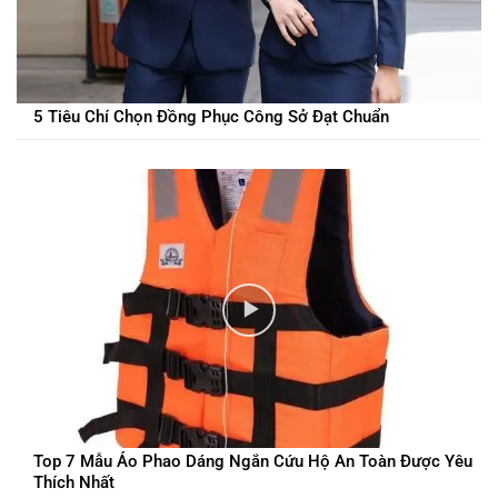
5 Tiêu Chí Chọn Đồng Phục Công Sở Đạt Chuẩn
Top 7 Mẫu Áo Phao Dáng Ngắn Cứu Hộ An Toàn Được Yêu
Thích Nhất