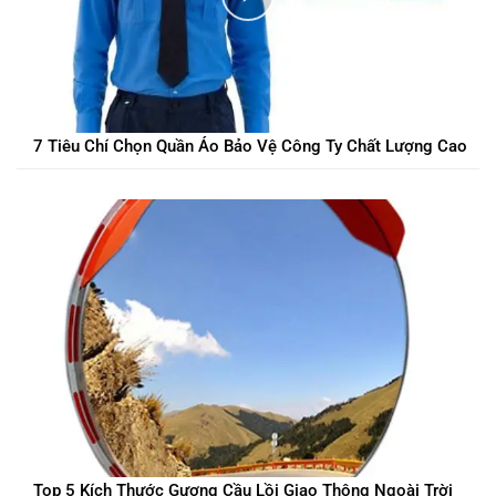
7 Tiêu Chí Chọn Quần Áo Bảo Vệ Công Ty Chất Lượng Cao
Top 5 Kích Thước Gương Cầu Lồi Giao Thông Ngoài Trời