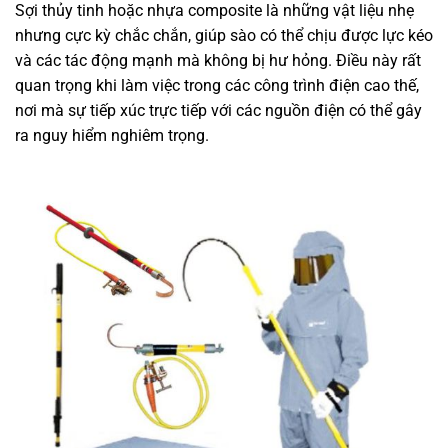
Sợi thủy tinh hoặc nhựa composite là những vật liệu nhẹ
nhưng cực kỳ chắc chắn, giúp sào có thể chịu được lực kéo
và các tác động mạnh mà không bị hư hỏng. Điều này rất
quan trọng khi làm việc trong các công trình điện cao thế,
nơi mà sự tiếp xúc trực tiếp với các nguồn điện có thể gây
ra nguy hiểm nghiêm trọng.