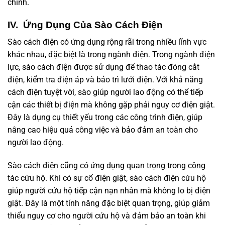
chính.
IV. Ứng Dụng Của Sào Cách Điện
Sào cách điện có ứng dụng rộng rãi trong nhiều lĩnh vực
khác nhau, đặc biệt là trong ngành điện. Trong ngành điện
lực, sào cách điện được sử dụng để thao tác đóng cắt
điện, kiểm tra điện áp và bảo trì lưới điện. Với khả năng
cách điện tuyệt vời, sào giúp người lao động có thể tiếp
cận các thiết bị điện mà không gặp phải nguy cơ điện giật.
Đây là dụng cụ thiết yếu trong các công trình điện, giúp
nâng cao hiệu quả công việc và bảo đảm an toàn cho
người lao động.
Sào cách điện cũng có ứng dụng quan trọng trong công
tác cứu hộ. Khi có sự cố điện giật, sào cách điện cứu hộ
giúp người cứu hộ tiếp cận nạn nhân mà không lo bị điện
giật. Đây là một tính năng đặc biệt quan trọng, giúp giảm
thiểu nguy cơ cho người cứu hộ và đảm bảo an toàn khi