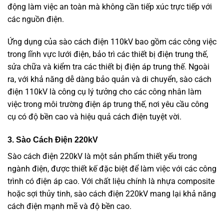
động làm việc an toàn mà không cần tiếp xúc trực tiếp với
các nguồn điện.
Ứng dụng của sào cách điện 110kV bao gồm các công việc
trong lĩnh vực lưới điện, bảo trì các thiết bị điện trung thế,
sửa chữa và kiểm tra các thiết bị điện áp trung thế. Ngoài
ra, với khả năng dễ dàng bảo quản và di chuyển, sào cách
điện 110kV là công cụ lý tưởng cho các công nhân làm
việc trong môi trường điện áp trung thế, nơi yêu cầu công
cụ có độ bền cao và hiệu quả cách điện tuyệt vời.
3. Sào Cách Điện 220kV
Sào cách điện 220kV là một sản phẩm thiết yếu trong
ngành điện, được thiết kế đặc biệt để làm việc với các công
trình có điện áp cao. Với chất liệu chính là nhựa composite
hoặc sợi thủy tinh, sào cách điện 220kV mang lại khả năng
cách điện mạnh mẽ và độ bền cao.