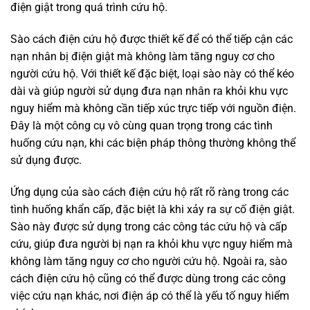
điện giật trong quá trình cứu hộ.
Sào cách điện cứu hộ được thiết kế để có thể tiếp cận các
nạn nhân bị điện giật mà không làm tăng nguy cơ cho
người cứu hộ. Với thiết kế đặc biệt, loại sào này có thể kéo
dài và giúp người sử dụng đưa nạn nhân ra khỏi khu vực
nguy hiểm mà không cần tiếp xúc trực tiếp với nguồn điện.
Đây là một công cụ vô cùng quan trọng trong các tình
huống cứu nạn, khi các biện pháp thông thường không thể
sử dụng được.
Ứng dụng của sào cách điện cứu hộ rất rõ ràng trong các
tình huống khẩn cấp, đặc biệt là khi xảy ra sự cố điện giật.
Sào này được sử dụng trong các công tác cứu hộ và cấp
cứu, giúp đưa người bị nạn ra khỏi khu vực nguy hiểm mà
không làm tăng nguy cơ cho người cứu hộ. Ngoài ra, sào
cách điện cứu hộ cũng có thể được dùng trong các công
việc cứu nạn khác, nơi điện áp có thể là yếu tố nguy hiểm