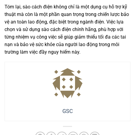
Tóm lại, sào cách điện không chỉ là một dụng cụ hỗ trợ kỹ
thuật mà còn là một phần quan trọng trong chiến lược bảo
vệ an toàn lao động, đặc biệt trong ngành điện. Việc lựa
chọn và sử dụng sào cách điện chính hãng, phù hợp với
từng nhiệm vụ công việc sẽ giúp giảm thiểu tối đa các tai
nạn và bảo vệ sức khỏe của người lao động trong môi
trường làm việc đầy nguy hiểm này.
GSC