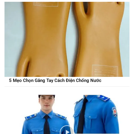
5 Mẹo Chọn Găng Tay Cách Điện Chống Nước