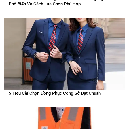
Phổ Biến Và Cách Lựa Chọn Phù Hợp
5 Tiêu Chí Chọn Đồng Phục Công Sở Đạt Chuẩn