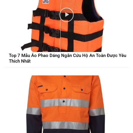
Top 7 Mẫu Áo Phao Dáng Ngắn Cứu Hộ An Toàn Được Yêu
Thích Nhất