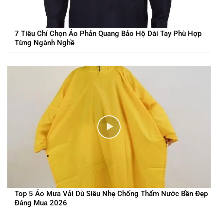
7 Tiêu Chí Chọn Áo Phản Quang Bảo Hộ Dài Tay Phù Hợp
Từng Ngành Nghề
Top 5 Áo Mưa Vải Dù Siêu Nhẹ Chống Thấm Nước Bền Đẹp
Đáng Mua 2026