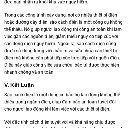
đưa nạn nhân ra khỏi khu vực nguy hiểm.
Trong các công trình xây dựng, nơi có nhiều thiết bị điện
hoặc đường dây điện, sào cách điện là một công cụ không
thể thiếu. Nó giúp người lao động thi công an toàn khi làm
việc gần các nguồn điện, giảm thiểu nguy cơ tiếp xúc với
các dòng điện nguy hiểm. Ngoài ra, sào cách điện cũng
được sử dụng trong việc bảo trì và sửa chữa các thiết bị
điện mà không cần phải tiếp xúc trực tiếp với nguồn điện.
Điều này giúp công việc sửa chữa, bảo trì được thực hiện
nhanh chóng và an toàn.
V.
Kết Luận
Sào cách điện là một dụng cụ bảo hộ lao động không thể
thiếu trong ngành điện, giúp đảm bảo an toàn tuyệt đối
cho người lao động khi làm việc với các thiết bị điện.
Với đặc tính cách điện tuyệt vời và khả năng chịu được