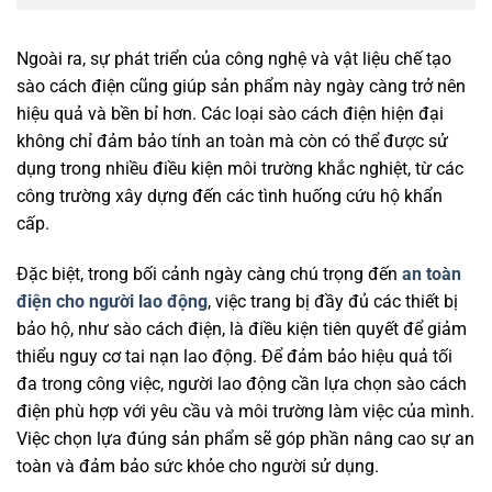
Ngoài ra, sự phát triển của công nghệ và vật liệu chế tạo
sào cách điện cũng giúp sản phẩm này ngày càng trở nên
hiệu quả và bền bỉ hơn. Các loại sào cách điện hiện đại
không chỉ đảm bảo tính an toàn mà còn có thể được sử
dụng trong nhiều điều kiện môi trường khắc nghiệt, từ các
công trường xây dựng đến các tình huống cứu hộ khẩn
cấp.
Đặc biệt, trong bối cảnh ngày càng chú trọng đến
an toàn
điện cho người lao động
, việc trang bị đầy đủ các thiết bị
bảo hộ, như sào cách điện, là điều kiện tiên quyết để giảm
thiểu nguy cơ tai nạn lao động. Để đảm bảo hiệu quả tối
đa trong công việc, người lao động cần lựa chọn sào cách
điện phù hợp với yêu cầu và môi trường làm việc của mình.
Việc chọn lựa đúng sản phẩm sẽ góp phần nâng cao sự an
toàn và đảm bảo sức khỏe cho người sử dụng.