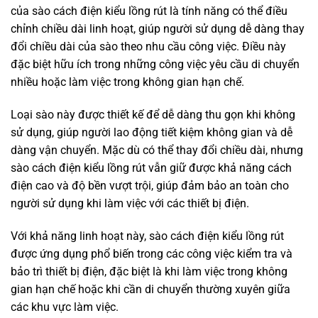
của sào cách điện kiểu lồng rút là tính năng có thể điều
chỉnh chiều dài linh hoạt, giúp người sử dụng dễ dàng thay
đổi chiều dài của sào theo nhu cầu công việc. Điều này
đặc biệt hữu ích trong những công việc yêu cầu di chuyển
nhiều hoặc làm việc trong không gian hạn chế.
Loại sào này được thiết kế để dễ dàng thu gọn khi không
sử dụng, giúp người lao động tiết kiệm không gian và dễ
dàng vận chuyển. Mặc dù có thể thay đổi chiều dài, nhưng
sào cách điện kiểu lồng rút vẫn giữ được khả năng cách
điện cao và độ bền vượt trội, giúp đảm bảo an toàn cho
người sử dụng khi làm việc với các thiết bị điện.
Với khả năng linh hoạt này, sào cách điện kiểu lồng rút
được ứng dụng phổ biến trong các công việc kiểm tra và
bảo trì thiết bị điện, đặc biệt là khi làm việc trong không
gian hạn chế hoặc khi cần di chuyển thường xuyên giữa
các khu vực làm việc.