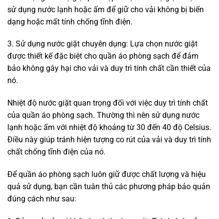
sử dụng nước lạnh hoặc ấm để giữ cho vải không bị biến
dạng hoặc mất tính chống tĩnh điện.
3. Sử dụng nước giặt chuyên dụng: Lựa chọn nước giặt
được thiết kế đặc biệt cho quần áo phòng sạch để đảm
bảo không gây hại cho vải và duy trì tính chất cần thiết của
nó.
Nhiệt độ nước giặt quan trọng đối với việc duy trì tính chất
của quần áo phòng sạch. Thường thì nên sử dụng nước
lạnh hoặc ấm với nhiệt độ khoảng từ 30 đến 40 độ Celsius.
Điều này giúp tránh hiện tượng co rút của vải và duy trì tính
chất chống tĩnh điện của nó.
Để quần áo phòng sạch luôn giữ được chất lượng và hiệu
quả sử dụng, bạn cần tuân thủ các phương pháp bảo quản
đúng cách như sau: