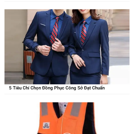
5 Tiêu Chí Chọn Đồng Phục Công Sở Đạt Chuẩn