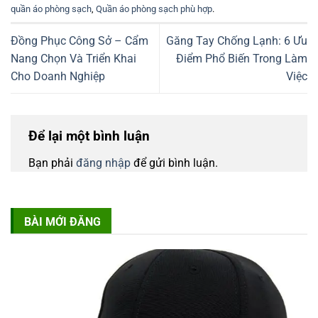
quần áo phòng sạch
,
Quần áo phòng sạch phù hợp
.
Đồng Phục Công Sở – Cẩm
Găng Tay Chống Lạnh: 6 Ưu
Nang Chọn Và Triển Khai
Điểm Phổ Biến Trong Làm
Cho Doanh Nghiệp
Việc
Để lại một bình luận
Bạn phải
đăng nhập
để gửi bình luận.
BÀI MỚI ĐĂNG