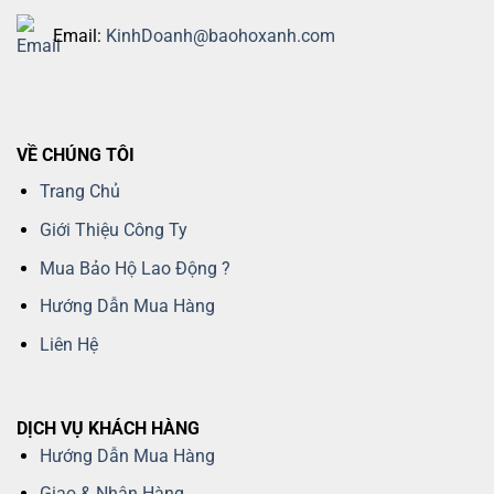
Email:
KinhDoanh@baohoxanh.com
VỀ CHÚNG TÔI
Trang Chủ
Giới Thiệu Công Ty
Mua Bảo Hộ Lao Động ?
Hướng Dẫn Mua Hàng
Liên Hệ
DỊCH VỤ KHÁCH HÀNG
Hướng Dẫn Mua Hàng
Giao & Nhận Hàng