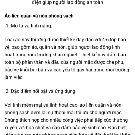
điện giúp người lao động an toàn
Áo liền quần và nón phòng sạch
Mô tả và tính năng:
Loại áo này thường được thiết kế dày đặc với 4-6 lớp bảo
vệ, bao gồm áo, quần và nón, giúp người lao động linh
hoạt trong môi trường khắc nghiệt. Thiết kế này đảm bảo
toàn bộ phần thân và đầu của người mặc được che phủ,
bảo vệ khỏi bụi bẩn và các yếu tố gây hại trong môi trường
làm việc.
Đặc điểm nổi bật và ứng dụng:
Với tính mềm mại và linh hoạt cao, áo liền quần và nón
phòng sạch đem lại sự thoải mái tối ưu cho người mặc.
Chúng thích hợp cho nhiều công việc phải tiếp xúc thường
xuyên với hóa chất và cần đảm bảo vệ sinh cao. Đặc biệt,