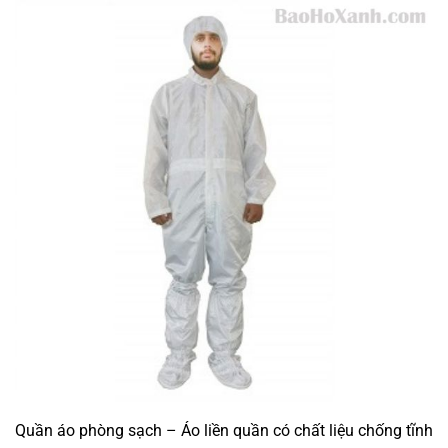
Quần áo phòng sạch – Áo liền quần có chất liệu chống tĩnh