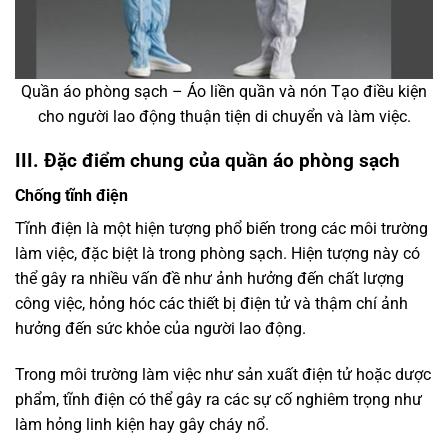
Quần áo phòng sạch – Áo liền quần và nón Tạo điều kiện
cho người lao động thuận tiện di chuyển và làm việc.
III. Đặc điểm chung của quần áo phòng sạch
Chống tĩnh điện
Tĩnh điện là một hiện tượng phổ biến trong các môi trường
làm việc, đặc biệt là trong phòng sạch. Hiện tượng này có
thể gây ra nhiều vấn đề như ảnh hưởng đến chất lượng
công việc, hỏng hóc các thiết bị điện tử và thậm chí ảnh
hưởng đến sức khỏe của người lao động.
Trong môi trường làm việc như sản xuất điện tử hoặc dược
phẩm, tĩnh điện có thể gây ra các sự cố nghiêm trọng như
làm hỏng linh kiện hay gây cháy nổ.