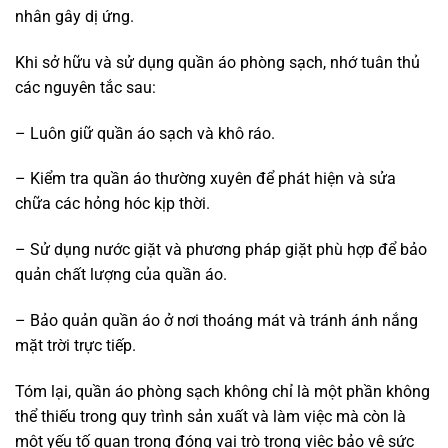
nhân gây dị ứng.
Khi sở hữu và sử dụng quần áo phòng sạch, nhớ tuân thủ
các nguyên tắc sau:
– Luôn giữ quần áo sạch và khô ráo.
– Kiểm tra quần áo thường xuyên để phát hiện và sửa
chữa các hỏng hóc kịp thời.
– Sử dụng nước giặt và phương pháp giặt phù hợp để bảo
quản chất lượng của quần áo.
– Bảo quản quần áo ở nơi thoáng mát và tránh ánh nắng
mặt trời trực tiếp.
Tóm lại, quần áo phòng sạch không chỉ là một phần không
thể thiếu trong quy trình sản xuất và làm việc mà còn là
một yếu tố quan trọng đóng vai trò trong việc bảo vệ sức