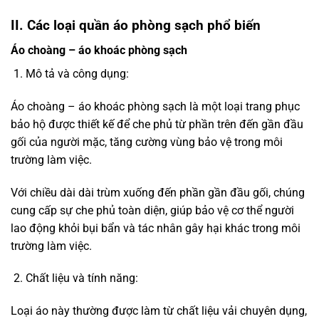
II. Các loại quần áo phòng sạch phổ biến
Áo choàng – áo khoác phòng sạch
Mô tả và công dụng:
Áo choàng – áo khoác phòng sạch là một loại trang phục
bảo hộ được thiết kế để che phủ từ phần trên đến gần đầu
gối của người mặc, tăng cường vùng bảo vệ trong môi
trường làm việc.
Với chiều dài dài trùm xuống đến phần gần đầu gối, chúng
cung cấp sự che phủ toàn diện, giúp bảo vệ cơ thể người
lao động khỏi bụi bẩn và tác nhân gây hại khác trong môi
trường làm việc.
Chất liệu và tính năng:
Loại áo này thường được làm từ chất liệu vải chuyên dụng,