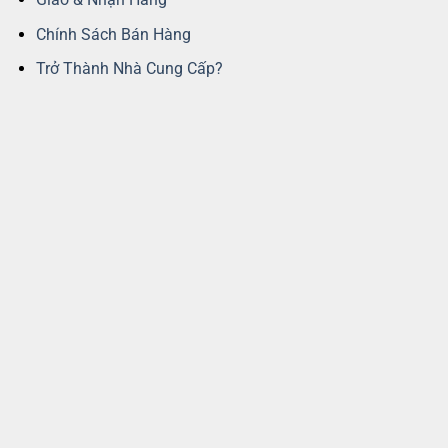
Chính Sách Bán Hàng
Trở Thành Nhà Cung Cấp?