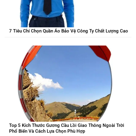
7 Tiêu Chí Chọn Quần Áo Bảo Vệ Công Ty Chất Lượng Cao
Top 5 Kích Thước Gương Cầu Lồi Giao Thông Ngoài Trời
Phổ Biến Và Cách Lựa Chọn Phù Hợp