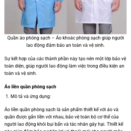
Quần áo phòng sạch – Áo khoác phòng sạch giúp người
lao động đảm bảo an toàn và vệ sinh.
Sự kết hợp của các thành phần này tạo nên một lớp bảo vệ
toàn diện, giúp người lao động làm việc trong điều kiện an
toàn và vệ sinh.
Áo liền quần phòng sạch
Mô tả và ứng dụng:
Áo liền quần phòng sạch là sản phẩm thiết kế với áo và
quần được gắn liền với nhau, bảo vệ toàn bộ cơ thể của
người lao động khỏi bụi bẩn và tác nhân gây hại. Thiết kế