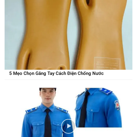
5 Mẹo Chọn Găng Tay Cách Điện Chống Nước