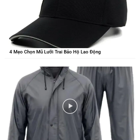
4 Mẹo Chọn Mũ Lưỡi Trai Bảo Hộ Lao Động