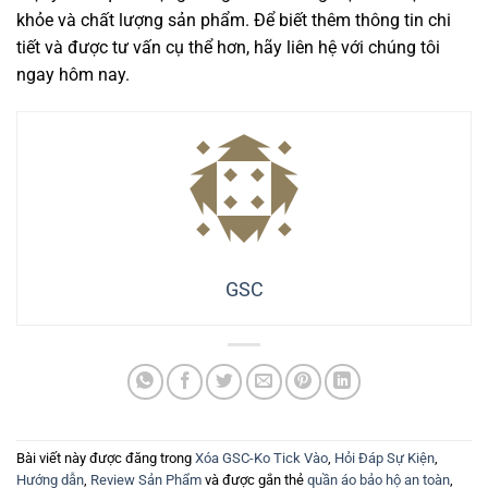
khỏe và chất lượng sản phẩm. Để biết thêm thông tin chi
tiết và được tư vấn cụ thể hơn, hãy liên hệ với chúng tôi
ngay hôm nay.
GSC
Bài viết này được đăng trong
Xóa GSC-Ko Tick Vào
,
Hỏi Đáp Sự Kiện
,
Hướng dẫn
,
Review Sản Phẩm
và được gắn thẻ
quần áo bảo hộ an toàn
,