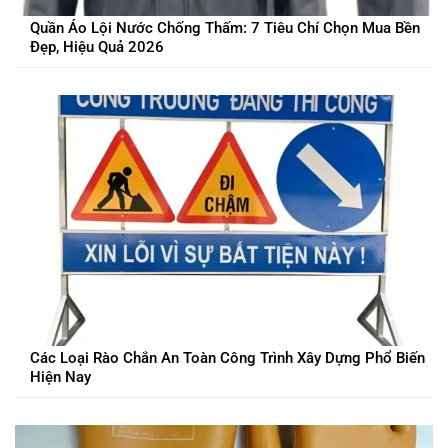
Quần Áo Lội Nước Chống Thấm: 7 Tiêu Chí Chọn Mua Bền
Đẹp, Hiệu Quả 2026
Các Loại Rào Chắn An Toàn Công Trình Xây Dựng Phổ Biến
Hiện Nay