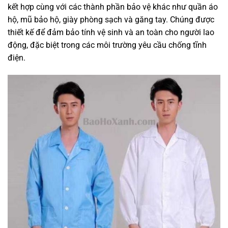
kết hợp cùng với các thành phần bảo vệ khác như quần áo
hộ, mũ bảo hộ, giày phòng sạch và găng tay. Chúng được
thiết kế để đảm bảo tính vệ sinh và an toàn cho người lao
động, đặc biệt trong các môi trường yêu cầu chống tĩnh
điện.