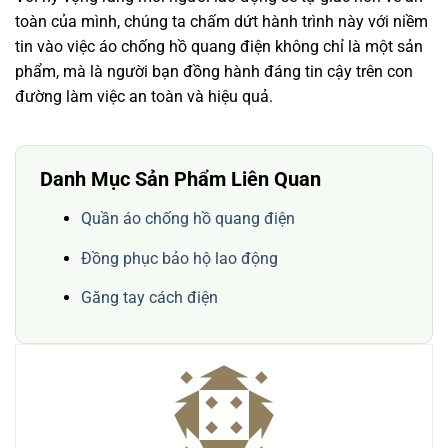
toàn của mình, chúng ta chấm dứt hành trình này với niềm
tin vào việc áo chống hồ quang điện không chỉ là một sản
phẩm, mà là người bạn đồng hành đáng tin cậy trên con
đường làm việc an toàn và hiệu quả.
Danh Mục Sản Phẩm Liên Quan
Quần áo chống hồ quang điện
Đồng phục bảo hộ lao động
Găng tay cách điện