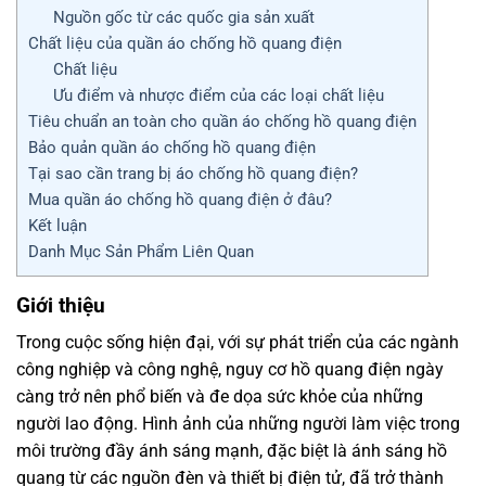
Nguồn gốc từ các quốc gia sản xuất
Chất liệu của quần áo chống hồ quang điện
Chất liệu
Ưu điểm và nhược điểm của các loại chất liệu
Tiêu chuẩn an toàn cho quần áo chống hồ quang điện
Bảo quản quần áo chống hồ quang điện
Tại sao cần trang bị áo chống hồ quang điện?
Mua quần áo chống hồ quang điện ở đâu?
Kết luận
Danh Mục Sản Phẩm Liên Quan
Giới thiệu
Trong cuộc sống hiện đại, với sự phát triển của các ngành
công nghiệp và công nghệ, nguy cơ hồ quang điện ngày
càng trở nên phổ biến và đe dọa sức khỏe của những
người lao động. Hình ảnh của những người làm việc trong
môi trường đầy ánh sáng mạnh, đặc biệt là ánh sáng hồ
quang từ các nguồn đèn và thiết bị điện tử, đã trở thành