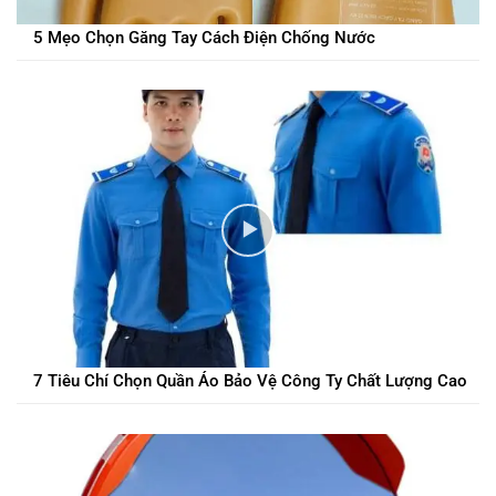
5 Mẹo Chọn Găng Tay Cách Điện Chống Nước
7 Tiêu Chí Chọn Quần Áo Bảo Vệ Công Ty Chất Lượng Cao