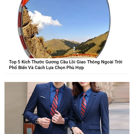
Top 5 Kích Thước Gương Cầu Lồi Giao Thông Ngoài Trời
Phổ Biến Và Cách Lựa Chọn Phù Hợp