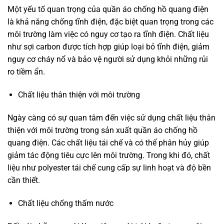
Một yếu tố quan trọng của quần áo chống hồ quang điện
là khả năng chống tĩnh điện, đặc biệt quan trọng trong các
môi trường làm việc có nguy cơ tạo ra tĩnh điện. Chất liệu
như sợi carbon được tích hợp giúp loại bỏ tĩnh điện, giảm
nguy cơ cháy nổ và bảo vệ người sử dụng khỏi những rủi
ro tiềm ẩn.
Chất liệu thân thiện với môi trường
Ngày càng có sự quan tâm đến việc sử dụng chất liệu thân
thiện với môi trường trong sản xuất quần áo chống hồ
quang điện. Các chất liệu tái chế và có thể phân hủy giúp
giảm tác động tiêu cực lên môi trường. Trong khi đó, chất
liệu như polyester tái chế cung cấp sự linh hoạt và độ bền
cần thiết.
Chất liệu chống thấm nước