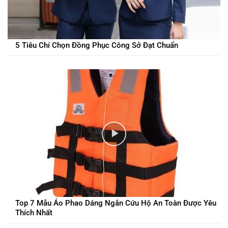
5 Tiêu Chí Chọn Đồng Phục Công Sở Đạt Chuẩn
Top 7 Mẫu Áo Phao Dáng Ngắn Cứu Hộ An Toàn Được Yêu
Thích Nhất