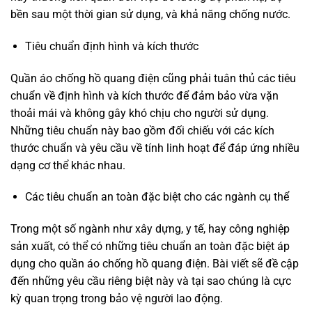
bền sau một thời gian sử dụng, và khả năng chống nước.
Tiêu chuẩn định hình và kích thước
Quần áo chống hồ quang điện cũng phải tuân thủ các tiêu
chuẩn về định hình và kích thước để đảm bảo vừa vặn
thoải mái và không gây khó chịu cho người sử dụng.
Những tiêu chuẩn này bao gồm đối chiếu với các kích
thước chuẩn và yêu cầu về tính linh hoạt để đáp ứng nhiều
dạng cơ thể khác nhau.
Các tiêu chuẩn an toàn đặc biệt cho các ngành cụ thể
Trong một số ngành như xây dựng, y tế, hay công nghiệp
sản xuất, có thể có những tiêu chuẩn an toàn đặc biệt áp
dụng cho quần áo chống hồ quang điện. Bài viết sẽ đề cập
đến những yêu cầu riêng biệt này và tại sao chúng là cực
kỳ quan trọng trong bảo vệ người lao động.