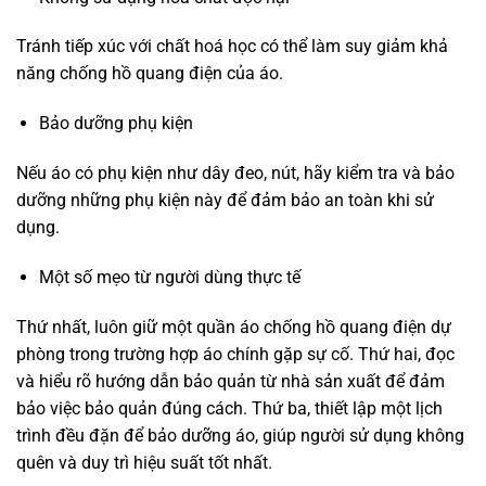
Tránh tiếp xúc với chất hoá học có thể làm suy giảm khả
năng chống hồ quang điện của áo.
Bảo dưỡng phụ kiện
Nếu áo có phụ kiện như dây đeo, nút, hãy kiểm tra và bảo
dưỡng những phụ kiện này để đảm bảo an toàn khi sử
dụng.
Một số mẹo từ người dùng thực tế
Thứ nhất, luôn giữ một quần áo chống hồ quang điện dự
phòng trong trường hợp áo chính gặp sự cố. Thứ hai, đọc
và hiểu rõ hướng dẫn bảo quản từ nhà sản xuất để đảm
bảo việc bảo quản đúng cách. Thứ ba, thiết lập một lịch
trình đều đặn để bảo dưỡng áo, giúp người sử dụng không
quên và duy trì hiệu suất tốt nhất.