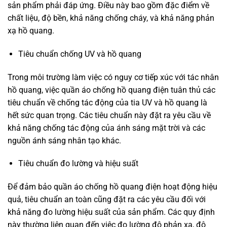
sản phẩm phải đáp ứng. Điều này bao gồm đặc điểm về
chất liệu, độ bền, khả năng chống cháy, và khả năng phản
xạ hồ quang.
Tiêu chuẩn chống UV và hồ quang
Trong môi trường làm việc có nguy cơ tiếp xúc với tác nhân
hồ quang, việc quần áo chống hồ quang điện tuân thủ các
tiêu chuẩn về chống tác động của tia UV và hồ quang là
hết sức quan trọng. Các tiêu chuẩn này đặt ra yêu cầu về
khả năng chống tác động của ánh sáng mặt trời và các
nguồn ánh sáng nhân tạo khác.
Tiêu chuẩn đo lường và hiệu suất
Để đảm bảo quần áo chống hồ quang điện hoạt động hiệu
quả, tiêu chuẩn an toàn cũng đặt ra các yêu cầu đối với
khả năng đo lường hiệu suất của sản phẩm. Các quy định
này thường liên quan đến việc đo lường độ phản xạ, độ