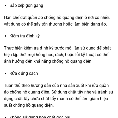
Sắp xếp gọn gàng
Hạn chế đặt quần áo chống hồ quang điện ở nơi có nhiều
vật dụng có thể gây tổn thương hoặc làm biến dạng áo.
Kiểm tra định kỳ
Thực hiện kiểm tra định kỳ trước mỗi lần sử dụng để phát
hiện kịp thời mọi hỏng hóc, rách, hoặc lỗi kỹ thuật có thể
ảnh hưởng đến khả năng chống hồ quang điện.
Rửa đúng cách
Tuân thủ theo hướng dẫn của nhà sản xuất khi rửa quần
áo chống hồ quang điện. Sử dụng chất tẩy nhẹ và tránh sử
dụng chất tẩy chứa chất tẩy mạnh có thể làm giảm hiệu
suất chống hồ quang điện.
Không sử dụng hóa chất độc hại