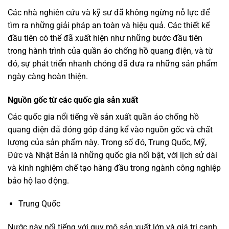
Các nhà nghiên cứu và kỹ sư đã không ngừng nỗ lực để
tìm ra những giải pháp an toàn và hiệu quả. Các thiết kế
đầu tiên có thể đã xuất hiện như những bước đầu tiên
trong hành trình của quần áo chống hồ quang điện, và từ
đó, sự phát triển nhanh chóng đã đưa ra những sản phẩm
ngày càng hoàn thiện.
Nguồn gốc từ các quốc gia sản xuất
Các quốc gia nổi tiếng về sản xuất quần áo chống hồ
quang điện đã đóng góp đáng kể vào nguồn gốc và chất
lượng của sản phẩm này. Trong số đó, Trung Quốc, Mỹ,
Đức và Nhật Bản là những quốc gia nổi bật, với lịch sử dài
và kinh nghiệm chế tạo hàng đầu trong ngành công nghiệp
bảo hộ lao động.
Trung Quốc
Nước này nổi tiếng với quy mô sản xuất lớn và giá trị cạnh