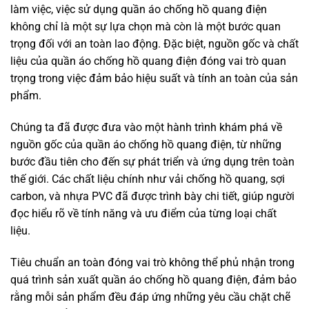
làm việc, việc sử dụng quần áo chống hồ quang điện
không chỉ là một sự lựa chọn mà còn là một bước quan
trọng đối với an toàn lao động. Đặc biệt, nguồn gốc và chất
liệu của quần áo chống hồ quang điện đóng vai trò quan
trọng trong việc đảm bảo hiệu suất và tính an toàn của sản
phẩm.
Chúng ta đã được đưa vào một hành trình khám phá về
nguồn gốc của quần áo chống hồ quang điện, từ những
bước đầu tiên cho đến sự phát triển và ứng dụng trên toàn
thế giới. Các chất liệu chính như vải chống hồ quang, sợi
carbon, và nhựa PVC đã được trình bày chi tiết, giúp người
đọc hiểu rõ về tính năng và ưu điểm của từng loại chất
liệu.
Tiêu chuẩn an toàn đóng vai trò không thể phủ nhận trong
quá trình sản xuất quần áo chống hồ quang điện, đảm bảo
rằng mỗi sản phẩm đều đáp ứng những yêu cầu chặt chẽ