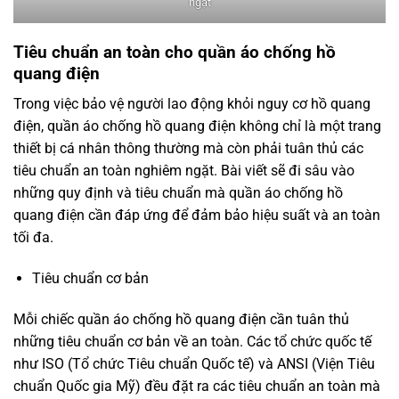
ngặt
Tiêu chuẩn an toàn cho quần áo chống hồ
quang điện
Trong việc bảo vệ người lao động khỏi nguy cơ hồ quang
điện, quần áo chống hồ quang điện không chỉ là một trang
thiết bị cá nhân thông thường mà còn phải tuân thủ các
tiêu chuẩn an toàn nghiêm ngặt. Bài viết sẽ đi sâu vào
những quy định và tiêu chuẩn mà quần áo chống hồ
quang điện cần đáp ứng để đảm bảo hiệu suất và an toàn
tối đa.
Tiêu chuẩn cơ bản
Mỗi chiếc quần áo chống hồ quang điện cần tuân thủ
những tiêu chuẩn cơ bản về an toàn. Các tổ chức quốc tế
như ISO (Tổ chức Tiêu chuẩn Quốc tế) và ANSI (Viện Tiêu
chuẩn Quốc gia Mỹ) đều đặt ra các tiêu chuẩn an toàn mà