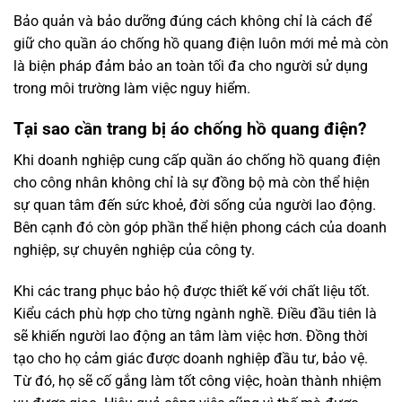
Bảo quản và bảo dưỡng đúng cách không chỉ là cách để
giữ cho quần áo chống hồ quang điện luôn mới mẻ mà còn
là biện pháp đảm bảo an toàn tối đa cho người sử dụng
trong môi trường làm việc nguy hiểm.
Tại sao cần trang bị áo chống hồ quang điện?
Khi doanh nghiệp cung cấp quần áo chống hồ quang điện
cho công nhân không chỉ là sự đồng bộ mà còn thể hiện
sự quan tâm đến sức khoẻ, đời sống của người lao động.
Bên cạnh đó còn góp phần thể hiện phong cách của doanh
nghiệp, sự chuyên nghiệp của công ty.
Khi các trang phục bảo hộ được thiết kế với chất liệu tốt.
Kiểu cách phù hợp cho từng ngành nghề. Điều đầu tiên là
sẽ khiến người lao động an tâm làm việc hơn. Đồng thời
tạo cho họ cảm giác được doanh nghiệp đầu tư, bảo vệ.
Từ đó, họ sẽ cố gắng làm tốt công việc, hoàn thành nhiệm