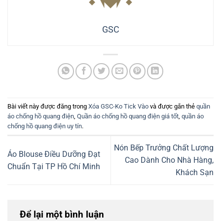
GSC
Bài viết này được đăng trong
Xóa GSC-Ko Tick Vào
và được gắn thẻ
quần
áo chống hồ quang điện
,
Quần áo chống hồ quang điện giá tốt
,
quần áo
chống hồ quang điện uy tín
.
Nón Bếp Trưởng Chất Lượng
Áo Blouse Điều Dưỡng Đạt
Cao Dành Cho Nhà Hàng,
Chuẩn Tại TP Hồ Chí Minh
Khách Sạn
Để lại một bình luận