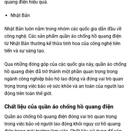
quang điện hiệu quả.
Nhật Bản
Nhật Bản luôn nằm trong nhóm các quốc gia dẫn đầu về
công nghệ. Các sản phẩm quần áo chống hồ quang điện
từ Nhật Bản thường kế thừa tinh hoa của công nghệ tiên
tiến và sự sáng tạo.
Qua những đóng góp của các quốc gia này, quần áo chống
hồ quang điện đã trở thành một phần quan trọng trong
ngành công nghiệp bảo hộ lao động và đóng vai trò quan
trọng trong việc bảo vệ sức khỏe và an toàn của người lao
động trên toàn thế giới.
Chất liệu của quần áo chống hồ quang điện
Quần áo chống hồ quang điện đóng vai trò quan trọng
trong việc bảo vệ người lao động khỏi nguy cơ hồ quang