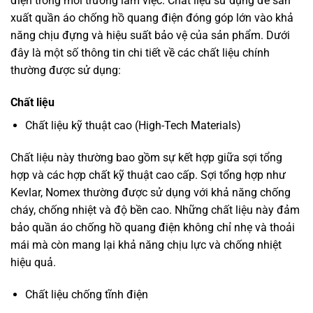
điện trong môi trường làm việc. Chất liệu sử dụng để sản
xuất quần áo chống hồ quang điện đóng góp lớn vào khả
năng chịu đựng và hiệu suất bảo vệ của sản phẩm. Dưới
đây là một số thông tin chi tiết về các chất liệu chính
thường được sử dụng:
Chất liệu
Chất liệu kỹ thuật cao (High-Tech Materials)
Chất liệu này thường bao gồm sự kết hợp giữa sợi tổng
hợp và các hợp chất kỹ thuật cao cấp. Sợi tổng hợp như
Kevlar, Nomex thường được sử dụng với khả năng chống
cháy, chống nhiệt và độ bền cao. Những chất liệu này đảm
bảo quần áo chống hồ quang điện không chỉ nhẹ và thoải
mái mà còn mang lại khả năng chịu lực và chống nhiệt
hiệu quả.
Chất liệu chống tĩnh điện