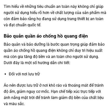
Tìm hiểu về những tiêu chuẩn an toàn này không chỉ giúp
người sử dụng hiểu rõ hơn về chất lượng của sản phẩm mà
còn đảm bảo rằng họ đang sử dụng trang thiết bị an toàn
và đạt chuẩn quốc tế.
Bảo quản quần áo chống hồ quang điện
Bảo quản và bảo dưỡng là bước quan trọng giúp đảm bảo
quần áo chống hồ quang điện không chỉ duy trì hiệu suất
mà còn gia tăng độ bền và an toàn cho người sử dụng.
Dưới đây là một số hướng dẫn chi tiết:
Đối với nơi lưu trữ
Áo nên được lưu trữ ở nơi khô ráo và thoáng mát để tránh
độ ẩm, giảm nguy cơ mốc. Hạn chế tiếp xúc trực tiếp với
ánh nắng mặt trời để tránh làm giảm độ bền của chất liệu
và màu sắc.