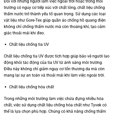
Đối với những người làm việc ngoài trời hoặc trong môi
trường có nguy cơ tiếp xúc với chất lỏng, chất liệu chống
thấm nước trở thành yếu tố quan trọng. Sử dụng các loại
vật liệu như Gore-Tex giúp quần áo chống hồ quang điện
không chỉ chống thấm nước mà còn thoáng khí, tạo cảm
giác thoải mái khi đeo.
Chất liệu chống tia UV
Chất liệu chống tia UV được tích hợp giúp bảo vệ người lao
động khỏi tác động của tia UV từ ánh sáng môi trường.
Điều này không chỉ giảm nguy cơ tổn thương da mà còn
mang lại sự an toàn và thoải mái khi làm việc ngoài trời.
Chất liệu chống hóa chất
Trong những môi trường làm việc chứa đựng nhiều hóa
chất, việc sử dụng chất liệu chống hóa chất như Tyvek có
thể là lựa chọn phù hợp. Chúng có khả năng chống thấm