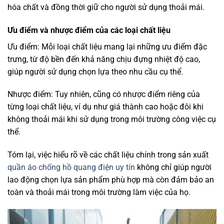
hóa chất và đồng thời giữ cho người sử dụng thoải mái.
Ưu điểm và nhược điểm của các loại chất liệu
Ưu điểm: Mỗi loại chất liệu mang lại những ưu điểm đặc
trưng, từ độ bền đến khả năng chịu đựng nhiệt độ cao,
giúp người sử dụng chọn lựa theo nhu cầu cụ thể.
Nhược điểm: Tuy nhiên, cũng có nhược điểm riêng của
từng loại chất liệu, ví dụ như giá thành cao hoặc đôi khi
không thoải mái khi sử dụng trong môi trường công việc cụ
thể.
Tóm lại, việc hiểu rõ về các chất liệu chính trong sản xuất
quần áo chống hồ quang điện uy tín
không chỉ giúp người
lao động chọn lựa sản phẩm phù hợp mà còn đảm bảo an
toàn và thoải mái trong môi trường làm việc của họ.