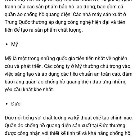
tranh của các sản phẩm bảo hộ lao động, bao gồm cả
quần áo chống hồ quang điện. Các nhà máy sản xuất ở
Trung Quốc thường áp dụng công nghệ hiện đại và tiên
tiến để tạo ra sản phẩm chất lượng.
Mỹ
Mỹ là một trong những quốc gia tiên tiến nhất về nghiên
cứu và phát triển. Các công ty ở Mỹ thường chú trọng vào
việc sáng tạo và áp dụng các tiêu chuẩn an toàn cao, đảm
bảo rằng quần áo chống hồ quang điện đáp ứng những
yêu cầu khắt khe nhất.
Đức
Đức nổi tiếng với chất lượng và kỹ thuật chế tạo chính xác.
Quần áo chống hồ quang điện sản xuất tại Đức thường
được công nhận với thiết kế tinh tế và khả năng chống hồ