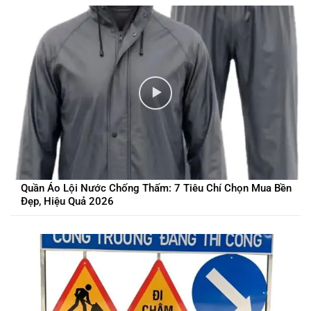
Quần Áo Lội Nước Chống Thấm: 7 Tiêu Chí Chọn Mua Bền
Đẹp, Hiệu Quả 2026