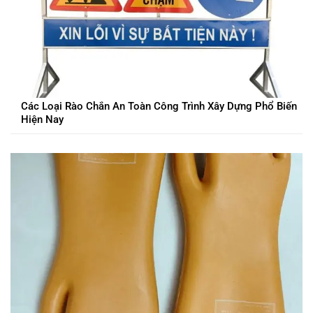
Các Loại Rào Chắn An Toàn Công Trình Xây Dựng Phổ Biến
Hiện Nay