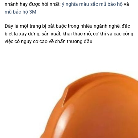
nhánh hay được hỏi nhất:
ý nghĩa màu sắc mũ bảo hộ
và
mũ bảo hộ 3M
.
Đây là một trang bị bắt buộc trong nhiều ngành nghề, đặc
biệt là xây dựng, sản xuất, khai thác mỏ, cơ khí và các công
việc có nguy cơ cao về chấn thương đầu.