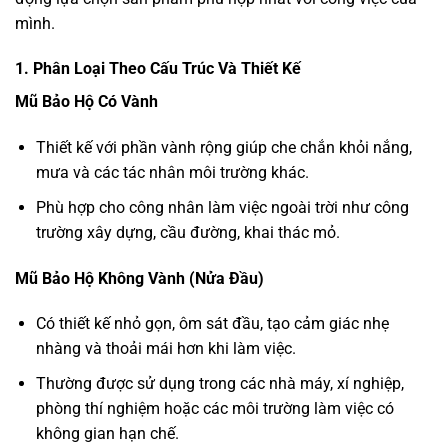
mình.
1. Phân Loại Theo Cấu Trúc Và Thiết Kế
Mũ Bảo Hộ Có Vành
Thiết kế với phần vành rộng giúp che chắn khỏi nắng,
mưa và các tác nhân môi trường khác.
Phù hợp cho công nhân làm việc ngoài trời như công
trường xây dựng, cầu đường, khai thác mỏ.
Mũ Bảo Hộ Không Vành (Nửa Đầu)
Có thiết kế nhỏ gọn, ôm sát đầu, tạo cảm giác nhẹ
nhàng và thoải mái hơn khi làm việc.
Thường được sử dụng trong các nhà máy, xí nghiệp,
phòng thí nghiệm hoặc các môi trường làm việc có
không gian hạn chế.