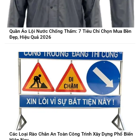
Quần Áo Lội Nước Chống Thấm: 7 Tiêu Chí Chọn Mua Bền
Đẹp, Hiệu Quả 2026
Các Loại Rào Chắn An Toàn Công Trình Xây Dựng Phổ Biến