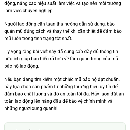
động, nâng cao hiệu suất làm việc và tạo nên môi trường
làm việc chuyên nghiệp.
Người lao động cần tuân thủ hướng dẫn sử dụng, bảo
quản mũ đúng cách và thay thế khi cần thiết để đảm bảo
mũ luôn trong tình trạng tốt nhất.
Hy vọng rằng bài viết này đã cung cấp đầy đủ thông tin
hữu ích giúp bạn hiểu rõ hơn về tầm quan trọng của mũ
bảo hộ lao động.
Nếu bạn đang tìm kiếm một chiếc mũ bảo hộ đạt chuẩn,
hãy lựa chọn sản phẩm từ những thương hiệu uy tín để
đảm bảo chất lượng và độ an toàn tối đa. Hãy luôn đặt an
toàn lao động lên hàng đầu để bảo vệ chính mình và
những người xung quanh!