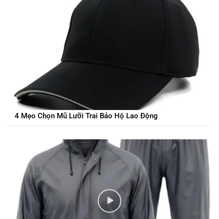
4 Mẹo Chọn Mũ Lưỡi Trai Bảo Hộ Lao Động