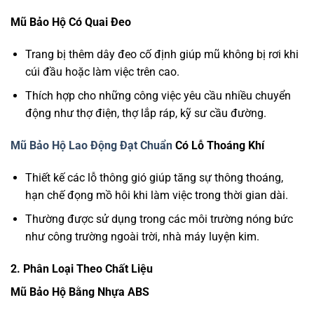
Mũ Bảo Hộ Có Quai Đeo
Trang bị thêm dây đeo cố định giúp mũ không bị rơi khi
cúi đầu hoặc làm việc trên cao.
Thích hợp cho những công việc yêu cầu nhiều chuyển
động như thợ điện, thợ lắp ráp, kỹ sư cầu đường.
Mũ Bảo Hộ Lao Động Đạt Chuẩn
Có Lỗ Thoáng Khí
Thiết kế các lỗ thông gió giúp tăng sự thông thoáng,
hạn chế đọng mồ hôi khi làm việc trong thời gian dài.
Thường được sử dụng trong các môi trường nóng bức
như công trường ngoài trời, nhà máy luyện kim.
2. Phân Loại Theo Chất Liệu
Mũ Bảo Hộ Bằng Nhựa ABS