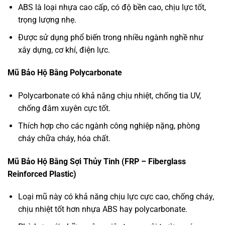
ABS là loại nhựa cao cấp, có độ bền cao, chịu lực tốt,
trọng lượng nhẹ.
Được sử dụng phổ biến trong nhiều ngành nghề như
xây dựng, cơ khí, điện lực.
Mũ Bảo Hộ Bằng Polycarbonate
Polycarbonate có khả năng chịu nhiệt, chống tia UV,
chống đâm xuyên cực tốt.
Thích hợp cho các ngành công nghiệp nặng, phòng
cháy chữa cháy, hóa chất.
Mũ Bảo Hộ Bằng Sợi Thủy Tinh (FRP – Fiberglass
Reinforced Plastic)
Loại mũ này có khả năng chịu lực cực cao, chống cháy,
chịu nhiệt tốt hơn nhựa ABS hay polycarbonate.