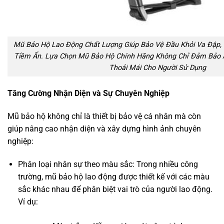
Mũ Bảo Hộ Lao Động Chất Lượng Giúp Bảo Vệ Đầu Khỏi Va Đập, 
Tiềm Ẩn. Lựa Chọn Mũ Bảo Hộ Chính Hãng Không Chỉ Đảm Bảo 
Thoải Mái Cho Người Sử Dụng
Tăng Cường Nhận Diện và Sự Chuyên Nghiệp
Mũ bảo hộ không chỉ là thiết bị bảo vệ cá nhân mà còn
giúp nâng cao nhận diện và xây dựng hình ảnh chuyên
nghiệp:
Phân loại nhân sự theo màu sắc: Trong nhiều công
trường, mũ bảo hộ lao động được thiết kế với các màu
sắc khác nhau để phân biệt vai trò của người lao động.
Ví dụ: