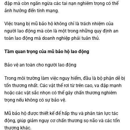
đập mà còn ngăn ngừa các tai nạn nghiêm trọng có thể
ảnh hưởng đến tính mạng.
Việc trang bị mũ bảo hộ không chỉ là trách nhiệm của
người lao động mà còn là một trong những quy định an
toàn lao động mà doanh nghiệp phải tuân thủ.
Tầm quan trọng của mũ bảo hộ lao động
Bảo vệ an toàn cho người lao động
Trong môi trường làm việc nguy hiểm, đầu là bộ phận dễ bị
tổn thương nhất. Các vật thể rơi từ trên cao, va đập mạnh
hoặc các vật sắc nhọn có thể gây chấn thương nghiêm
trọng nếu không có sự bảo vệ.
Mũ bảo hộ được thiết kế để hấp thụ và phân tán lực tác
động, giúp giảm nguy cơ chấn thương sọ não và các tổn
thương khác.