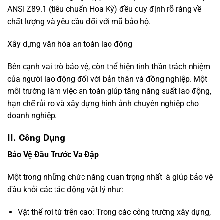
ANSI Z89.1 (tiêu chuẩn Hoa Kỳ) đều quy định rõ ràng về
chất lượng và yêu cầu đối với mũ bảo hộ.
Xây dựng văn hóa an toàn lao động
Bên cạnh vai trò bảo vệ, còn thể hiện tinh thần trách nhiệm
của người lao động đối với bản thân và đồng nghiệp. Một
môi trường làm việc an toàn giúp tăng năng suất lao động,
hạn chế rủi ro và xây dựng hình ảnh chuyên nghiệp cho
doanh nghiệp.
II. Công Dụng
Bảo Vệ Đầu Trước Va Đập
Một trong những chức năng quan trọng nhất là giúp bảo vệ
đầu khỏi các tác động vật lý như:
Vật thể rơi từ trên cao: Trong các công trường xây dựng,