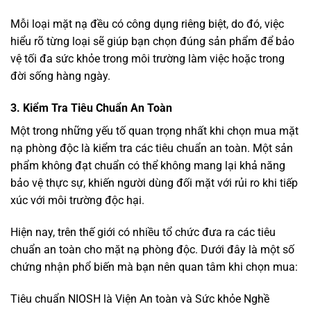
Mỗi loại mặt nạ đều có công dụng riêng biệt, do đó, việc
hiểu rõ từng loại sẽ giúp bạn chọn đúng sản phẩm để bảo
vệ tối đa sức khỏe trong môi trường làm việc hoặc trong
đời sống hàng ngày.
3. Kiểm Tra Tiêu Chuẩn An Toàn
Một trong những yếu tố quan trọng nhất khi chọn mua mặt
nạ phòng độc là kiểm tra các tiêu chuẩn an toàn. Một sản
phẩm không đạt chuẩn có thể không mang lại khả năng
bảo vệ thực sự, khiến người dùng đối mặt với rủi ro khi tiếp
xúc với môi trường độc hại.
Hiện nay, trên thế giới có nhiều tổ chức đưa ra các tiêu
chuẩn an toàn cho mặt nạ phòng độc. Dưới đây là một số
chứng nhận phổ biến mà bạn nên quan tâm khi chọn mua:
Tiêu chuẩn NIOSH là Viện An toàn và Sức khỏe Nghề