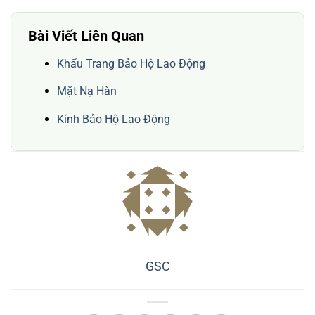
Bài Viết Liên Quan
Khẩu Trang Bảo Hộ Lao Động
Mặt Nạ Hàn
Kính Bảo Hộ Lao Động
GSC