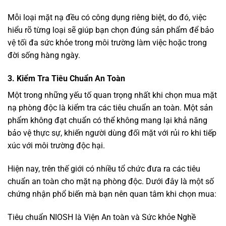
Mỗi loại mặt nạ đều có công dụng riêng biệt, do đó, việc
hiểu rõ từng loại sẽ giúp bạn chọn đúng sản phẩm để bảo
vệ tối đa sức khỏe trong môi trường làm việc hoặc trong
đời sống hàng ngày.
3. Kiểm Tra Tiêu Chuẩn An Toàn
Một trong những yếu tố quan trọng nhất khi chọn mua mặt
nạ phòng độc là kiểm tra các tiêu chuẩn an toàn. Một sản
phẩm không đạt chuẩn có thể không mang lại khả năng
bảo vệ thực sự, khiến người dùng đối mặt với rủi ro khi tiếp
xúc với môi trường độc hại.
Hiện nay, trên thế giới có nhiều tổ chức đưa ra các tiêu
chuẩn an toàn cho mặt nạ phòng độc. Dưới đây là một số
chứng nhận phổ biến mà bạn nên quan tâm khi chọn mua:
Tiêu chuẩn NIOSH là Viện An toàn và Sức khỏe Nghề