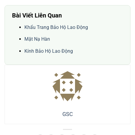
Bài Viết Liên Quan
Khẩu Trang Bảo Hộ Lao Động
Mặt Nạ Hàn
Kính Bảo Hộ Lao Động
GSC