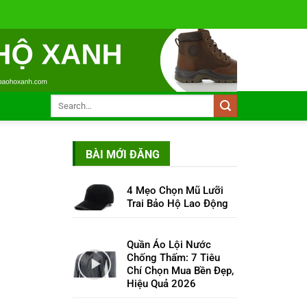
BÀI MỚI ĐĂNG
4 Mẹo Chọn Mũ Lưỡi
Trai Bảo Hộ Lao Động
Quần Áo Lội Nước
Chống Thấm: 7 Tiêu
Chí Chọn Mua Bền Đẹp,
Hiệu Quả 2026