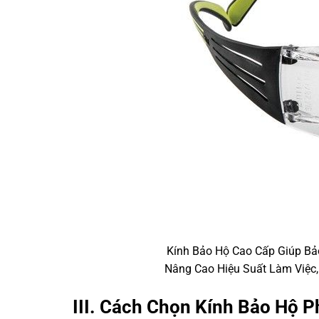
Kính Bảo Hộ Cao Cấp Giúp Bả
Nâng Cao Hiệu Suất Làm Việc
III. Cách Chọn Kính Bảo Hộ 