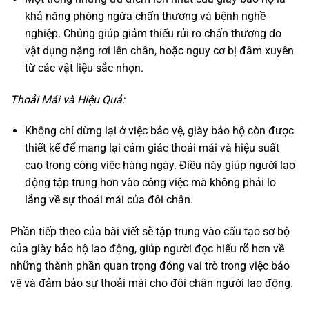
khả năng phòng ngừa chấn thương và bệnh nghề
nghiệp. Chúng giúp giảm thiểu rủi ro chấn thương do
vật dụng nặng rơi lên chân, hoặc nguy cơ bị đâm xuyên
từ các vật liệu sắc nhọn.
Thoải Mái và Hiệu Quả:
Không chỉ dừng lại ở việc bảo vệ, giày bảo hộ còn được
thiết kế để mang lại cảm giác thoải mái và hiệu suất
cao trong công việc hàng ngày. Điều này giúp người lao
động tập trung hơn vào công việc mà không phải lo
lắng về sự thoải mái của đôi chân.
Phần tiếp theo của bài viết sẽ tập trung vào cấu tạo sơ bộ
của giày bảo hộ lao động, giúp người đọc hiểu rõ hơn về
những thành phần quan trọng đóng vai trò trong việc bảo
vệ và đảm bảo sự thoải mái cho đôi chân người lao động.