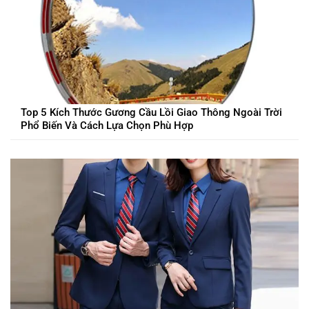
Top 5 Kích Thước Gương Cầu Lồi Giao Thông Ngoài Trời
Phổ Biến Và Cách Lựa Chọn Phù Hợp