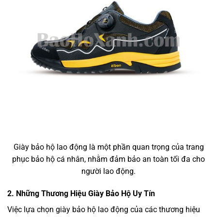
Giày bảo hộ lao động là một phần quan trọng của trang
phục bảo hộ cá nhân, nhằm đảm bảo an toàn tối đa cho
người lao động.
2. Những Thương Hiệu Giày Bảo Hộ Uy Tín
Việc lựa chọn giày bảo hộ lao động của các thương hiệu