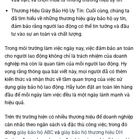
Thương Hiệu Giày Bảo Hộ Uy Tín: Cuối cùng, chúng ta
đã tìm hiểu về những thương hiệu giày bảo hộ uy tín,
đảm bảo rằng người lao động có thể tin tưởng và đầu
tư vào sự an toàn và chất lượng.
Trong môi trường làm việc ngày nay, việc đảm bảo an toàn
cho người lao động không chỉ là trách nhiệm của doanh
nghiệp mà còn là quan tâm của mỗi người lao động. Hy
vọng rằng thông qua bài viết này, mọi người đã có thêm
kiến thức và nhận thức về tầm quan trọng của việc sử
dụng giày bảo hộ lao động. Hãy luôn đặt an toàn lên hàng
đầu để mỗi ngày làm việc đều là một ngày lành mạnh và
hiệu quả.
Trên thị trường hiện có nhiều thương hiệu để doanh nghiệp
cân nhắc theo ngân sách và đặc thù công việc, trong đó
dòng
giày bảo hộ ABC
và
giày bảo hộ thương hiệu DH