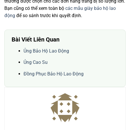
thường được chọn cho các đơn hàng trang bị số lượng lớn.
Bạn cũng có thể xem toàn bộ
các mẫu giày bảo hộ lao
động
để so sánh trước khi quyết định.
Bài Viết Liên Quan
Ủng Bảo Hộ Lao Động
Ủng Cao Su
Đồng Phục Bảo Hộ Lao Động