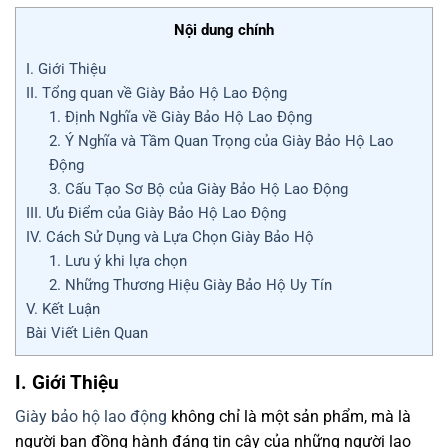
Nội dung chính
I. Giới Thiệu
II. Tổng quan về Giày Bảo Hộ Lao Động
1. Định Nghĩa về Giày Bảo Hộ Lao Động
2. Ý Nghĩa và Tầm Quan Trọng của Giày Bảo Hộ Lao
Động
3. Cấu Tạo Sơ Bộ của Giày Bảo Hộ Lao Động
III. Ưu Điểm của Giày Bảo Hộ Lao Động
IV. Cách Sử Dụng và Lựa Chọn Giày Bảo Hộ
1. Lưu ý khi lựa chọn
2. Những Thương Hiệu Giày Bảo Hộ Uy Tín
V. Kết Luận
Bài Viết Liên Quan
I. Giới Thiệu
Giày bảo hộ lao động
không chỉ là một sản phẩm, mà là
người bạn đồng hành đáng tin cậy của những người lao