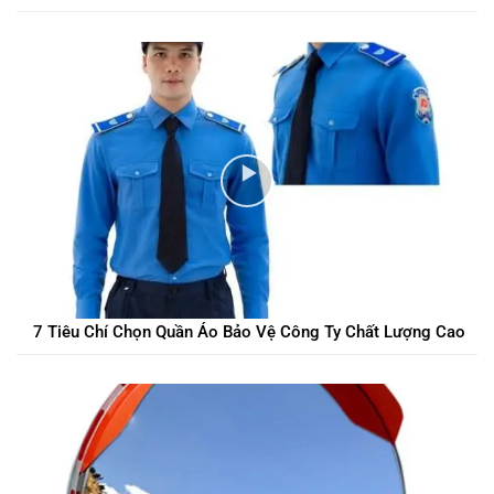
7 Tiêu Chí Chọn Quần Áo Bảo Vệ Công Ty Chất Lượng Cao