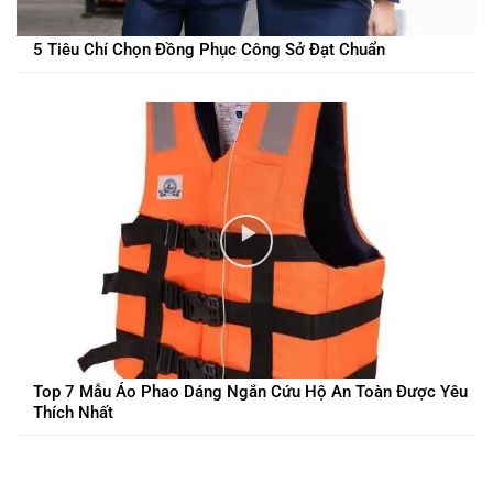
5 Tiêu Chí Chọn Đồng Phục Công Sở Đạt Chuẩn
Top 7 Mẫu Áo Phao Dáng Ngắn Cứu Hộ An Toàn Được Yêu
Thích Nhất