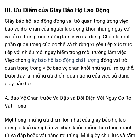
III. Ưu Điểm của Giày Bảo Hộ Lao Động
Giày bảo hộ lao động đóng vai trò quan trọng trong việc
bảo vệ đôi chân của người lao động khỏi những nguy cơ
và rủi ro trong môi trường làm việc đa dạng. Chân là một
phần quan trọng của cơ thể và thường xuyên tiếp xúc trực
tiếp với nhiều mối nguy hiểm trong môi trường làm việc.
Việc chọn
giày bảo hộ lao động chất lượng
đóng vai trò
quan trọng trong việc bảo vệ chân khỏi những rủi ro cụ thể.
Dưới đây là những ưu điểm quan trọng của việc sử dụng
giày bảo hộ:
A. Bảo Vệ Chân trước Va Đập và Đối Diện Với Nguy Cơ Rơi
Vật Trọng
Một trong những ưu điểm lớn nhất của giày bảo hộ lao
động là khả năng bảo vệ chân khỏi những tác động mạnh
từ va đập hoặc vật nặng rơi trúng. Mũi giày chịu lực và tấm