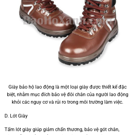
Giày bảo hộ lao động là một loại giày được thiết kế đặc
biệt, nhằm mục đích bảo vệ đôi chân của người lao động
khỏi các nguy cơ và rủi ro trong môi trường làm việc.
D. Lót Giày
Tấm lót giày giúp giảm chấn thương, bảo vệ gót chân,