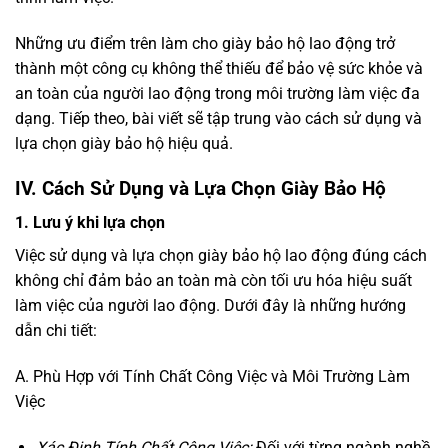
Những ưu điểm trên làm cho giày bảo hộ lao động trở
thành một công cụ không thể thiếu để bảo vệ sức khỏe và
an toàn của người lao động trong môi trường làm việc đa
dạng. Tiếp theo, bài viết sẽ tập trung vào cách sử dụng và
lựa chọn giày bảo hộ hiệu quả.
IV. Cách Sử Dụng và Lựa Chọn Giày Bảo Hộ
1. Lưu ý khi lựa chọn
Việc sử dụng và lựa chọn giày bảo hộ lao động đúng cách
không chỉ đảm bảo an toàn mà còn tối ưu hóa hiệu suất
làm việc của người lao động. Dưới đây là những hướng
dẫn chi tiết:
A. Phù Hợp với Tính Chất Công Việc và Môi Trường Làm
Việc
Xác Định Tính Chất Công Việc:
Đối với từng ngành nghề