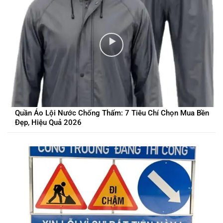
Quần Áo Lội Nước Chống Thấm: 7 Tiêu Chí Chọn Mua Bền
Đẹp, Hiệu Quả 2026