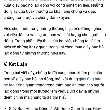
xuất giày bảo hộ lao động với công nghệ tiên tiến. Những
đôi giày của Uvex thường có khả năng chống va đập,
chống trơn trượt và chống đâm xuyên.
Việc chọn một trong những thương hiệu trên đồng nghĩa
với việc đầu tư vào sự an toàn và chất lượng cho người lao
động. Trong phần tiếp theo của bài viết, chúng ta sẽ tìm
hiểu về những lưu ý quan trọng khi chọn mua giày bảo hộ
lao động từ những thương hiệu này.
V. Kết Luận
Trong bài viết này, chúng ta đã cùng nhau khám phá sâu
hơn về giày bảo hộ lao động, một vật dụng
giày ủng bảo
hộ lao động
quan trọng trong đảm bảo an toàn cho người
lao động trong môi trường làm việc. Dưới đây là những
điểm chính mà chúng ta đã tìm hiểu:
Giày Bảo Hộ Lao Động là Vật Dụng Quan Trọng: Giày