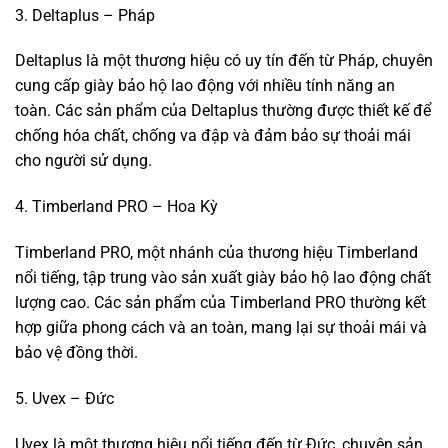
3. Deltaplus – Pháp
Deltaplus là một thương hiệu có uy tín đến từ Pháp, chuyên
cung cấp giày bảo hộ lao động với nhiều tính năng an
toàn. Các sản phẩm của Deltaplus thường được thiết kế để
chống hóa chất, chống va đập và đảm bảo sự thoải mái
cho người sử dụng.
4. Timberland PRO – Hoa Kỳ
Timberland PRO, một nhánh của thương hiệu Timberland
nổi tiếng, tập trung vào sản xuất giày bảo hộ lao động chất
lượng cao. Các sản phẩm của Timberland PRO thường kết
hợp giữa phong cách và an toàn, mang lại sự thoải mái và
bảo vệ đồng thời.
5. Uvex – Đức
Uvex là một thương hiệu nổi tiếng đến từ Đức, chuyên sản