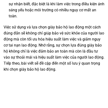
sự nhận biết, đặc biệt là khi làm việc trong điều kiện ánh
sáng yếu hoặc môi trường có nhiều nguy cơ mất an
toàn.
Việc sử dụng và lựa chọn giày bảo hộ lao động một cách
đúng đắn sẽ không chỉ giúp bảo vệ sức khỏe của người lao
động mà còn tối ưu hóa hiệu suất làm việc và giảm nguy
cơ tai nạn lao động. Nhớ rằng, sự chọn lựa đúng giày bảo
hộ không chỉ là việc đảm bảo an toàn mà còn là đầu tư
vào sự thoải mái và hiệu suất làm việc của người lao động.
Tiếp theo, bài viết sẽ đề cập đến một số lưu ý quan trọng
khi chọn giày bảo hộ lao động.