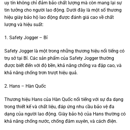
uy tín không chỉ đảm bảo chất lượng mà còn mang lại sự
tin tưởng cho người lao động. Dưới đây là một số thương
hiệu giày bảo hộ lao động được đánh giá cao về chất
lượng và hiệu suất:
1. Safety Jogger – Bỉ
Safety Jogger là một trong những thương hiệu nổi tiếng có
trụ sở tại Bỉ. Các sản phẩm của Safety Jogger thường
được biết đến với độ bền, khả năng chống va đập cao, và
khả năng chống trơn trượt hiệu quả.
2. Hans – Hàn Quốc
Thương hiệu Hans của Hàn Quốc nổi tiếng với sự đa dạng
trong thiết kế và chất liệu, đáp ứng nhu cầu bảo vệ đa
dạng của người lao động. Giày bảo hộ của Hans thường có
khả năng chống nước, chống đâm xuyên, và cách điện.