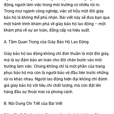
động, người làm việc trong môi trường có nhiều rủi ro.
Trong mọi ngành công nghiệp, việc sở hữu một đôi giày
bảo hộ là không thể phủ nhận. Bài viết này sẽ đưa bạn qua
một hành trình khám phá về giày bảo hộ lao động – một
khám phá về sự an toàn, đẳng cấp và hiệu suất.
A. Tầm Quan Trọng của Giày Bảo Hộ Lao Động
Giày bảo hộ lao động không chỉ đơn thuần là một đôi giày,
mà là sự đảm bảo an toàn cho đôi chân bước vào môi
trường làm việc. Chúng không chỉ là một phần của trang
phục bảo hộ mà còn là người bảo vệ đầu tiên trước những
rủi ro khác nhau. Người lao động hiện đại không chỉ đánh
giá giày bảo hộ với tiêu chí chất lượng, mà còn đặt lên
hàng đầu sự thoải mái và phong cách.
B. Nội Dung Chi Tiết của Bài Viết