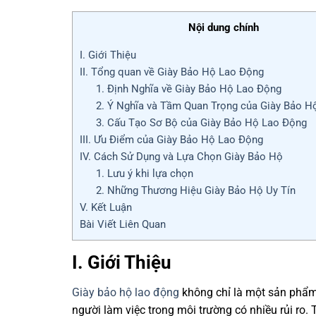
Nội dung chính
I. Giới Thiệu
II. Tổng quan về Giày Bảo Hộ Lao Động
1. Định Nghĩa về Giày Bảo Hộ Lao Động
2. Ý Nghĩa và Tầm Quan Trọng của Giày Bảo H
3. Cấu Tạo Sơ Bộ của Giày Bảo Hộ Lao Động
III. Ưu Điểm của Giày Bảo Hộ Lao Động
IV. Cách Sử Dụng và Lựa Chọn Giày Bảo Hộ
1. Lưu ý khi lựa chọn
2. Những Thương Hiệu Giày Bảo Hộ Uy Tín
V. Kết Luận
Bài Viết Liên Quan
I. Giới Thiệu
Giày bảo hộ lao động
không chỉ là một sản phẩm
người làm việc trong môi trường có nhiều rủi ro.