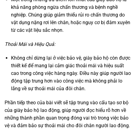
khả năng phòng ngừa chấn thương và bệnh nghề
nghiệp. Chúng giúp giảm thiểu rủi ro chấn thương do
vật dụng nặng rơi lên chân, hoặc nguy cơ bị đâm xuyên
từ các vật liệu sắc nhọn.
Thoải Mái và Hiệu Quả:
Không chỉ dừng lại ở việc bảo vệ, giày bảo hộ còn được
thiết kế để mang lại cảm giác thoải mái và hiệu suất
cao trong công việc hàng ngày. Điều này giúp người lao
động tập trung hơn vào công việc mà không phải lo
lắng về sự thoải mái của đôi chân.
Phần tiếp theo của bài viết sẽ tập trung vào cấu tạo sơ bộ
của giày bảo hộ lao động, giúp người đọc hiểu rõ hơn về
những thành phần quan trọng đóng vai trò trong việc bảo
vệ và đảm bảo sự thoải mái cho đôi chân người lao động.