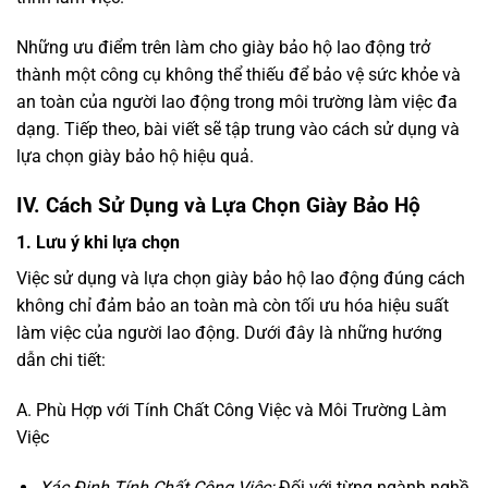
Những ưu điểm trên làm cho giày bảo hộ lao động trở
thành một công cụ không thể thiếu để bảo vệ sức khỏe và
an toàn của người lao động trong môi trường làm việc đa
dạng. Tiếp theo, bài viết sẽ tập trung vào cách sử dụng và
lựa chọn giày bảo hộ hiệu quả.
IV. Cách Sử Dụng và Lựa Chọn Giày Bảo Hộ
1. Lưu ý khi lựa chọn
Việc sử dụng và lựa chọn giày bảo hộ lao động đúng cách
không chỉ đảm bảo an toàn mà còn tối ưu hóa hiệu suất
làm việc của người lao động. Dưới đây là những hướng
dẫn chi tiết:
A. Phù Hợp với Tính Chất Công Việc và Môi Trường Làm
Việc
Xác Định Tính Chất Công Việc:
Đối với từng ngành nghề