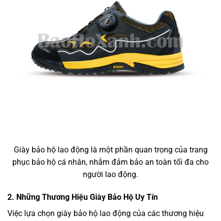
Giày bảo hộ lao động là một phần quan trọng của trang
phục bảo hộ cá nhân, nhằm đảm bảo an toàn tối đa cho
người lao động.
2. Những Thương Hiệu Giày Bảo Hộ Uy Tín
Việc lựa chọn giày bảo hộ lao động của các thương hiệu