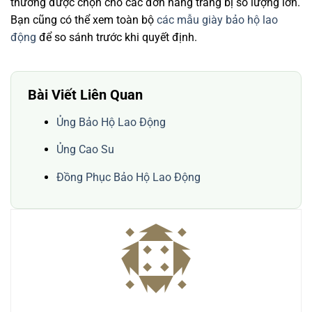
thường được chọn cho các đơn hàng trang bị số lượng lớn.
Bạn cũng có thể xem toàn bộ
các mẫu giày bảo hộ lao
động
để so sánh trước khi quyết định.
Bài Viết Liên Quan
Ủng Bảo Hộ Lao Động
Ủng Cao Su
Đồng Phục Bảo Hộ Lao Động