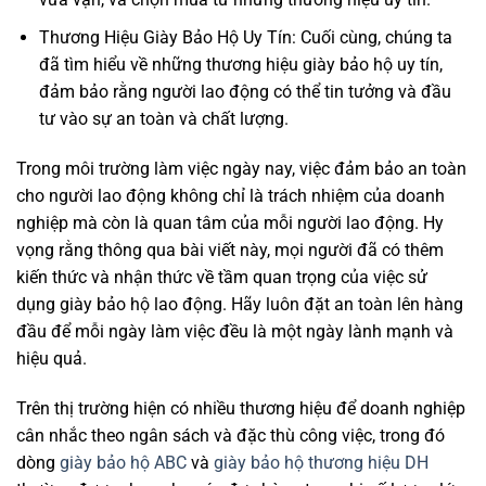
Thương Hiệu Giày Bảo Hộ Uy Tín: Cuối cùng, chúng ta
đã tìm hiểu về những thương hiệu giày bảo hộ uy tín,
đảm bảo rằng người lao động có thể tin tưởng và đầu
tư vào sự an toàn và chất lượng.
Trong môi trường làm việc ngày nay, việc đảm bảo an toàn
cho người lao động không chỉ là trách nhiệm của doanh
nghiệp mà còn là quan tâm của mỗi người lao động. Hy
vọng rằng thông qua bài viết này, mọi người đã có thêm
kiến thức và nhận thức về tầm quan trọng của việc sử
dụng giày bảo hộ lao động. Hãy luôn đặt an toàn lên hàng
đầu để mỗi ngày làm việc đều là một ngày lành mạnh và
hiệu quả.
Trên thị trường hiện có nhiều thương hiệu để doanh nghiệp
cân nhắc theo ngân sách và đặc thù công việc, trong đó
dòng
giày bảo hộ ABC
và
giày bảo hộ thương hiệu DH