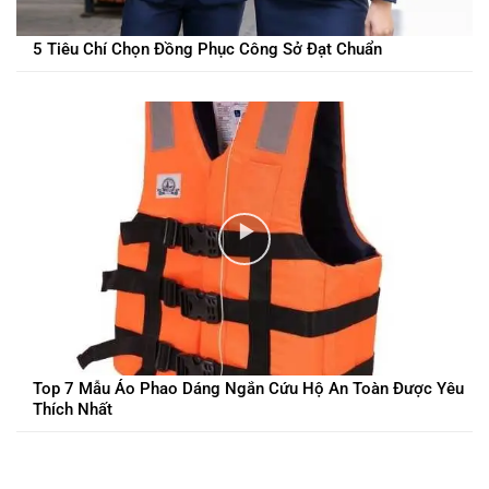
5 Tiêu Chí Chọn Đồng Phục Công Sở Đạt Chuẩn
Top 7 Mẫu Áo Phao Dáng Ngắn Cứu Hộ An Toàn Được Yêu
Thích Nhất