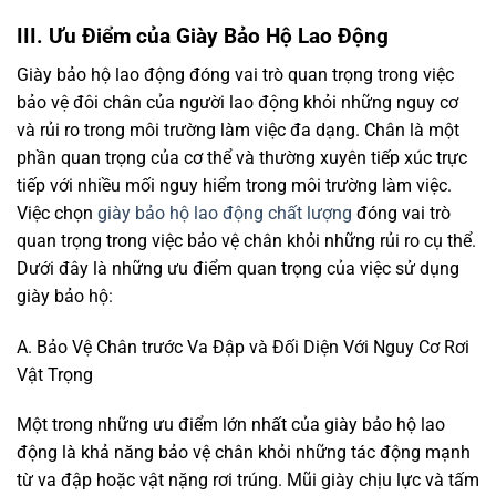
III. Ưu Điểm của Giày Bảo Hộ Lao Động
Giày bảo hộ lao động đóng vai trò quan trọng trong việc
bảo vệ đôi chân của người lao động khỏi những nguy cơ
và rủi ro trong môi trường làm việc đa dạng. Chân là một
phần quan trọng của cơ thể và thường xuyên tiếp xúc trực
tiếp với nhiều mối nguy hiểm trong môi trường làm việc.
Việc chọn
giày bảo hộ lao động chất lượng
đóng vai trò
quan trọng trong việc bảo vệ chân khỏi những rủi ro cụ thể.
Dưới đây là những ưu điểm quan trọng của việc sử dụng
giày bảo hộ:
A. Bảo Vệ Chân trước Va Đập và Đối Diện Với Nguy Cơ Rơi
Vật Trọng
Một trong những ưu điểm lớn nhất của giày bảo hộ lao
động là khả năng bảo vệ chân khỏi những tác động mạnh
từ va đập hoặc vật nặng rơi trúng. Mũi giày chịu lực và tấm