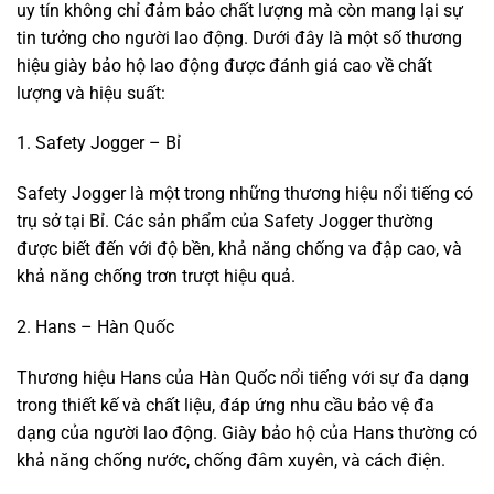
uy tín không chỉ đảm bảo chất lượng mà còn mang lại sự
tin tưởng cho người lao động. Dưới đây là một số thương
hiệu giày bảo hộ lao động được đánh giá cao về chất
lượng và hiệu suất:
1. Safety Jogger – Bỉ
Safety Jogger là một trong những thương hiệu nổi tiếng có
trụ sở tại Bỉ. Các sản phẩm của Safety Jogger thường
được biết đến với độ bền, khả năng chống va đập cao, và
khả năng chống trơn trượt hiệu quả.
2. Hans – Hàn Quốc
Thương hiệu Hans của Hàn Quốc nổi tiếng với sự đa dạng
trong thiết kế và chất liệu, đáp ứng nhu cầu bảo vệ đa
dạng của người lao động. Giày bảo hộ của Hans thường có
khả năng chống nước, chống đâm xuyên, và cách điện.