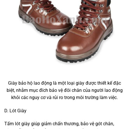
Giày bảo hộ lao động là một loại giày được thiết kế đặc
biệt, nhằm mục đích bảo vệ đôi chân của người lao động
khỏi các nguy cơ và rủi ro trong môi trường làm việc.
D. Lót Giày
Tấm lót giày giúp giảm chấn thương, bảo vệ gót chân,