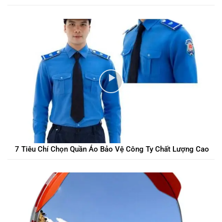
7 Tiêu Chí Chọn Quần Áo Bảo Vệ Công Ty Chất Lượng Cao