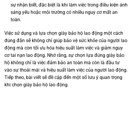
sự nhận biết, đặc biệt là khi làm việc trong điều kiện ánh
sáng yếu hoặc môi trường có nhiều nguy cơ mất an
toàn.
Việc sử dụng và lựa chọn giày bảo hộ lao động một cách
đúng đắn sẽ không chỉ giúp bảo vệ sức khỏe của người lao
động mà còn tối ưu hóa hiệu suất làm việc và giảm nguy
cơ tai nạn lao động. Nhớ rằng, sự chọn lựa đúng giày bảo
hộ không chỉ là việc đảm bảo an toàn mà còn là đầu tư
vào sự thoải mái và hiệu suất làm việc của người lao động.
Tiếp theo, bài viết sẽ đề cập đến một số lưu ý quan trọng
khi chọn giày bảo hộ lao động.