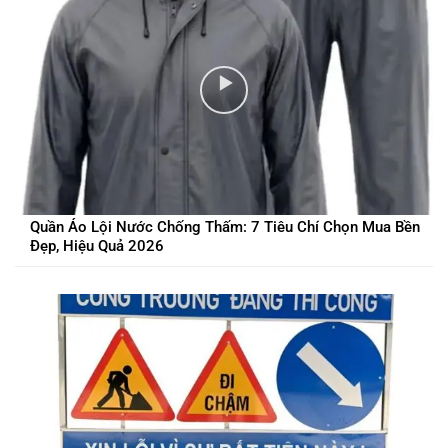
Quần Áo Lội Nước Chống Thấm: 7 Tiêu Chí Chọn Mua Bền
Đẹp, Hiệu Quả 2026