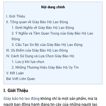
Nội dung chính
I. Giới Thiệu
II. Tổng quan về Giày Bảo Hộ Lao Động
1. Định Nghĩa về Giày Bảo Hộ Lao Động
2. Ý Nghĩa và Tầm Quan Trọng của Giày Bảo Hộ Lao
Động
3. Cấu Tạo Sơ Bộ của Giày Bảo Hộ Lao Động
III. Ưu Điểm của Giày Bảo Hộ Lao Động
IV. Cách Sử Dụng và Lựa Chọn Giày Bảo Hộ
1. Lưu ý khi lựa chọn
2. Những Thương Hiệu Giày Bảo Hộ Uy Tín
V. Kết Luận
Bài Viết Liên Quan
I. Giới Thiệu
Giày bảo hộ lao động
không chỉ là một sản phẩm, mà là
người bạn đồng hành đáng tin cậy của những người lao