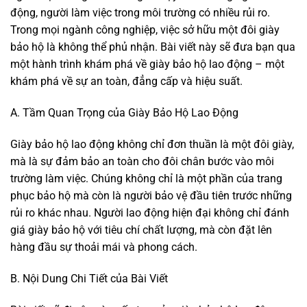
động, người làm việc trong môi trường có nhiều rủi ro.
Trong mọi ngành công nghiệp, việc sở hữu một đôi giày
bảo hộ là không thể phủ nhận. Bài viết này sẽ đưa bạn qua
một hành trình khám phá về giày bảo hộ lao động – một
khám phá về sự an toàn, đẳng cấp và hiệu suất.
A. Tầm Quan Trọng của Giày Bảo Hộ Lao Động
Giày bảo hộ lao động không chỉ đơn thuần là một đôi giày,
mà là sự đảm bảo an toàn cho đôi chân bước vào môi
trường làm việc. Chúng không chỉ là một phần của trang
phục bảo hộ mà còn là người bảo vệ đầu tiên trước những
rủi ro khác nhau. Người lao động hiện đại không chỉ đánh
giá giày bảo hộ với tiêu chí chất lượng, mà còn đặt lên
hàng đầu sự thoải mái và phong cách.
B. Nội Dung Chi Tiết của Bài Viết