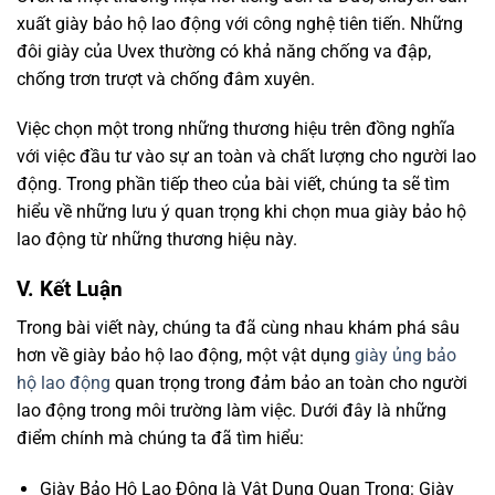
xuất giày bảo hộ lao động với công nghệ tiên tiến. Những
đôi giày của Uvex thường có khả năng chống va đập,
chống trơn trượt và chống đâm xuyên.
Việc chọn một trong những thương hiệu trên đồng nghĩa
với việc đầu tư vào sự an toàn và chất lượng cho người lao
động. Trong phần tiếp theo của bài viết, chúng ta sẽ tìm
hiểu về những lưu ý quan trọng khi chọn mua giày bảo hộ
lao động từ những thương hiệu này.
V. Kết Luận
Trong bài viết này, chúng ta đã cùng nhau khám phá sâu
hơn về giày bảo hộ lao động, một vật dụng
giày ủng bảo
hộ lao động
quan trọng trong đảm bảo an toàn cho người
lao động trong môi trường làm việc. Dưới đây là những
điểm chính mà chúng ta đã tìm hiểu:
Giày Bảo Hộ Lao Động là Vật Dụng Quan Trọng: Giày