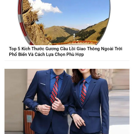
Top 5 Kích Thước Gương Cầu Lồi Giao Thông Ngoài Trời
Phổ Biến Và Cách Lựa Chọn Phù Hợp