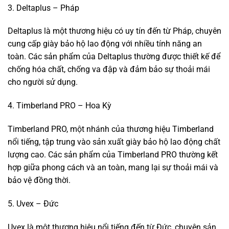
3. Deltaplus – Pháp
Deltaplus là một thương hiệu có uy tín đến từ Pháp, chuyên
cung cấp giày bảo hộ lao động với nhiều tính năng an
toàn. Các sản phẩm của Deltaplus thường được thiết kế để
chống hóa chất, chống va đập và đảm bảo sự thoải mái
cho người sử dụng.
4. Timberland PRO – Hoa Kỳ
Timberland PRO, một nhánh của thương hiệu Timberland
nổi tiếng, tập trung vào sản xuất giày bảo hộ lao động chất
lượng cao. Các sản phẩm của Timberland PRO thường kết
hợp giữa phong cách và an toàn, mang lại sự thoải mái và
bảo vệ đồng thời.
5. Uvex – Đức
Uvex là một thương hiệu nổi tiếng đến từ Đức, chuyên sản