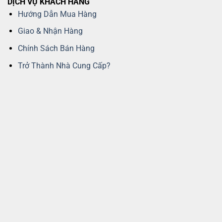
DỊCH VỤ KHÁCH HÀNG
Hướng Dẫn Mua Hàng
Giao & Nhận Hàng
Chính Sách Bán Hàng
Trở Thành Nhà Cung Cấp?