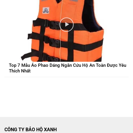
Top 7 Mẫu Áo Phao Dáng Ngắn Cứu Hộ An Toàn Được Yêu
Thích Nhất
CÔNG TY BẢO HỘ XANH