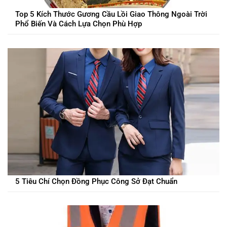
Top 5 Kích Thước Gương Cầu Lồi Giao Thông Ngoài Trời
Phổ Biến Và Cách Lựa Chọn Phù Hợp
5 Tiêu Chí Chọn Đồng Phục Công Sở Đạt Chuẩn