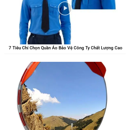
7 Tiêu Chí Chọn Quần Áo Bảo Vệ Công Ty Chất Lượng Cao