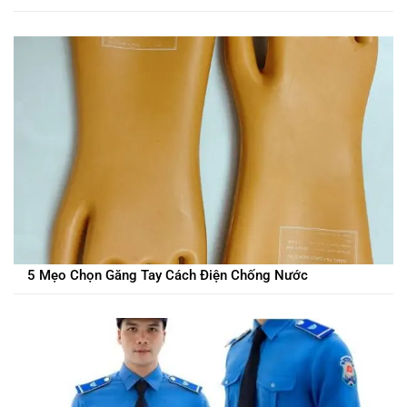
5 Mẹo Chọn Găng Tay Cách Điện Chống Nước