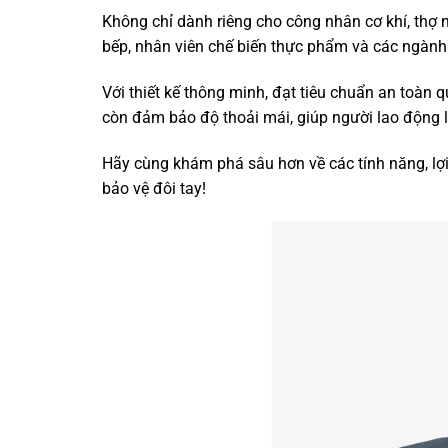
Không chỉ dành riêng cho công nhân cơ khí, thợ 
bếp, nhân viên chế biến thực phẩm và các ngành
Với thiết kế thông minh, đạt tiêu chuẩn an toàn 
còn đảm bảo độ thoải mái, giúp người lao động 
Hãy cùng khám phá sâu hơn về các tính năng, lợi 
bảo vệ đôi tay!