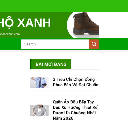
BÀI MỚI ĐĂNG
3 Tiêu Chí Chọn Đồng
Phục Bảo Vệ Đạt Chuẩn
Quần Áo Đầu Bếp Tay
Dài: Xu Hướng Thiết Kế
Được Ưa Chuộng Nhất
Năm 2026