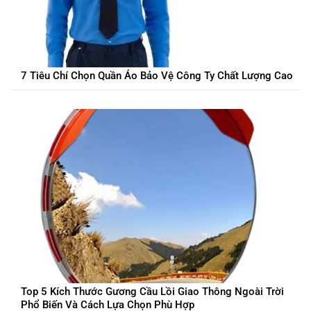
7 Tiêu Chí Chọn Quần Áo Bảo Vệ Công Ty Chất Lượng Cao
Top 5 Kích Thước Gương Cầu Lồi Giao Thông Ngoài Trời
Phổ Biến Và Cách Lựa Chọn Phù Hợp