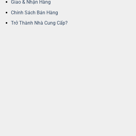
Giao & Nhận Hàng
Chính Sách Bán Hàng
Trở Thành Nhà Cung Cấp?