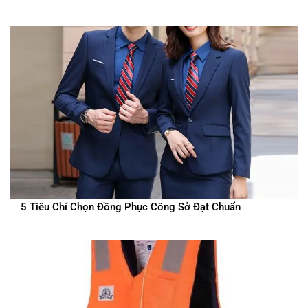
5 Tiêu Chí Chọn Đồng Phục Công Sở Đạt Chuẩn