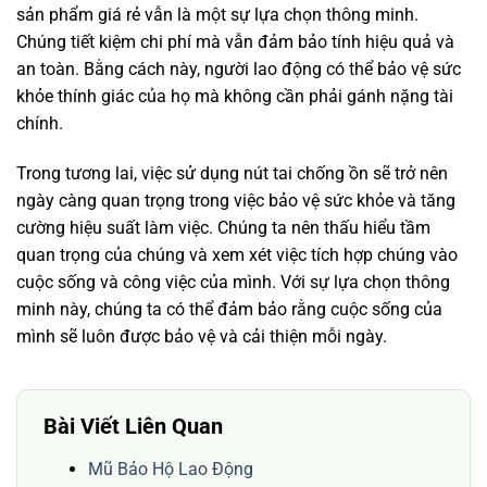
sản phẩm giá rẻ vẫn là một sự lựa chọn thông minh.
Chúng tiết kiệm chi phí mà vẫn đảm bảo tính hiệu quả và
an toàn. Bằng cách này, người lao động có thể bảo vệ sức
khỏe thính giác của họ mà không cần phải gánh nặng tài
chính.
Trong tương lai, việc sử dụng nút tai chống ồn sẽ trở nên
ngày càng quan trọng trong việc bảo vệ sức khỏe và tăng
cường hiệu suất làm việc. Chúng ta nên thấu hiểu tầm
quan trọng của chúng và xem xét việc tích hợp chúng vào
cuộc sống và công việc của mình. Với sự lựa chọn thông
minh này, chúng ta có thể đảm bảo rằng cuộc sống của
mình sẽ luôn được bảo vệ và cải thiện mỗi ngày.
Bài Viết Liên Quan
Mũ Bảo Hộ Lao Động