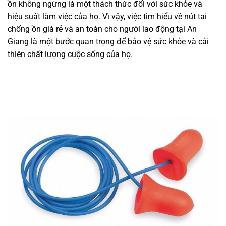
ồn không ngừng là một thách thức đối với sức khỏe và
hiệu suất làm việc của họ. Vì vậy, việc tìm hiểu về nút tai
chống ồn giá rẻ và an toàn cho người lao động tại An
Giang là một bước quan trọng để bảo vệ sức khỏe và cải
thiện chất lượng cuộc sống của họ.