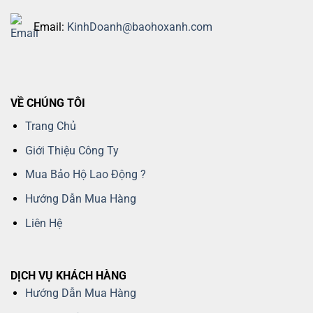
Email:
KinhDoanh@baohoxanh.com
VỀ CHÚNG TÔI
Trang Chủ
Giới Thiệu Công Ty
Mua Bảo Hộ Lao Động ?
Hướng Dẫn Mua Hàng
Liên Hệ
DỊCH VỤ KHÁCH HÀNG
Hướng Dẫn Mua Hàng