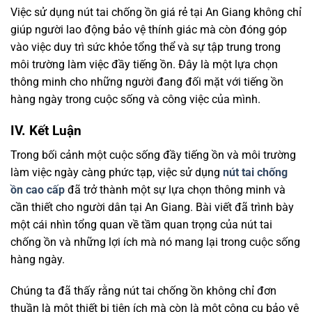
Việc sử dụng nút tai chống ồn giá rẻ tại An Giang không chỉ
giúp người lao động bảo vệ thính giác mà còn đóng góp
vào việc duy trì sức khỏe tổng thể và sự tập trung trong
môi trường làm việc đầy tiếng ồn. Đây là một lựa chọn
thông minh cho những người đang đối mặt với tiếng ồn
hàng ngày trong cuộc sống và công việc của mình.
IV. Kết Luận
Trong bối cảnh một cuộc sống đầy tiếng ồn và môi trường
làm việc ngày càng phức tạp, việc sử dụng
nút tai chống
ồn cao cấp
đã trở thành một sự lựa chọn thông minh và
cần thiết cho người dân tại An Giang. Bài viết đã trình bày
một cái nhìn tổng quan về tầm quan trọng của nút tai
chống ồn và những lợi ích mà nó mang lại trong cuộc sống
hàng ngày.
Chúng ta đã thấy rằng nút tai chống ồn không chỉ đơn
thuần là một thiết bị tiện ích mà còn là một công cụ bảo vệ