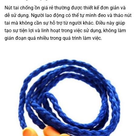
Nút tai chống ồn giá rẻ thường được thiết kế đơn giản và
dễ sử dụng. Người lao động có thể tự mình đeo và tháo nút
tai mà không cần sự hỗ trợ từ người khác. Điều này giúp
tạo sự tiện lợi và linh hoạt trong việc sử dụng, không làm
gián đoạn quá nhiều trong quá trình làm việc.