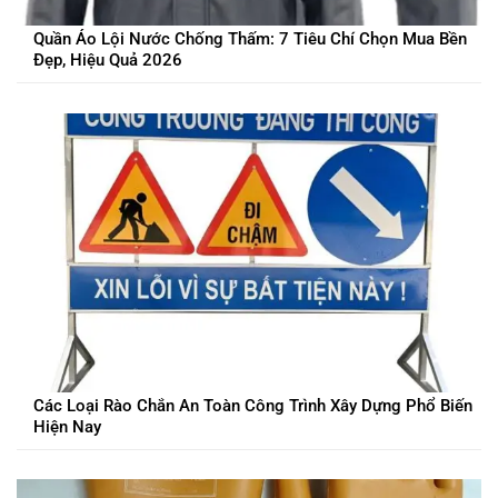
Quần Áo Lội Nước Chống Thấm: 7 Tiêu Chí Chọn Mua Bền
Đẹp, Hiệu Quả 2026
Các Loại Rào Chắn An Toàn Công Trình Xây Dựng Phổ Biến
Hiện Nay