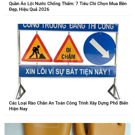
Quần Áo Lội Nước Chống Thấm: 7 Tiêu Chí Chọn Mua Bền
Đẹp, Hiệu Quả 2026
Các Loại Rào Chắn An Toàn Công Trình Xây Dựng Phổ Biến
Hiện Nay