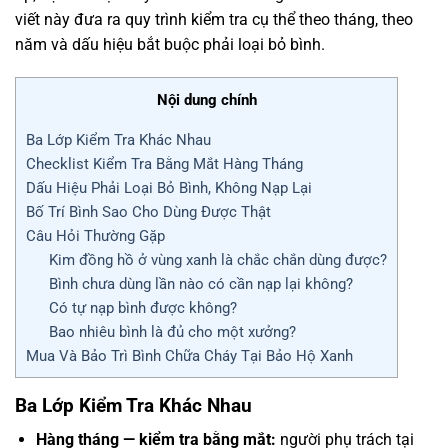
viết này đưa ra quy trình kiểm tra cụ thể theo tháng, theo
năm và dấu hiệu bắt buộc phải loại bỏ bình.
Nội dung chính
Ba Lớp Kiểm Tra Khác Nhau
Checklist Kiểm Tra Bằng Mắt Hàng Tháng
Dấu Hiệu Phải Loại Bỏ Bình, Không Nạp Lại
Bố Trí Bình Sao Cho Dùng Được Thật
Câu Hỏi Thường Gặp
Kim đồng hồ ở vùng xanh là chắc chắn dùng được?
Bình chưa dùng lần nào có cần nạp lại không?
Có tự nạp bình được không?
Bao nhiêu bình là đủ cho một xưởng?
Mua Và Bảo Trì Bình Chữa Cháy Tại Bảo Hộ Xanh
Ba Lớp Kiểm Tra Khác Nhau
Hàng tháng — kiểm tra bằng mắt:
người phụ trách tại