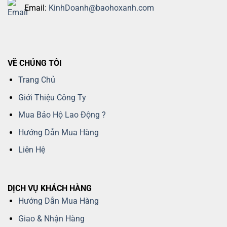
Email:
KinhDoanh@baohoxanh.com
VỀ CHÚNG TÔI
Trang Chủ
Giới Thiệu Công Ty
Mua Bảo Hộ Lao Động ?
Hướng Dẫn Mua Hàng
Liên Hệ
DỊCH VỤ KHÁCH HÀNG
Hướng Dẫn Mua Hàng
Giao & Nhận Hàng