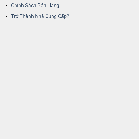
Chính Sách Bán Hàng
Trở Thành Nhà Cung Cấp?