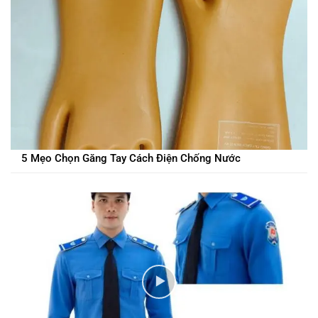
5 Mẹo Chọn Găng Tay Cách Điện Chống Nước