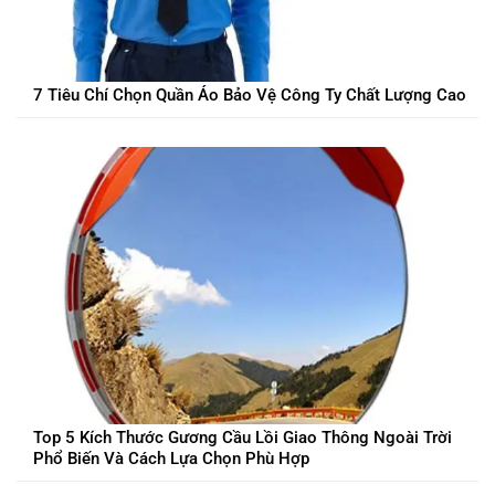
7 Tiêu Chí Chọn Quần Áo Bảo Vệ Công Ty Chất Lượng Cao
Top 5 Kích Thước Gương Cầu Lồi Giao Thông Ngoài Trời
Phổ Biến Và Cách Lựa Chọn Phù Hợp