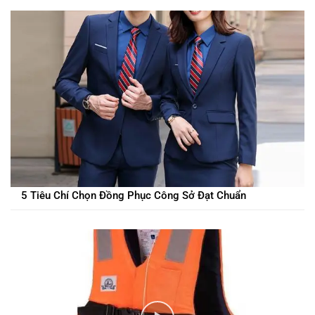
5 Tiêu Chí Chọn Đồng Phục Công Sở Đạt Chuẩn