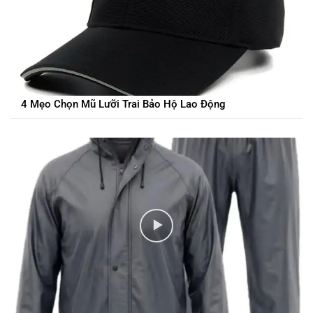
4 Mẹo Chọn Mũ Lưỡi Trai Bảo Hộ Lao Động