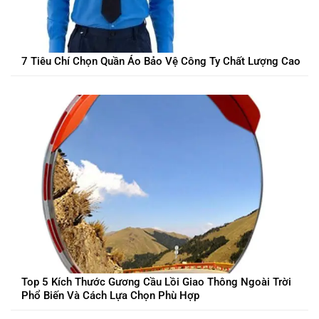
7 Tiêu Chí Chọn Quần Áo Bảo Vệ Công Ty Chất Lượng Cao
Top 5 Kích Thước Gương Cầu Lồi Giao Thông Ngoài Trời
Phổ Biến Và Cách Lựa Chọn Phù Hợp