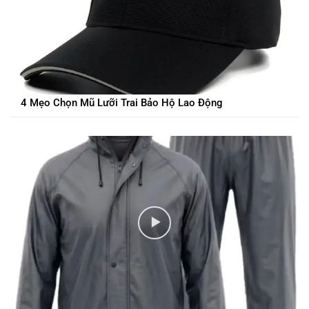
4 Mẹo Chọn Mũ Lưỡi Trai Bảo Hộ Lao Động