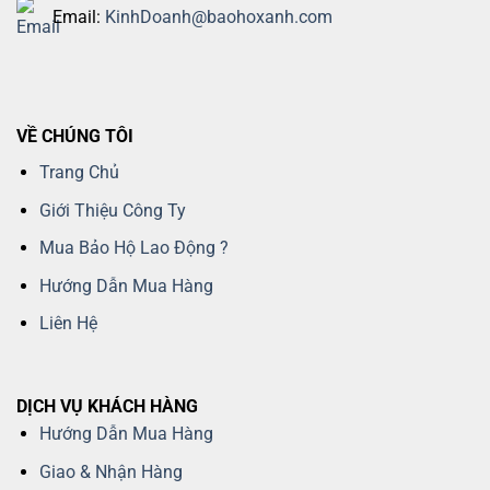
Email:
KinhDoanh@baohoxanh.com
VỀ CHÚNG TÔI
Trang Chủ
Giới Thiệu Công Ty
Mua Bảo Hộ Lao Động ?
Hướng Dẫn Mua Hàng
Liên Hệ
DỊCH VỤ KHÁCH HÀNG
Hướng Dẫn Mua Hàng
Giao & Nhận Hàng