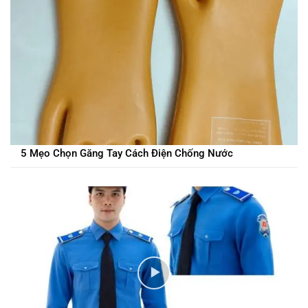
5 Mẹo Chọn Găng Tay Cách Điện Chống Nước