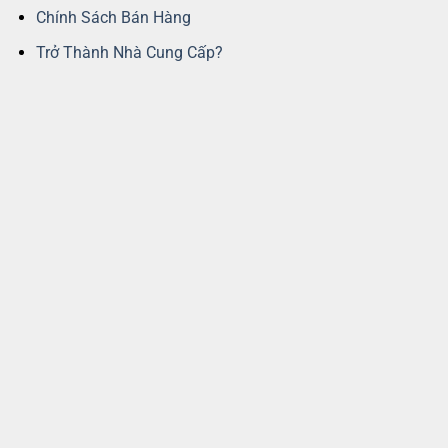
Chính Sách Bán Hàng
Trở Thành Nhà Cung Cấp?