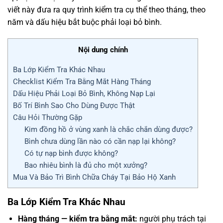
viết này đưa ra quy trình kiểm tra cụ thể theo tháng, theo
năm và dấu hiệu bắt buộc phải loại bỏ bình.
Nội dung chính
Ba Lớp Kiểm Tra Khác Nhau
Checklist Kiểm Tra Bằng Mắt Hàng Tháng
Dấu Hiệu Phải Loại Bỏ Bình, Không Nạp Lại
Bố Trí Bình Sao Cho Dùng Được Thật
Câu Hỏi Thường Gặp
Kim đồng hồ ở vùng xanh là chắc chắn dùng được?
Bình chưa dùng lần nào có cần nạp lại không?
Có tự nạp bình được không?
Bao nhiêu bình là đủ cho một xưởng?
Mua Và Bảo Trì Bình Chữa Cháy Tại Bảo Hộ Xanh
Ba Lớp Kiểm Tra Khác Nhau
Hàng tháng — kiểm tra bằng mắt:
người phụ trách tại