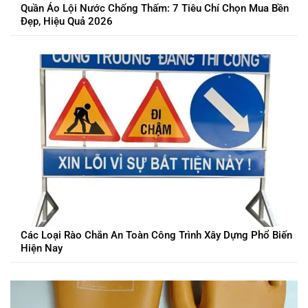
Quần Áo Lội Nước Chống Thấm: 7 Tiêu Chí Chọn Mua Bền
Đẹp, Hiệu Quả 2026
Các Loại Rào Chắn An Toàn Công Trình Xây Dựng Phổ Biến
Hiện Nay