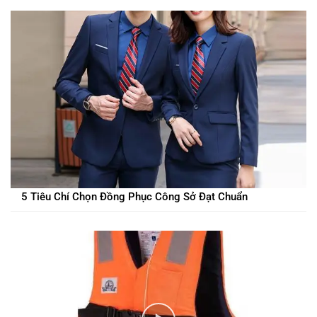
5 Tiêu Chí Chọn Đồng Phục Công Sở Đạt Chuẩn