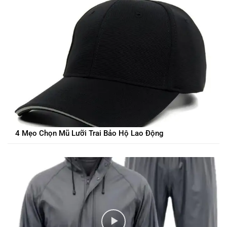
4 Mẹo Chọn Mũ Lưỡi Trai Bảo Hộ Lao Động