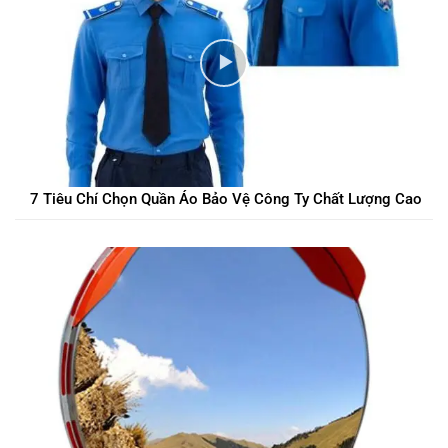
7 Tiêu Chí Chọn Quần Áo Bảo Vệ Công Ty Chất Lượng Cao