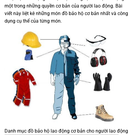
một trong những quyền cơ bản của người lao động. Bài
viết này liệt kê những món đồ bảo hộ cơ bản nhất và công
dụng cụ thể của từng món.
Danh mục đồ bảo hộ lao động cơ bản cho người lao động