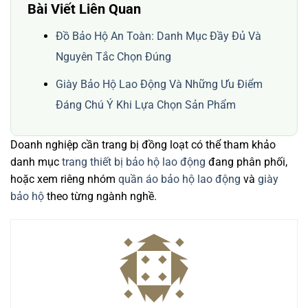
Bài Viết Liên Quan
Đồ Bảo Hộ An Toàn: Danh Mục Đầy Đủ Và
Nguyên Tắc Chọn Đúng
Giày Bảo Hộ Lao Động Và Những Ưu Điểm
Đáng Chú Ý Khi Lựa Chọn Sản Phẩm
Doanh nghiệp cần trang bị đồng loạt có thể tham khảo
danh mục
trang thiết bị bảo hộ lao động
đang phân phối,
hoặc xem riêng nhóm
quần áo bảo hộ lao động
và
giày
bảo hộ
theo từng ngành nghề.