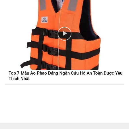
Top 7 Mẫu Áo Phao Dáng Ngắn Cứu Hộ An Toàn Được Yêu
Thích Nhất