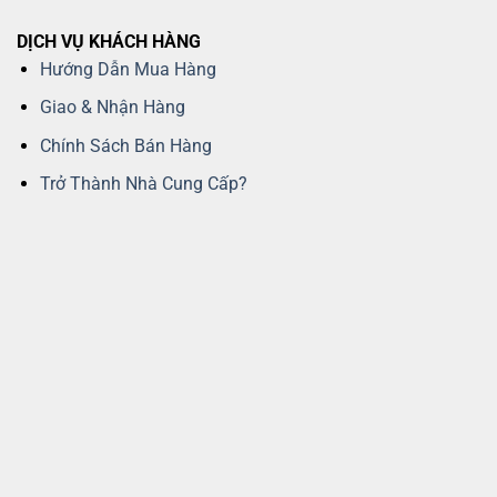
DỊCH VỤ KHÁCH HÀNG
Hướng Dẫn Mua Hàng
Giao & Nhận Hàng
Chính Sách Bán Hàng
Trở Thành Nhà Cung Cấp?