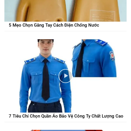
5 Mẹo Chọn Găng Tay Cách Điện Chống Nước
7 Tiêu Chí Chọn Quần Áo Bảo Vệ Công Ty Chất Lượng Cao