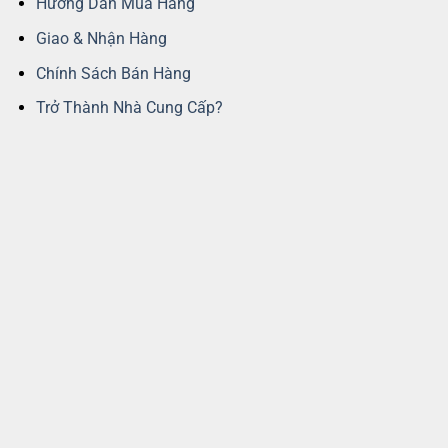
Hướng Dẫn Mua Hàng
Giao & Nhận Hàng
Chính Sách Bán Hàng
Trở Thành Nhà Cung Cấp?