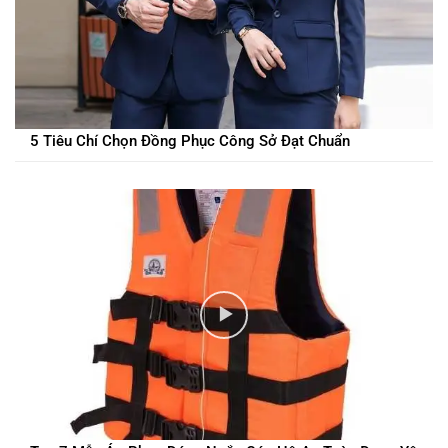
5 Tiêu Chí Chọn Đồng Phục Công Sở Đạt Chuẩn