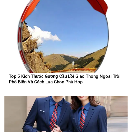
Top 5 Kích Thước Gương Cầu Lồi Giao Thông Ngoài Trời
Phổ Biến Và Cách Lựa Chọn Phù Hợp