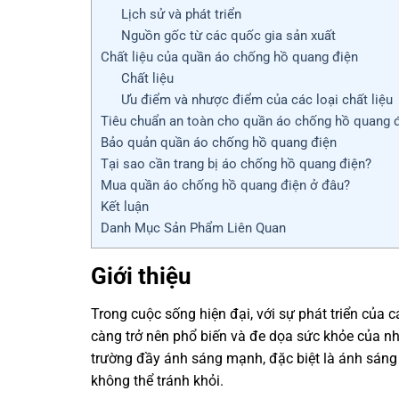
Lịch sử và phát triển
Nguồn gốc từ các quốc gia sản xuất
Chất liệu của quần áo chống hồ quang điện
Chất liệu
Ưu điểm và nhược điểm của các loại chất liệu
Tiêu chuẩn an toàn cho quần áo chống hồ quang 
Bảo quản quần áo chống hồ quang điện
Tại sao cần trang bị áo chống hồ quang điện?
Mua quần áo chống hồ quang điện ở đâu?
Kết luận
Danh Mục Sản Phẩm Liên Quan
Giới thiệu
Trong cuộc sống hiện đại, với sự phát triển của
càng trở nên phổ biến và đe dọa sức khỏe của n
trường đầy ánh sáng mạnh, đặc biệt là ánh sáng h
không thể tránh khỏi.