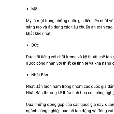
Mỹ
Mỹ là một trong những quốc gia tiên tiến nhất về
sáng tạo và áp dụng các tiêu chuẩn an toàn ca
khắt khe nhất.
Đức
Đức nổi tiếng với chất lượng và kỹ thuật chế tạ
được công nhận với thiết kế tinh tế và khả năng
Nhật Bản
Nhật Bản luôn nằm trong nhóm các quốc gia dẫ
Nhật Bản thường kế thừa tinh hoa của công nghệ 
Qua những đóng góp của các quốc gia này, quần
ngành công nghiệp bảo hộ lao động và đóng vai t