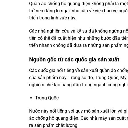
Quần áo chống hồ quang điện không phải là một 
trở nên đáng lo ngại, nhu cầu về việc bảo vệ ng
triển trong lĩnh vực này.
Các nhà nghiên cứu và kỹ sư đã không ngừng nỗ l
tiên có thể đã xuất hiện như những bước đầu tiê
triển nhanh chóng đã đưa ra những sản phẩm ng
Nguồn gốc từ các quốc gia sản xuất
Các quốc gia nổi tiếng về sản xuất quần áo chố
của sản phẩm này. Trong số đó, Trung Quốc, Mỹ, Đ
nghiệm chế tạo hàng đầu trong ngành công nghi
Trung Quốc
Nước này nổi tiếng với quy mô sản xuất lớn và g
áo chống hồ quang điện. Các nhà máy sản xuất ở
ra sản phẩm chất lượng.