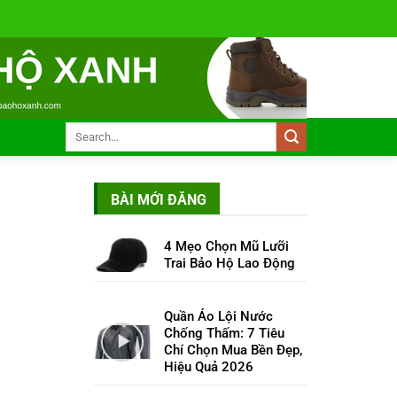
BÀI MỚI ĐĂNG
4 Mẹo Chọn Mũ Lưỡi
Trai Bảo Hộ Lao Động
Quần Áo Lội Nước
Chống Thấm: 7 Tiêu
Chí Chọn Mua Bền Đẹp,
Hiệu Quả 2026