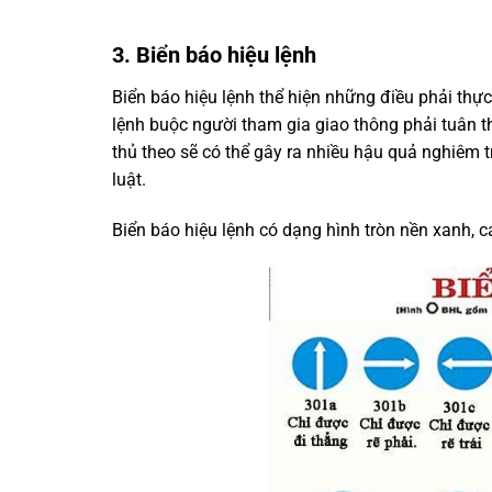
3. Biển báo hiệu lệnh
Biển báo hiệu lệnh thể hiện những điều phải thực
lệnh buộc người tham gia giao thông phải tuân t
thủ theo sẽ có thể gây ra nhiều hậu quả nghiêm t
luật.
Biển báo hiệu lệnh có dạng hình tròn nền xanh, c