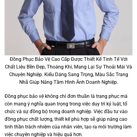
Đồng Phục Bảo Vệ Cao Cấp Được Thiết Kế Tinh Tế Với
Chất Liệu Bền Đẹp, Thoáng Khí, Mang Lại Sự Thoải Mái Và
Chuyên Nghiệp. Kiểu Dáng Sang Trọng, Màu Sắc Trang
Nhã Giúp Nâng Tầm Hình Ảnh Doanh Nghiệp.
Đồng phục bảo vệ không chỉ đơn thuần là trang phục mà
còn mang ý nghĩa quan trọng trong việc duy trì kỷ luật, tổ
chức và sự đồng bộ trong doanh nghiệp. Việc đầu tư vào
đồng phục chất lượng, thiết kế phù hợp sẽ giúp nâng cao
tinh thần trách nhiệm của nhân viên, tạo ra môi trường làm
việc chuyên nghiệp và hiệu quả hơn.