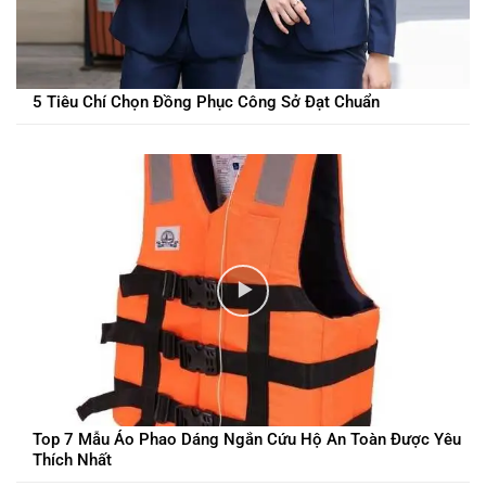
5 Tiêu Chí Chọn Đồng Phục Công Sở Đạt Chuẩn
Top 7 Mẫu Áo Phao Dáng Ngắn Cứu Hộ An Toàn Được Yêu
Thích Nhất