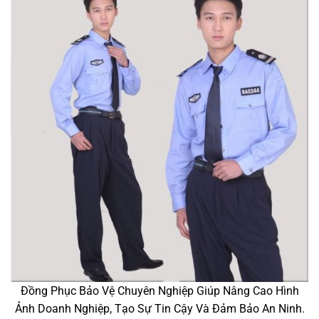
Đồng Phục Bảo Vệ Chuyên Nghiệp Giúp Nâng Cao Hình
Ảnh Doanh Nghiệp, Tạo Sự Tin Cậy Và Đảm Bảo An Ninh.