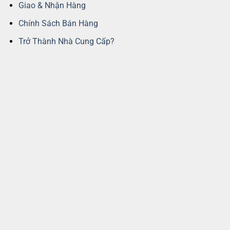
Giao & Nhận Hàng
Chính Sách Bán Hàng
Trở Thành Nhà Cung Cấp?