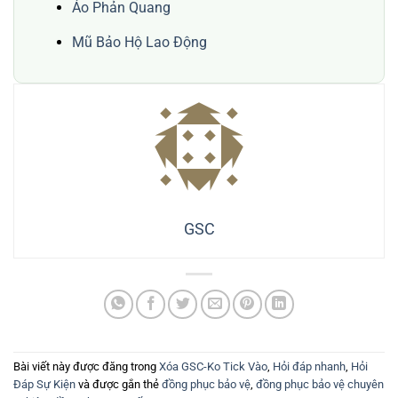
Áo Phản Quang
Mũ Bảo Hộ Lao Động
GSC
Bài viết này được đăng trong
Xóa GSC-Ko Tick Vào
,
Hỏi đáp nhanh
,
Hỏi
Đáp Sự Kiện
và được gắn thẻ
đồng phục bảo vệ
,
đồng phục bảo vệ chuyên