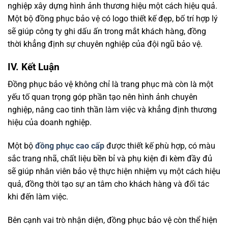
nghiệp xây dựng hình ảnh thương hiệu một cách hiệu quả.
Một bộ đồng phục bảo vệ có logo thiết kế đẹp, bố trí hợp lý
sẽ giúp công ty ghi dấu ấn trong mắt khách hàng, đồng
thời khẳng định sự chuyên nghiệp của đội ngũ bảo vệ.
IV. Kết Luận
Đồng phục bảo vệ không chỉ là trang phục mà còn là một
yếu tố quan trọng góp phần tạo nên hình ảnh chuyên
nghiệp, nâng cao tinh thần làm việc và khẳng định thương
hiệu của doanh nghiệp.
Một bộ
đồng phục cao cấp
được thiết kế phù hợp, có màu
sắc trang nhã, chất liệu bền bỉ và phụ kiện đi kèm đầy đủ
sẽ giúp nhân viên bảo vệ thực hiện nhiệm vụ một cách hiệu
quả, đồng thời tạo sự an tâm cho khách hàng và đối tác
khi đến làm việc.
Bên cạnh vai trò nhận diện, đồng phục bảo vệ còn thể hiện