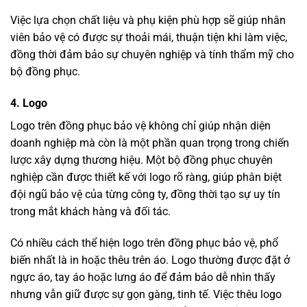
Việc lựa chọn chất liệu và phụ kiện phù hợp sẽ giúp nhân
viên bảo vệ có được sự thoải mái, thuận tiện khi làm việc,
đồng thời đảm bảo sự chuyên nghiệp và tính thẩm mỹ cho
bộ đồng phục.
4. Logo
Logo trên đồng phục bảo vệ không chỉ giúp nhận diện
doanh nghiệp mà còn là một phần quan trọng trong chiến
lược xây dựng thương hiệu. Một bộ đồng phục chuyên
nghiệp cần được thiết kế với logo rõ ràng, giúp phân biệt
đội ngũ bảo vệ của từng công ty, đồng thời tạo sự uy tín
trong mắt khách hàng và đối tác.
Có nhiều cách thể hiện logo trên đồng phục bảo vệ, phổ
biến nhất là in hoặc thêu trên áo. Logo thường được đặt ở
ngực áo, tay áo hoặc lưng áo để đảm bảo dễ nhìn thấy
nhưng vẫn giữ được sự gọn gàng, tinh tế. Việc thêu logo