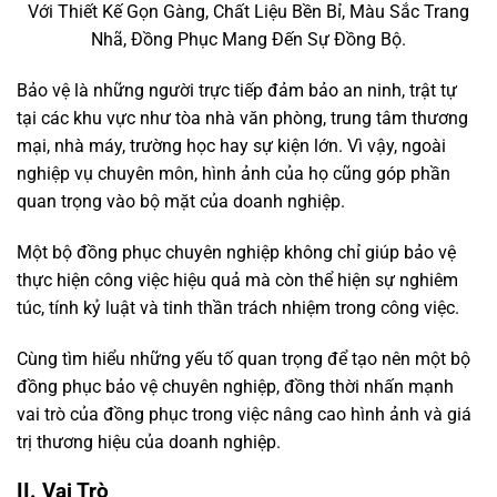
Với Thiết Kế Gọn Gàng, Chất Liệu Bền Bỉ, Màu Sắc Trang
Nhã, Đồng Phục Mang Đến Sự Đồng Bộ.
Bảo vệ là những người trực tiếp đảm bảo an ninh, trật tự
tại các khu vực như tòa nhà văn phòng, trung tâm thương
mại, nhà máy, trường học hay sự kiện lớn. Vì vậy, ngoài
nghiệp vụ chuyên môn, hình ảnh của họ cũng góp phần
quan trọng vào bộ mặt của doanh nghiệp.
Một bộ đồng phục chuyên nghiệp không chỉ giúp bảo vệ
thực hiện công việc hiệu quả mà còn thể hiện sự nghiêm
túc, tính kỷ luật và tinh thần trách nhiệm trong công việc.
Cùng tìm hiểu những yếu tố quan trọng để tạo nên một bộ
đồng phục bảo vệ chuyên nghiệp, đồng thời nhấn mạnh
vai trò của đồng phục trong việc nâng cao hình ảnh và giá
trị thương hiệu của doanh nghiệp.
II. Vai Trò