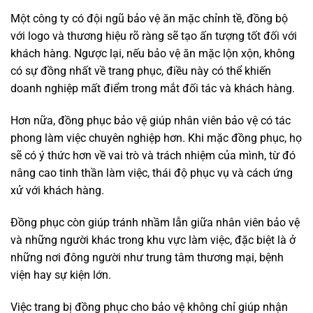
Một công ty có đội ngũ bảo vệ ăn mặc chỉnh tề, đồng bộ
với logo và thương hiệu rõ ràng sẽ tạo ấn tượng tốt đối với
khách hàng. Ngược lại, nếu bảo vệ ăn mặc lộn xộn, không
có sự đồng nhất về trang phục, điều này có thể khiến
doanh nghiệp mất điểm trong mắt đối tác và khách hàng.
Hơn nữa, đồng phục bảo vệ giúp nhân viên bảo vệ có tác
phong làm việc chuyên nghiệp hơn. Khi mặc đồng phục, họ
sẽ có ý thức hơn về vai trò và trách nhiệm của mình, từ đó
nâng cao tinh thần làm việc, thái độ phục vụ và cách ứng
xử với khách hàng.
Đồng phục còn giúp tránh nhầm lẫn giữa nhân viên bảo vệ
và những người khác trong khu vực làm việc, đặc biệt là ở
những nơi đông người như trung tâm thương mại, bệnh
viện hay sự kiện lớn.
Việc trang bị đồng phục cho bảo vệ không chỉ giúp nhận