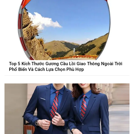
Top 5 Kích Thước Gương Cầu Lồi Giao Thông Ngoài Trời
Phổ Biến Và Cách Lựa Chọn Phù Hợp