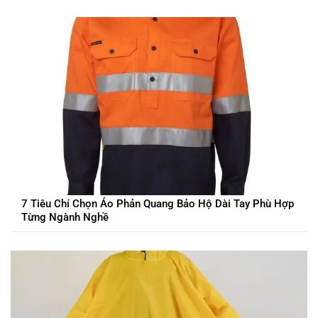
7 Tiêu Chí Chọn Áo Phản Quang Bảo Hộ Dài Tay Phù Hợp
Từng Ngành Nghề