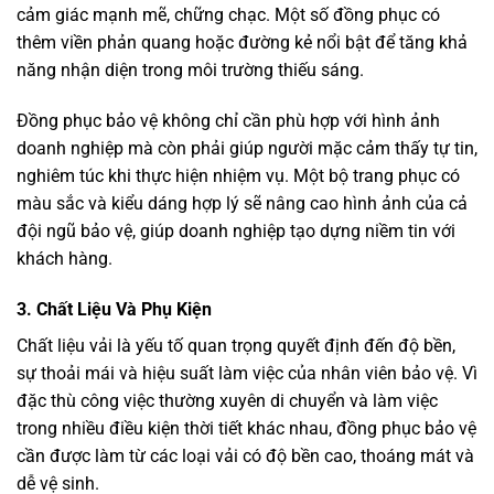
cảm giác mạnh mẽ, chững chạc. Một số đồng phục có
thêm viền phản quang hoặc đường kẻ nổi bật để tăng khả
năng nhận diện trong môi trường thiếu sáng.
Đồng phục bảo vệ không chỉ cần phù hợp với hình ảnh
doanh nghiệp mà còn phải giúp người mặc cảm thấy tự tin,
nghiêm túc khi thực hiện nhiệm vụ. Một bộ trang phục có
màu sắc và kiểu dáng hợp lý sẽ nâng cao hình ảnh của cả
đội ngũ bảo vệ, giúp doanh nghiệp tạo dựng niềm tin với
khách hàng.
3. Chất Liệu Và Phụ Kiện
Chất liệu vải là yếu tố quan trọng quyết định đến độ bền,
sự thoải mái và hiệu suất làm việc của nhân viên bảo vệ. Vì
đặc thù công việc thường xuyên di chuyển và làm việc
trong nhiều điều kiện thời tiết khác nhau, đồng phục bảo vệ
cần được làm từ các loại vải có độ bền cao, thoáng mát và
dễ vệ sinh.