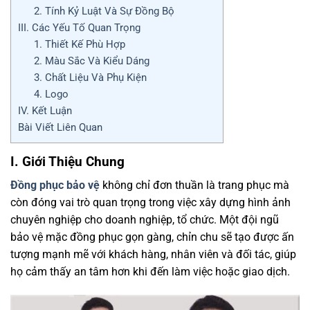
2. Tính Kỷ Luật Và Sự Đồng Bộ
III. Các Yếu Tố Quan Trọng
1. Thiết Kế Phù Hợp
2. Màu Sắc Và Kiểu Dáng
3. Chất Liệu Và Phụ Kiện
4. Logo
IV. Kết Luận
Bài Viết Liên Quan
I. Giới Thiệu Chung
Đồng phục bảo vệ
không chỉ đơn thuần là trang phục mà
còn đóng vai trò quan trọng trong việc xây dựng hình ảnh
chuyên nghiệp cho doanh nghiệp, tổ chức. Một đội ngũ
bảo vệ mặc đồng phục gọn gàng, chỉn chu sẽ tạo được ấn
tượng mạnh mẽ với khách hàng, nhân viên và đối tác, giúp
họ cảm thấy an tâm hơn khi đến làm việc hoặc giao dịch.