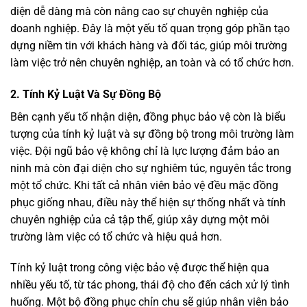
diện dễ dàng mà còn nâng cao sự chuyên nghiệp của
doanh nghiệp. Đây là một yếu tố quan trọng góp phần tạo
dựng niềm tin với khách hàng và đối tác, giúp môi trường
làm việc trở nên chuyên nghiệp, an toàn và có tổ chức hơn.
2. Tính Kỷ Luật Và Sự Đồng Bộ
Bên cạnh yếu tố nhận diện, đồng phục bảo vệ còn là biểu
tượng của tính kỷ luật và sự đồng bộ trong môi trường làm
việc. Đội ngũ bảo vệ không chỉ là lực lượng đảm bảo an
ninh mà còn đại diện cho sự nghiêm túc, nguyên tắc trong
một tổ chức. Khi tất cả nhân viên bảo vệ đều mặc đồng
phục giống nhau, điều này thể hiện sự thống nhất và tính
chuyên nghiệp của cả tập thể, giúp xây dựng một môi
trường làm việc có tổ chức và hiệu quả hơn.
Tính kỷ luật trong công việc bảo vệ được thể hiện qua
nhiều yếu tố, từ tác phong, thái độ cho đến cách xử lý tình
huống. Một bộ đồng phục chỉn chu sẽ giúp nhân viên bảo