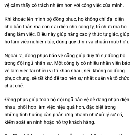
vệ cảm thấy có trách nhiệm hơn với công việc của mình.
Khi khoác lên mình bộ đồng phục, họ không chỉ đại diện
cho bản thân mà còn đại diện cho công ty, tổ chức mà họ
đang làm việc. Điều này giúp nâng cao ý thức tự giác, giúp
họ làm việc nghiêm túc, đúng quy định và chuẩn mực hơn.
Ngoài ra, đồng phục bảo vệ cũng giúp duy trì sự đồng bộ
trong đội ngũ nhân sự. Một công ty có nhiều nhân viên bảo
vệ làm việc tại nhiều vị trí khác nhau, nếu không có đồng
phục chung, sẽ rất khó để tạo nên sự nhất quán và tổ chức
chặt chẽ.
Đồng phục giúp toàn bộ đội ngũ bảo vệ dễ dàng nhận diện
nhau, phối hợp làm việc hiệu quả hơn, đặc biệt trong
những tình huống cần phản ứng nhanh như xử lý sự cố,
kiểm soát an ninh hoặc hỗ trợ khách hàng.