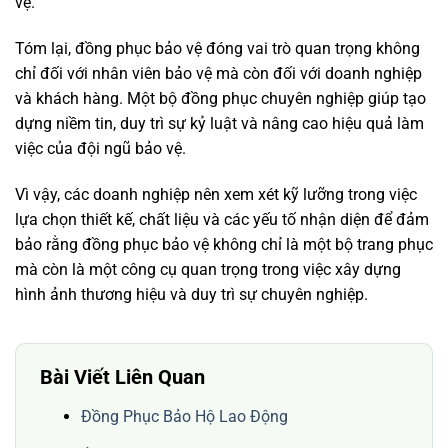
vệ.
Tóm lại, đồng phục bảo vệ đóng vai trò quan trọng không
chỉ đối với nhân viên bảo vệ mà còn đối với doanh nghiệp
và khách hàng. Một bộ đồng phục chuyên nghiệp giúp tạo
dựng niềm tin, duy trì sự kỷ luật và nâng cao hiệu quả làm
việc của đội ngũ bảo vệ.
Vì vậy, các doanh nghiệp nên xem xét kỹ lưỡng trong việc
lựa chọn thiết kế, chất liệu và các yếu tố nhận diện để đảm
bảo rằng đồng phục bảo vệ không chỉ là một bộ trang phục
mà còn là một công cụ quan trọng trong việc xây dựng
hình ảnh thương hiệu và duy trì sự chuyên nghiệp.
Bài Viết Liên Quan
Đồng Phục Bảo Hộ Lao Động