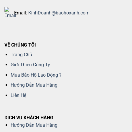
Email:
KinhDoanh@baohoxanh.com
VỀ CHÚNG TÔI
Trang Chủ
Giới Thiệu Công Ty
Mua Bảo Hộ Lao Động ?
Hướng Dẫn Mua Hàng
Liên Hệ
DỊCH VỤ KHÁCH HÀNG
Hướng Dẫn Mua Hàng