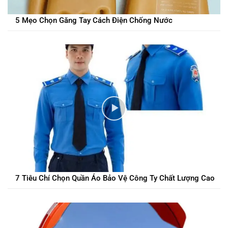
5 Mẹo Chọn Găng Tay Cách Điện Chống Nước
7 Tiêu Chí Chọn Quần Áo Bảo Vệ Công Ty Chất Lượng Cao