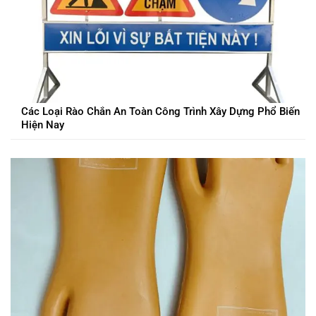
Các Loại Rào Chắn An Toàn Công Trình Xây Dựng Phổ Biến
Hiện Nay