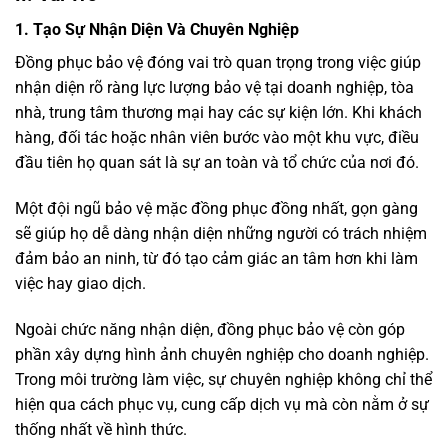
1. Tạo Sự Nhận Diện Và Chuyên Nghiệp
Đồng phục bảo vệ đóng vai trò quan trọng trong việc giúp
nhận diện rõ ràng lực lượng bảo vệ tại doanh nghiệp, tòa
nhà, trung tâm thương mại hay các sự kiện lớn. Khi khách
hàng, đối tác hoặc nhân viên bước vào một khu vực, điều
đầu tiên họ quan sát là sự an toàn và tổ chức của nơi đó.
Một đội ngũ bảo vệ mặc đồng phục đồng nhất, gọn gàng
sẽ giúp họ dễ dàng nhận diện những người có trách nhiệm
đảm bảo an ninh, từ đó tạo cảm giác an tâm hơn khi làm
việc hay giao dịch.
Ngoài chức năng nhận diện, đồng phục bảo vệ còn góp
phần xây dựng hình ảnh chuyên nghiệp cho doanh nghiệp.
Trong môi trường làm việc, sự chuyên nghiệp không chỉ thể
hiện qua cách phục vụ, cung cấp dịch vụ mà còn nằm ở sự
thống nhất về hình thức.