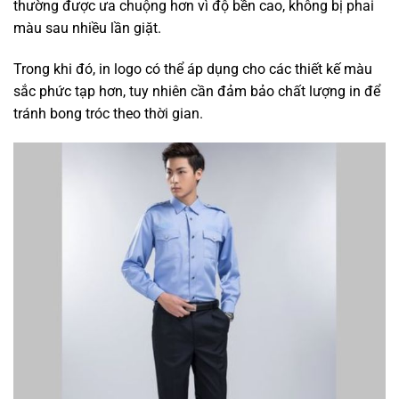
thường được ưa chuộng hơn vì độ bền cao, không bị phai
màu sau nhiều lần giặt.
Trong khi đó, in logo có thể áp dụng cho các thiết kế màu
sắc phức tạp hơn, tuy nhiên cần đảm bảo chất lượng in để
tránh bong tróc theo thời gian.