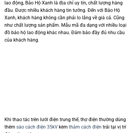
lao động, Bảo Hộ Xanh là địa chỉ uy tín, chất lượng hàng
đầu. Được nhiều khách hàng tin tưởng. Đến với Bảo Hộ
Xanh, khách hàng không cần phải lo lắng về giá cả. Cũng
như chất lượng sản phẩm. Mẫu mã đa dạng với nhiều loại
đồ bảo hộ lao động khác nhau. Đảm bảo đầy đủ nhu cầu
của khách hàng.
Khi thao tác trên lưới điện trung thế, thợ điện thường dùng
thêm
sào cách điện 35kV
kèm
thảm cách điện
trải tại vị trí