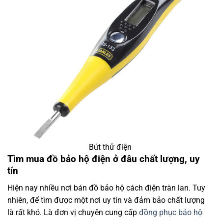
Bút thử điện
Tìm mua đồ bảo hộ điện ở đâu chất lượng, uy
tín
Hiện nay nhiều nơi bán đồ bảo hộ cách điện tràn lan. Tuy
nhiên, để tìm được một nơi uy tín và đảm bảo chất lượng
là rất khó. Là đơn vị chuyên cung cấp
đồng phục bảo hộ