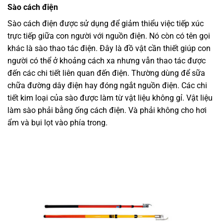
Sào cách điện
Sào cách điện được sử dụng để giảm thiểu việc tiếp xúc
trực tiếp giữa con người với nguồn điện. Nó còn có tên gọi
khác là sào thao tác điện. Đây là đồ vật cần thiết giúp con
người có thể ở khoảng cách xa nhưng vẫn thao tác được
đến các chi tiết liên quan đến điện. Thường dùng để sữa
chữa đường dây điện hay đóng ngắt nguồn điện. Các chi
tiết kim loại của sào được làm từ vật liệu không gỉ. Vật liệu
làm sào phải bằng ống cách điện. Và phải không cho hơi
ẩm và bụi lọt vào phía trong.