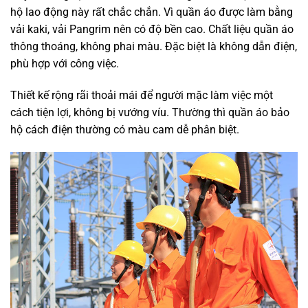
hộ lao động này rất chắc chắn. Vì quần áo được làm bằng
vải kaki, vải Pangrim nên có độ bền cao. Chất liệu quần áo
thông thoáng, không phai màu. Đặc biệt là không dẫn điện,
phù hợp với công việc.
Thiết kế rộng rãi thoải mái để người mặc làm việc một
cách tiện lợi, không bị vướng víu. Thường thì quần áo bảo
hộ cách điện thường có màu cam dễ phân biệt.