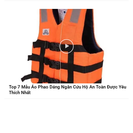
Top 7 Mẫu Áo Phao Dáng Ngắn Cứu Hộ An Toàn Được Yêu
Thích Nhất