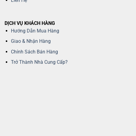
Liên Hệ
DỊCH VỤ KHÁCH HÀNG
Hướng Dẫn Mua Hàng
Giao & Nhận Hàng
Chính Sách Bán Hàng
Trở Thành Nhà Cung Cấp?