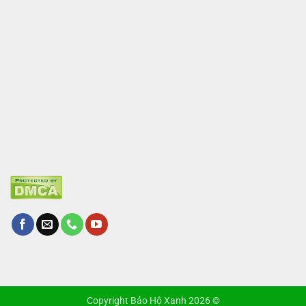
Copyright Bảo Hộ Xanh 2026 ©