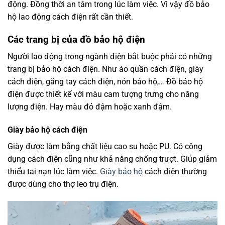
động. Đồng thời an tâm trong lúc làm việc. Vì vậy đồ bảo
hộ lao động cách điện rất cần thiết.
Các trang bị của đồ bảo hộ điện
Người lao động trong ngành điện bắt buộc phải có những
trang bị bảo hộ cách điện. Như áo quần cách điện, giày
cách điện, găng tay cách điện, nón bảo hộ,… Đồ bảo hộ
điện được thiết kế với màu cam tượng trưng cho năng
lượng điện. Hay màu đỏ đậm hoặc xanh đậm.
Giày bảo hộ cách điện
Giày được làm bằng chất liệu cao su hoặc PU. Có công
dụng cách điện cũng như khả năng chống trượt. Giúp giảm
thiểu tai nạn lúc làm việc.
Giày bảo hộ
cách điện thường
được dùng cho thợ leo trụ điện.