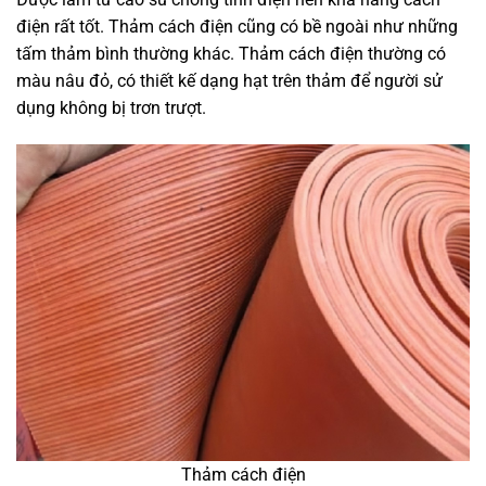
điện rất tốt. Thảm cách điện cũng có bề ngoài như những
tấm thảm bình thường khác. Thảm cách điện thường có
màu nâu đỏ, có thiết kế dạng hạt trên thảm để người sử
dụng không bị trơn trượt.
Thảm cách điện