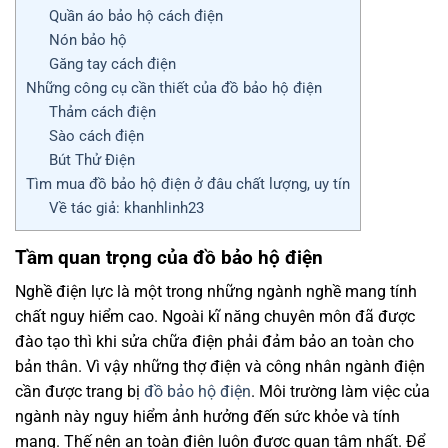
Quần áo bảo hộ cách điện
Nón bảo hộ
Găng tay cách điện
Những công cụ cần thiết của đồ bảo hộ điện
Thảm cách điện
Sào cách điện
Bút Thử Điện
Tìm mua đồ bảo hộ điện ở đâu chất lượng, uy tín
Về tác giả: khanhlinh23
Tầm quan trọng của đồ bảo hộ điện
Nghề điện lực là một trong những ngành nghề mang tính
chất nguy hiểm cao. Ngoài kĩ năng chuyên môn đã được
đào tạo thì khi sửa chữa điện phải đảm bảo an toàn cho
bản thân. Vì vậy những thợ điện và công nhân ngành điện
cần được trang bị
đồ bảo hộ điện
. Môi trường làm việc của
ngành này nguy hiểm ảnh hưởng đến sức khỏe và tính
mạng. Thế nên an toàn điện luôn được quan tâm nhất. Để