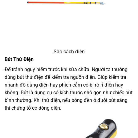
Sào cách điện
Bút Thử Điện
Để tránh nguy hiểm trước khi sửa chữa. Người ta thường
dùng bút thử điện để kiểm tra nguồn điện. Giúp kiểm tra
nhanh đồ dùng điện hay phích cắm có bị rò rỉ điện hay
không. Bút là dụng cụ có kích thước nhỏ gọn như chiếc bút
bình thường. Khi thử điện, nếu bóng đèn ở đuôi bút sáng
thì chứng tỏ có dòng diện.