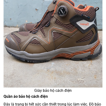
Giày bảo hộ cách điện
Quần áo bảo hộ cách điện
Đây là trang bị hết sức cần thiết trong lúc làm việc. Đồ bảo