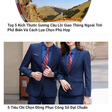
Top 5 Kích Thước Gương Cầu Lồi Giao Thông Ngoài Trời
Phổ Biến Và Cách Lựa Chọn Phù Hợp
5 Tiêu Chí Chọn Đồng Phục Công Sở Đạt Chuẩn