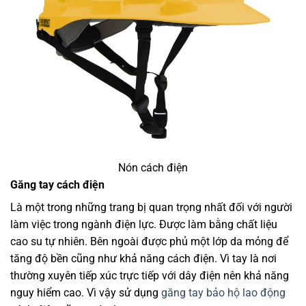
Nón cách điện
Găng tay cách điện
Là một trong những trang bị quan trọng nhất đối với người
làm việc trong ngành điện lực. Được làm bằng chất liệu
cao su tự nhiên. Bên ngoài được phủ một lớp da mỏng để
tăng độ bền cũng như khả năng cách điện. Vì tay là nơi
thường xuyên tiếp xúc trực tiếp với dây điện nên khả năng
nguy hiểm cao. Vì vậy sử dụng
găng tay bảo hộ lao động