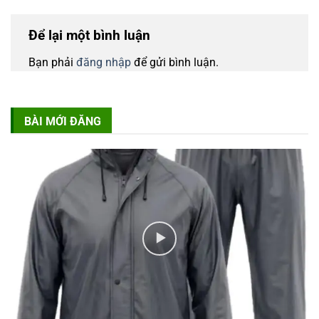
Để lại một bình luận
Bạn phải
đăng nhập
để gửi bình luận.
BÀI MỚI ĐĂNG