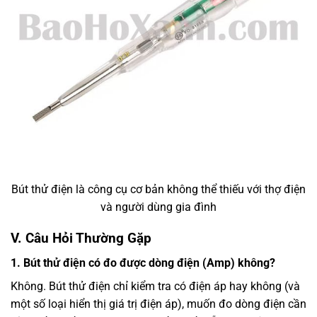
Bút thử điện là công cụ cơ bản không thể thiếu với thợ điện
và người dùng gia đình
V. Câu Hỏi Thường Gặp
1. Bút thử điện có đo được dòng điện (Amp) không?
Không. Bút thử điện chỉ kiểm tra có điện áp hay không (và
một số loại hiển thị giá trị điện áp), muốn đo dòng điện cần