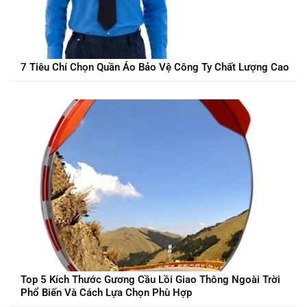
7 Tiêu Chí Chọn Quần Áo Bảo Vệ Công Ty Chất Lượng Cao
Top 5 Kích Thước Gương Cầu Lồi Giao Thông Ngoài Trời
Phổ Biến Và Cách Lựa Chọn Phù Hợp