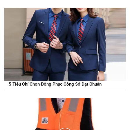
5 Tiêu Chí Chọn Đồng Phục Công Sở Đạt Chuẩn