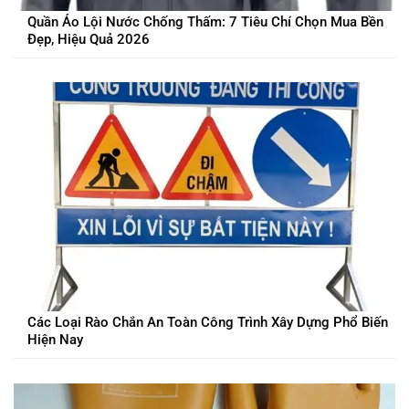
Quần Áo Lội Nước Chống Thấm: 7 Tiêu Chí Chọn Mua Bền
Đẹp, Hiệu Quả 2026
Các Loại Rào Chắn An Toàn Công Trình Xây Dựng Phổ Biến
Hiện Nay