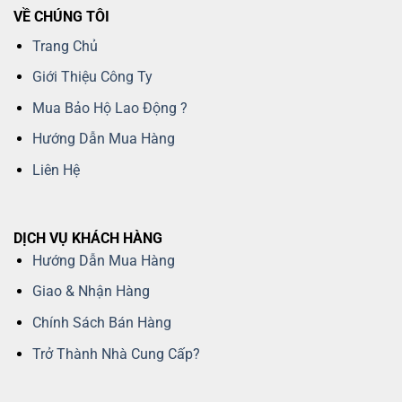
VỀ CHÚNG TÔI
Trang Chủ
Giới Thiệu Công Ty
Mua Bảo Hộ Lao Động ?
Hướng Dẫn Mua Hàng
Liên Hệ
DỊCH VỤ KHÁCH HÀNG
Hướng Dẫn Mua Hàng
Giao & Nhận Hàng
Chính Sách Bán Hàng
Trở Thành Nhà Cung Cấp?