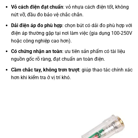
Vỏ cách điện đạt chuẩn
: vỏ nhựa cách điện tốt, không
nứt vỡ, đầu đo bảo vệ chắc chắn.
Dải điện áp đo phù hợp
: chọn bút có dải đo phù hợp với
điện áp thường gặp tại nơi làm việc (gia dụng 100-250V
hoặc công nghiệp cao hơn).
Có chứng nhận an toàn
: ưu tiên sản phẩm có tài liệu
nguồn gốc rõ ràng, đạt chuẩn an toàn điện.
Cầm chắc tay, không trơn trượt
: giúp thao tác chính xác
hơn khi kiểm tra ở vị trí khó.