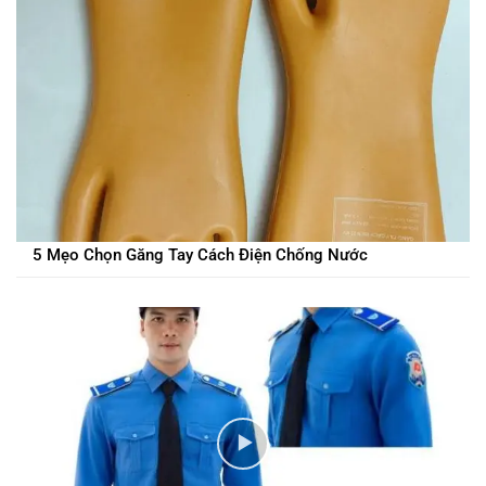
5 Mẹo Chọn Găng Tay Cách Điện Chống Nước