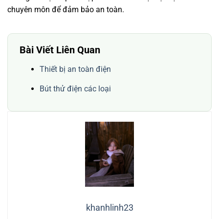
chuyên môn để đảm bảo an toàn.
Bài Viết Liên Quan
Thiết bị an toàn điện
Bút thử điện các loại
khanhlinh23