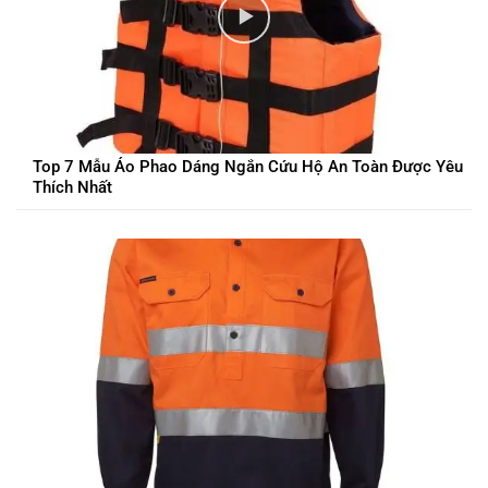
Top 7 Mẫu Áo Phao Dáng Ngắn Cứu Hộ An Toàn Được Yêu
Thích Nhất