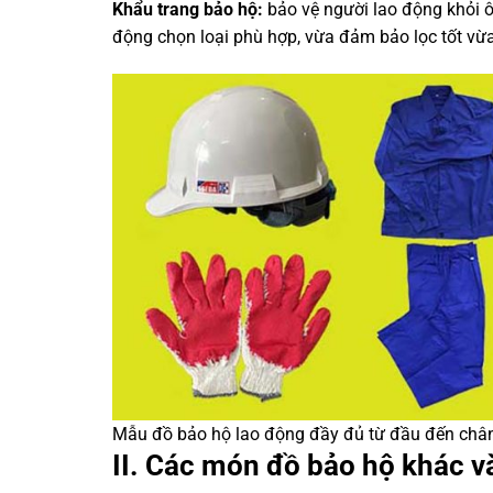
Khẩu trang bảo hộ:
bảo vệ người lao động khỏi ô
động chọn loại phù hợp, vừa đảm bảo lọc tốt vừa
Mẫu đồ bảo hộ lao động đầy đủ từ đầu đến châ
II. Các món đồ bảo hộ khác v