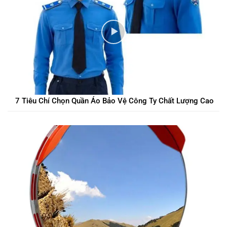
7 Tiêu Chí Chọn Quần Áo Bảo Vệ Công Ty Chất Lượng Cao