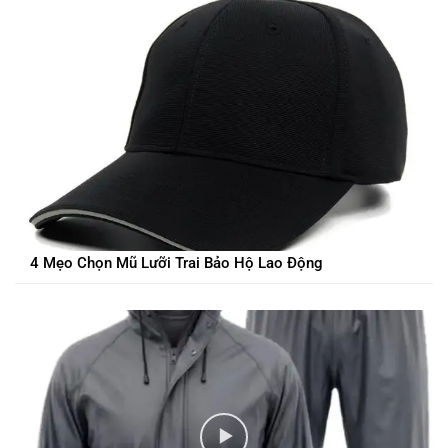
4 Mẹo Chọn Mũ Lưỡi Trai Bảo Hộ Lao Động