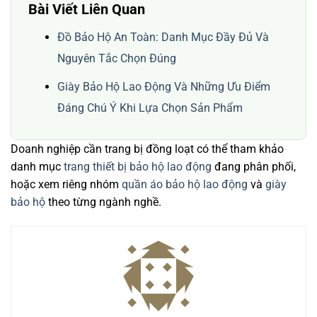
Bài Viết Liên Quan
Đồ Bảo Hộ An Toàn: Danh Mục Đầy Đủ Và
Nguyên Tắc Chọn Đúng
Giày Bảo Hộ Lao Động Và Những Ưu Điểm
Đáng Chú Ý Khi Lựa Chọn Sản Phẩm
Doanh nghiệp cần trang bị đồng loạt có thể tham khảo
danh mục
trang thiết bị bảo hộ lao động
đang phân phối,
hoặc xem riêng nhóm
quần áo bảo hộ lao động
và
giày
bảo hộ
theo từng ngành nghề.