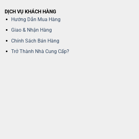
DỊCH VỤ KHÁCH HÀNG
Hướng Dẫn Mua Hàng
Giao & Nhận Hàng
Chính Sách Bán Hàng
Trở Thành Nhà Cung Cấp?