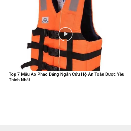
Top 7 Mẫu Áo Phao Dáng Ngắn Cứu Hộ An Toàn Được Yêu
Thích Nhất