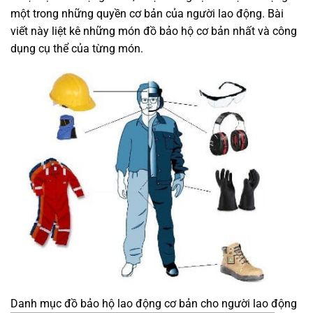
một trong những quyền cơ bản của người lao động. Bài
viết này liệt kê những món đồ bảo hộ cơ bản nhất và công
dụng cụ thể của từng món.
Danh mục đồ bảo hộ lao động cơ bản cho người lao động