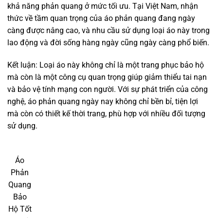
khả năng phản quang ở mức tối ưu. Tại Việt Nam, nhận
thức về tầm quan trọng của áo phản quang đang ngày
càng được nâng cao, và nhu cầu sử dụng loại áo này trong
lao động và đời sống hàng ngày cũng ngày càng phổ biến.
Kết luận: Loại áo này không chỉ là một trang phục bảo hộ
mà còn là một công cụ quan trọng giúp giảm thiểu tai nạn
và bảo vệ tính mạng con người. Với sự phát triển của công
nghệ, áo phản quang ngày nay không chỉ bền bỉ, tiện lợi
mà còn có thiết kế thời trang, phù hợp với nhiều đối tượng
sử dụng.