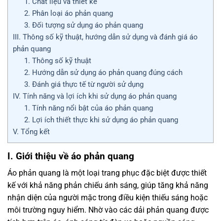
1. Chất liệu và thiết kế
2. Phân loại áo phản quang
3. Đối tượng sử dụng áo phản quang
III. Thông số kỹ thuật, hướng dẫn sử dụng và đánh giá áo
phản quang
1. Thông số kỹ thuật
2. Hướng dẫn sử dụng áo phản quang đúng cách
3. Đánh giá thực tế từ người sử dụng
IV. Tính năng và lợi ích khi sử dụng áo phản quang
1. Tính năng nổi bật của áo phản quang
2. Lợi ích thiết thực khi sử dụng áo phản quang
V. Tổng kết
I. Giới thiệu về áo phản quang
Áo phản quang là một loại trang phục đặc biệt được thiết
kế với khả năng phản chiếu ánh sáng, giúp tăng khả năng
nhận diện của người mặc trong điều kiện thiếu sáng hoặc
môi trường nguy hiểm. Nhờ vào các dải phản quang được