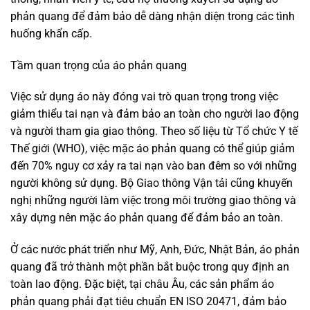
phản quang để đảm bảo dễ dàng nhận diện trong các tình
huống khẩn cấp.
Tầm quan trọng của áo phản quang
Việc sử dụng áo này đóng vai trò quan trọng trong việc
giảm thiểu tai nạn và đảm bảo an toàn cho người lao động
và người tham gia giao thông. Theo số liệu từ Tổ chức Y tế
Thế giới (WHO), việc mặc áo phản quang có thể giúp giảm
đến 70% nguy cơ xảy ra tai nạn vào ban đêm so với những
người không sử dụng. Bộ Giao thông Vận tải cũng khuyến
nghị những người làm việc trong môi trường giao thông và
xây dựng nên mặc áo phản quang để đảm bảo an toàn.
Ở các nước phát triển như Mỹ, Anh, Đức, Nhật Bản, áo phản
quang đã trở thành một phần bắt buộc trong quy định an
toàn lao động. Đặc biệt, tại châu Âu, các sản phẩm áo
phản quang phải đạt tiêu chuẩn EN ISO 20471, đảm bảo