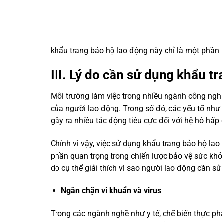
khẩu trang bảo hộ lao động này chỉ là một phần
III. Lý do cần sử dụng khẩu t
Môi trường làm việc trong nhiều ngành công ngh
của người lao động. Trong số đó, các yếu tố như 
gây ra nhiều tác động tiêu cực đối với hệ hô hấp
Chính vì vậy, việc sử dụng khẩu trang bảo hộ lao
phần quan trọng trong chiến lược bảo vệ sức khỏ
do cụ thể giải thích vì sao người lao động cần s
Ngăn chặn vi khuẩn và virus
Trong các ngành nghề như y tế, chế biến thực ph