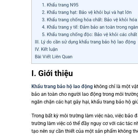
1. Khẩu trang N95
2. Khẩu trang hạt: Bảo vệ khỏi bụi và hạt lớn
3. Khẩu trang chống hóa chất: Bảo vệ khỏi hóa
4. Khẩu trang y tế: Đảm bảo an toàn trong ngàn
5. Khẩu trang chống độc: Bảo vệ khỏi các chất
III. Lý do cần sử dụng khẩu trang bảo hộ lao động
IV. Kết luận
Bài Viết Liên Quan
I. Giới thiệu
Khẩu trang bảo hộ lao động
không chỉ là một vậ
bảo an toàn cho người lao động trong môi trường
ngăn chặn các hạt gây hại, khẩu trang bảo hộ gi
Trong bất kỳ môi trường làm việc nào, việc bảo
trường làm việc có thể đầy nguy cơ với các tác n
tạo nên sự cần thiết của một sản phẩm không thể