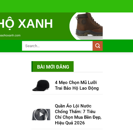
BÀI MỚI ĐĂNG
4 Mẹo Chọn Mũ Lưỡi
Trai Bảo Hộ Lao Động
Quần Áo Lội Nước
Chống Thấm: 7 Tiêu
Chí Chọn Mua Bền Đẹp,
Hiệu Quả 2026