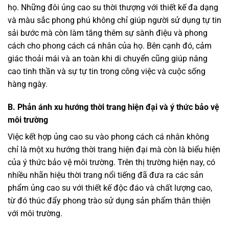
họ. Những đôi ủng cao su thời thượng với thiết kế đa dạng
và màu sắc phong phú không chỉ giúp người sử dụng tự tin
sải bước mà còn làm tăng thêm sự sành điệu và phong
cách cho phong cách cá nhân của họ. Bên cạnh đó, cảm
giác thoải mái và an toàn khi di chuyển cũng giúp nâng
cao tinh thần và sự tự tin trong công việc và cuộc sống
hàng ngày.
B. Phản ánh xu hướng thời trang hiện đại và ý thức bảo vệ
môi trường
Việc kết hợp ủng cao su vào phong cách cá nhân không
chỉ là một xu hướng thời trang hiện đại mà còn là biểu hiện
của ý thức bảo vệ môi trường. Trên thị trường hiện nay, có
nhiều nhãn hiệu thời trang nổi tiếng đã đưa ra các sản
phẩm ủng cao su với thiết kế độc đáo và chất lượng cao,
từ đó thúc đẩy phong trào sử dụng sản phẩm thân thiện
với môi trường.