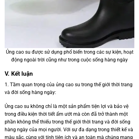
Ủng cao su được sử dụng phổ biến trong các sự kiện, hoạt
động ngoài trời cũng như trong cuộc sống hàng ngày
V. Kết luận
1. Tầm quan trọng của ủng cao su trong thế giới thời trang
và đời sống hàng ngày:
Ủng cao su không chỉ là một sản phẩm tiện lợi và bảo vệ
trong điều kiện thời tiết ẩm ướt mà còn đã trở thành một
phần không thể thiếu trong thế giới thời trang và đời sống
hàng ngày của mọi người. Với sự đa dạng trong thiết kế và
màu sắc, cùng với tính tiện ích và an toàn mà chúng mang