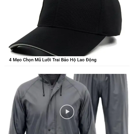
4 Mẹo Chọn Mũ Lưỡi Trai Bảo Hộ Lao Động