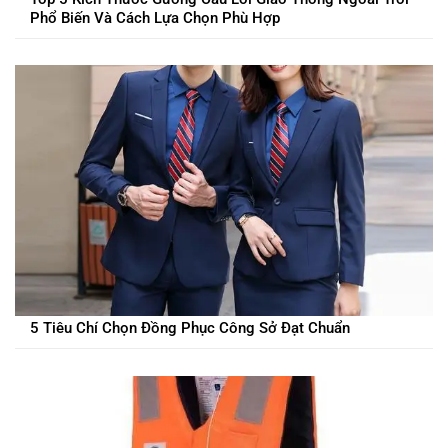
Phổ Biến Và Cách Lựa Chọn Phù Hợp
5 Tiêu Chí Chọn Đồng Phục Công Sở Đạt Chuẩn