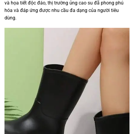
và họa tiết độc đáo, thị trường ủng cao su đã phong phú
hóa và đáp ứng được nhu cầu đa dạng của người tiêu
dùng.