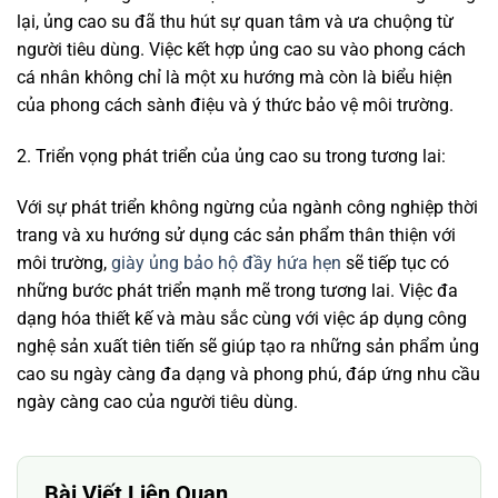
lại, ủng cao su đã thu hút sự quan tâm và ưa chuộng từ
người tiêu dùng. Việc kết hợp ủng cao su vào phong cách
cá nhân không chỉ là một xu hướng mà còn là biểu hiện
của phong cách sành điệu và ý thức bảo vệ môi trường.
2. Triển vọng phát triển của ủng cao su trong tương lai:
Với sự phát triển không ngừng của ngành công nghiệp thời
trang và xu hướng sử dụng các sản phẩm thân thiện với
môi trường,
giày ủng bảo hộ đầy hứa hẹn
sẽ tiếp tục có
những bước phát triển mạnh mẽ trong tương lai. Việc đa
dạng hóa thiết kế và màu sắc cùng với việc áp dụng công
nghệ sản xuất tiên tiến sẽ giúp tạo ra những sản phẩm ủng
cao su ngày càng đa dạng và phong phú, đáp ứng nhu cầu
ngày càng cao của người tiêu dùng.
Bài Viết Liên Quan