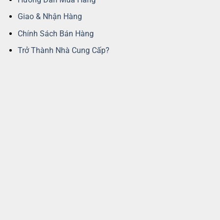
Giao & Nhận Hàng
Chính Sách Bán Hàng
Trở Thành Nhà Cung Cấp?