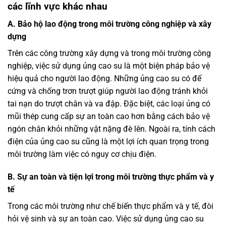
các lĩnh vực khác nhau
A. Bảo hộ lao động trong môi trường công nghiệp và xây
dựng
Trên các công trường xây dựng và trong môi trường công
nghiệp, việc sử dụng ủng cao su là một biện pháp bảo vệ
hiệu quả cho người lao động. Những ủng cao su có đế
cứng và chống trơn trượt giúp người lao động tránh khỏi
tai nạn do trượt chân và va đập. Đặc biệt, các loại ủng có
mũi thép cung cấp sự an toàn cao hơn bằng cách bảo vệ
ngón chân khỏi những vật nặng đè lên. Ngoài ra, tính cách
điện của ủng cao su cũng là một lợi ích quan trọng trong
môi trường làm việc có nguy cơ chịu điện.
B. Sự an toàn và tiện lợi trong môi trường thực phẩm và y
tế
Trong các môi trường như chế biến thực phẩm và y tế, đòi
hỏi vệ sinh và sự an toàn cao. Việc sử dụng ủng cao su