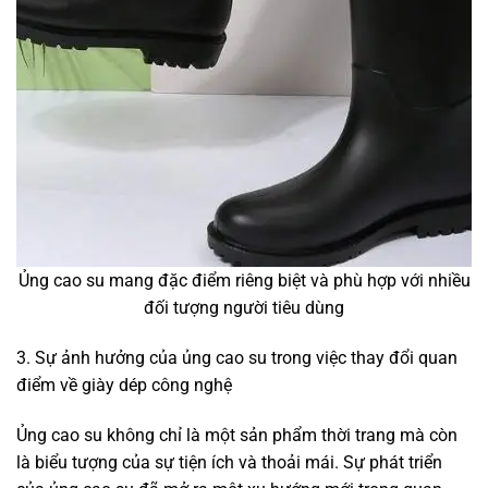
Ủng cao su mang đặc điểm riêng biệt và phù hợp với nhiều
đối tượng người tiêu dùng
3. Sự ảnh hưởng của ủng cao su trong việc thay đổi quan
điểm về giày dép công nghệ
Ủng cao su không chỉ là một sản phẩm thời trang mà còn
là biểu tượng của sự tiện ích và thoải mái. Sự phát triển