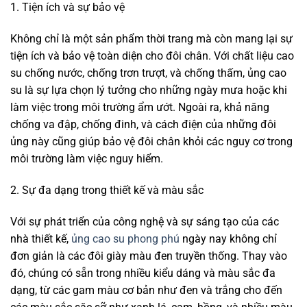
1. Tiện ích và sự bảo vệ
Không chỉ là một sản phẩm thời trang mà còn mang lại sự
tiện ích và bảo vệ toàn diện cho đôi chân. Với chất liệu cao
su chống nước, chống trơn trượt, và chống thấm, ủng cao
su là sự lựa chọn lý tưởng cho những ngày mưa hoặc khi
làm việc trong môi trường ẩm ướt. Ngoài ra, khả năng
chống va đập, chống đinh, và cách điện của những đôi
ủng này cũng giúp bảo vệ đôi chân khỏi các nguy cơ trong
môi trường làm việc nguy hiểm.
2. Sự đa dạng trong thiết kế và màu sắc
Với sự phát triển của công nghệ và sự sáng tạo của các
nhà thiết kế,
ủng cao su phong phú
ngày nay không chỉ
đơn giản là các đôi giày màu đen truyền thống. Thay vào
đó, chúng có sẵn trong nhiều kiểu dáng và màu sắc đa
dạng, từ các gam màu cơ bản như đen và trắng cho đến