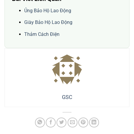
Ủng Bảo Hộ Lao Động
Giày Bảo Hộ Lao Động
Thảm Cách Điện
GSC