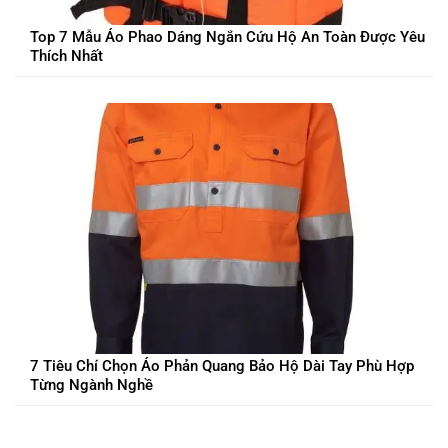
Top 7 Mẫu Áo Phao Dáng Ngắn Cứu Hộ An Toàn Được Yêu
Thích Nhất
7 Tiêu Chí Chọn Áo Phản Quang Bảo Hộ Dài Tay Phù Hợp
Từng Ngành Nghề