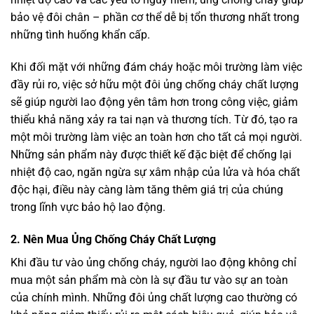
bảo vệ đôi chân – phần cơ thể dễ bị tổn thương nhất trong
những tình huống khẩn cấp.
Khi đối mặt với những đám cháy hoặc môi trường làm việc
đầy rủi ro, việc sở hữu một đôi ủng chống cháy chất lượng
sẽ giúp người lao động yên tâm hơn trong công việc, giảm
thiểu khả năng xảy ra tai nạn và thương tích. Từ đó, tạo ra
một môi trường làm việc an toàn hơn cho tất cả mọi người.
Những sản phẩm này được thiết kế đặc biệt để chống lại
nhiệt độ cao, ngăn ngừa sự xâm nhập của lửa và hóa chất
độc hại, điều này càng làm tăng thêm giá trị của chúng
trong lĩnh vực bảo hộ lao động.
2. Nên Mua Ủng Chống Cháy Chất Lượng
Khi đầu tư vào ủng chống cháy, người lao động không chỉ
mua một sản phẩm mà còn là sự đầu tư vào sự an toàn
của chính mình. Những đôi ủng chất lượng cao thường có