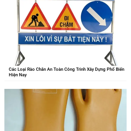
Các Loại Rào Chắn An Toàn Công Trình Xây Dựng Phổ Biến
Hiện Nay