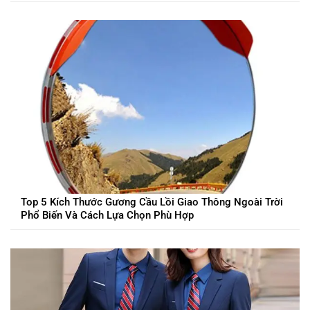
Top 5 Kích Thước Gương Cầu Lồi Giao Thông Ngoài Trời
Phổ Biến Và Cách Lựa Chọn Phù Hợp