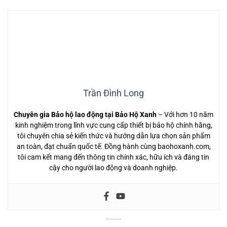
Trần Đình Long
Chuyên gia Bảo hộ lao động tại Bảo Hộ Xanh
– Với hơn 10 năm
kinh nghiệm trong lĩnh vực cung cấp thiết bị bảo hộ chính hãng,
tôi chuyên chia sẻ kiến thức và hướng dẫn lựa chọn sản phẩm
an toàn, đạt chuẩn quốc tế. Đồng hành cùng baohoxanh.com,
tôi cam kết mang đến thông tin chính xác, hữu ích và đáng tin
cậy cho người lao động và doanh nghiệp.