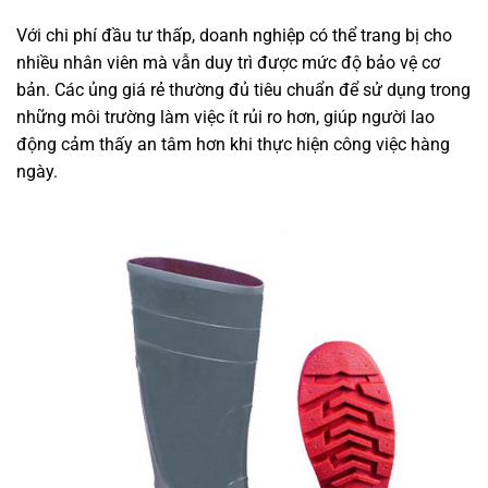
Với chi phí đầu tư thấp, doanh nghiệp có thể trang bị cho
nhiều nhân viên mà vẫn duy trì được mức độ bảo vệ cơ
bản. Các ủng giá rẻ thường đủ tiêu chuẩn để sử dụng trong
những môi trường làm việc ít rủi ro hơn, giúp người lao
động cảm thấy an tâm hơn khi thực hiện công việc hàng
ngày.