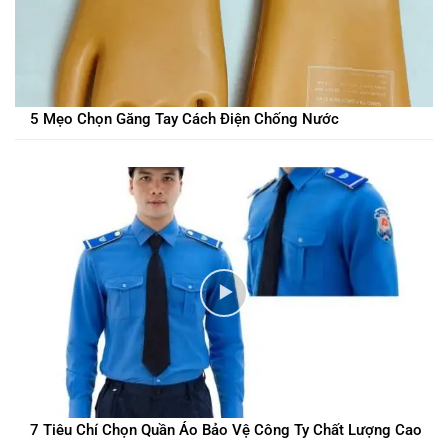
5 Mẹo Chọn Găng Tay Cách Điện Chống Nước
7 Tiêu Chí Chọn Quần Áo Bảo Vệ Công Ty Chất Lượng Cao