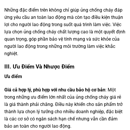
Những đặc điểm trên không chỉ giúp ủng chống cháy đáp
ứng yêu cầu an toàn lao động mà còn tạo điều kiện thuận
lợi cho người lao động trong suốt quá trình làm việc. Việc
lựa chọn ủng chống cháy chất lượng cao là một quyết định
quan trọng, góp phần bảo vệ tính mạng và sức khỏe của
người lao động trong những môi trường làm việc khắc
nghiệt.
III. Ưu Điểm Và Nhược Điểm
Ưu điểm
Giá cả hợp lý, phù hợp với nhu cầu bảo hộ cơ bản
: Một
trong những ưu điểm lớn nhất của ủng chống cháy giá rẻ
là giá thành phải chăng. Điều này khiến cho sản phẩm trở
thành lựa chọn lý tưởng cho nhiều doanh nghiệp, đặc biệt
là các cơ sở có ngân sách hạn chế nhưng vẫn cần đảm
bảo an toàn cho người lao động.