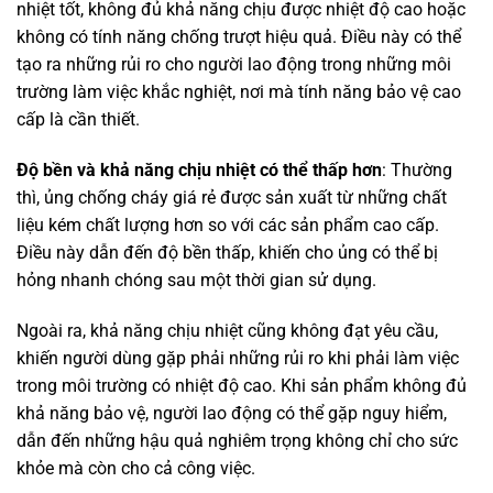
nhiệt tốt, không đủ khả năng chịu được nhiệt độ cao hoặc
không có tính năng chống trượt hiệu quả. Điều này có thể
tạo ra những rủi ro cho người lao động trong những môi
trường làm việc khắc nghiệt, nơi mà tính năng bảo vệ cao
cấp là cần thiết.
Độ bền và khả năng chịu nhiệt có thể thấp hơn
: Thường
thì, ủng chống cháy giá rẻ được sản xuất từ những chất
liệu kém chất lượng hơn so với các sản phẩm cao cấp.
Điều này dẫn đến độ bền thấp, khiến cho ủng có thể bị
hỏng nhanh chóng sau một thời gian sử dụng.
Ngoài ra, khả năng chịu nhiệt cũng không đạt yêu cầu,
khiến người dùng gặp phải những rủi ro khi phải làm việc
trong môi trường có nhiệt độ cao. Khi sản phẩm không đủ
khả năng bảo vệ, người lao động có thể gặp nguy hiểm,
dẫn đến những hậu quả nghiêm trọng không chỉ cho sức
khỏe mà còn cho cả công việc.