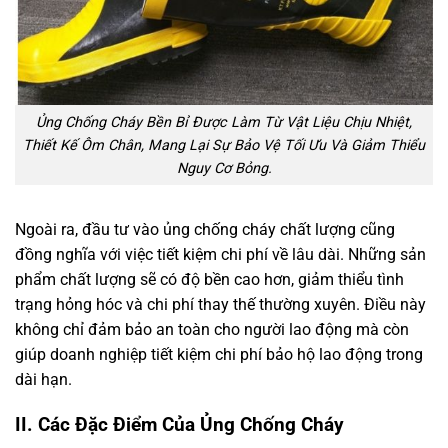
Ủng Chống Cháy Bền Bỉ Được Làm Từ Vật Liệu Chịu Nhiệt,
Thiết Kế Ôm Chân, Mang Lại Sự Bảo Vệ Tối Ưu Và Giảm Thiểu
Nguy Cơ Bỏng.
Ngoài ra, đầu tư vào ủng chống cháy chất lượng cũng
đồng nghĩa với việc tiết kiệm chi phí về lâu dài. Những sản
phẩm chất lượng sẽ có độ bền cao hơn, giảm thiểu tình
trạng hỏng hóc và chi phí thay thế thường xuyên. Điều này
không chỉ đảm bảo an toàn cho người lao động mà còn
giúp doanh nghiệp tiết kiệm chi phí bảo hộ lao động trong
dài hạn.
II. Các Đặc Điểm Của Ủng Chống Cháy