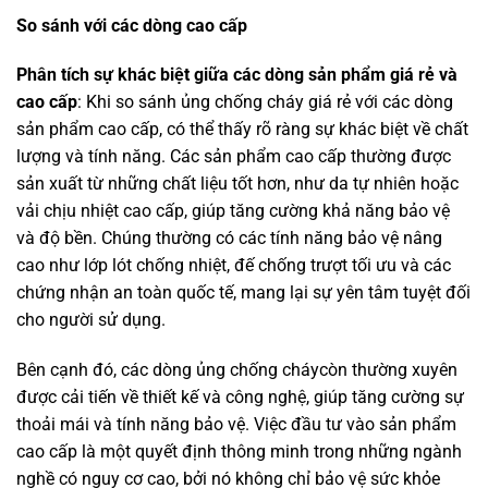
So sánh với các dòng cao cấp
Phân tích sự khác biệt giữa các dòng sản phẩm giá rẻ và
cao cấp
: Khi so sánh ủng chống cháy giá rẻ với các dòng
sản phẩm cao cấp, có thể thấy rõ ràng sự khác biệt về chất
lượng và tính năng. Các sản phẩm cao cấp thường được
sản xuất từ những chất liệu tốt hơn, như da tự nhiên hoặc
vải chịu nhiệt cao cấp, giúp tăng cường khả năng bảo vệ
và độ bền. Chúng thường có các tính năng bảo vệ nâng
cao như lớp lót chống nhiệt, đế chống trượt tối ưu và các
chứng nhận an toàn quốc tế, mang lại sự yên tâm tuyệt đối
cho người sử dụng.
Bên cạnh đó, các dòng ủng chống cháycòn thường xuyên
được cải tiến về thiết kế và công nghệ, giúp tăng cường sự
thoải mái và tính năng bảo vệ. Việc đầu tư vào sản phẩm
cao cấp là một quyết định thông minh trong những ngành
nghề có nguy cơ cao, bởi nó không chỉ bảo vệ sức khỏe