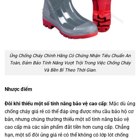
Ủng Chống Cháy Chính Hãng Có Chứng Nhận Tiêu Chuẩn An
Toàn, Đảm Bảo Tính Năng Vượt Trội Trong Việc Chống Cháy
Và Bền Bỉ Theo Thời Gian.
Nhược điểm
Đôi khi thiếu một số tính năng bảo vệ cao cấp
: Mặc dù ủng
chống cháy giá rẻ có thể đáp ứng được nhu cầu bảo hộ cơ
bản, nhưng chúng thường thiếu một số tính năng bảo vệ
cao cấp mà các sản phẩm đắt tiền hơn cung cấp. Chẳng
hạn, một số đôi ủng giá rẻ có thể không có lớp lót chống