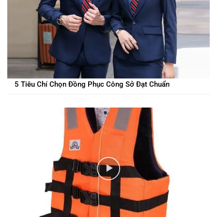
5 Tiêu Chí Chọn Đồng Phục Công Sở Đạt Chuẩn