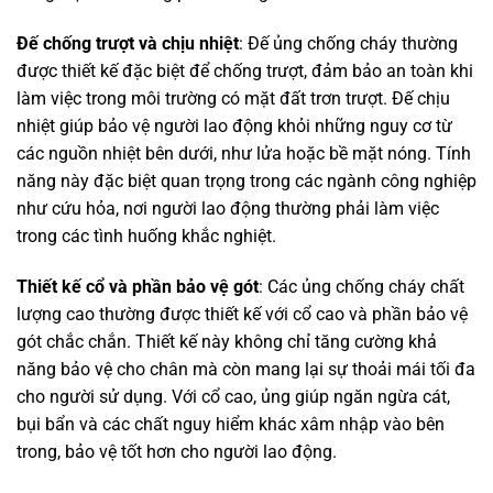
Đế chống trượt và chịu nhiệt
: Đế ủng chống cháy thường
được thiết kế đặc biệt để chống trượt, đảm bảo an toàn khi
làm việc trong môi trường có mặt đất trơn trượt. Đế chịu
nhiệt giúp bảo vệ người lao động khỏi những nguy cơ từ
các nguồn nhiệt bên dưới, như lửa hoặc bề mặt nóng. Tính
năng này đặc biệt quan trọng trong các ngành công nghiệp
như cứu hỏa, nơi người lao động thường phải làm việc
trong các tình huống khắc nghiệt.
Thiết kế cổ và phần bảo vệ gót
: Các ủng chống cháy chất
lượng cao thường được thiết kế với cổ cao và phần bảo vệ
gót chắc chắn. Thiết kế này không chỉ tăng cường khả
năng bảo vệ cho chân mà còn mang lại sự thoải mái tối đa
cho người sử dụng. Với cổ cao, ủng giúp ngăn ngừa cát,
bụi bẩn và các chất nguy hiểm khác xâm nhập vào bên
trong, bảo vệ tốt hơn cho người lao động.