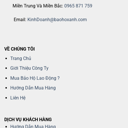
Miền Trung Và Miền Bắc:
0965 871 759
Email:
KinhDoanh@baohoxanh.com
VỀ CHÚNG TÔI
Trang Chủ
Giới Thiệu Công Ty
Mua Bảo Hộ Lao Động ?
Hướng Dẫn Mua Hàng
Liên Hệ