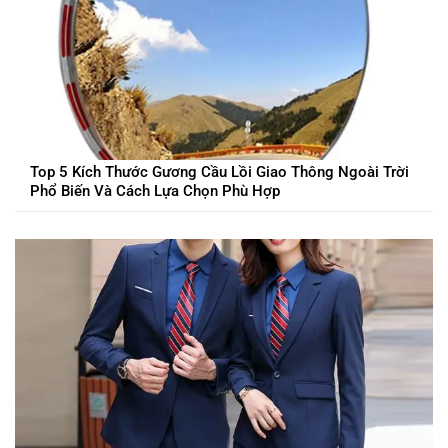
Top 5 Kích Thước Gương Cầu Lồi Giao Thông Ngoài Trời
Phổ Biến Và Cách Lựa Chọn Phù Hợp