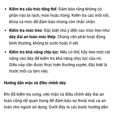
Kiểm tra cấu trúc tổng thể
: Đảm bảo rằng không có
phần nào bị rách, mòn hoặc hỏng. Kiểm tra các mối nối,
khóa và móc để đảm bảo chúng còn chắc chắn.
Kiểm tra móc treo
: Đặc biệt chú ý đến các móc treo như
dây đai an toàn móc thép
. Chúng cần phải hoạt động
bình thường, không bị xước hoặc rỉ sét.
Kiểm tra khả năng chịu lực
: Nếu có thể, hãy treo một vật
nặng vào dây để kiểm tra khả năng chịu lực của nó.
Điều này cần được thực hiện thường xuyên, đặc biệt là
trước mỗi ca làm việc.
Hướng dẫn mặc và điều chỉnh dây
Khi đã kiểm tra xong, việc mặc và điều chỉnh dây đai an
toàn cũng rất quan trọng để đảm bảo sự thoải mái và an
toàn cho người sử dụng. Dưới đây là các bước hướng dẫn: