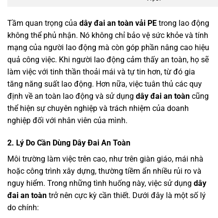
Tầm quan trọng của
dây đai an toàn vải PE
trong lao động
không thể phủ nhận. Nó không chỉ bảo vệ sức khỏe và tính
mạng của người lao động mà còn góp phần nâng cao hiệu
quả công việc. Khi người lao động cảm thấy an toàn, họ sẽ
làm việc với tinh thần thoải mái và tự tin hơn, từ đó gia
tăng năng suất lao động. Hơn nữa, việc tuân thủ các quy
định về an toàn lao động và sử dụng
dây đai an toàn
cũng
thể hiện sự chuyên nghiệp và trách nhiệm của doanh
nghiệp đối với nhân viên của mình.
2. Lý Do Cần Dùng Dây Đai An Toàn
Môi trường làm việc trên cao, như trên giàn giáo, mái nhà
hoặc công trình xây dựng, thường tiềm ẩn nhiều rủi ro và
nguy hiểm. Trong những tình huống này, việc sử dụng
dây
đai an toàn
trở nên cực kỳ cần thiết. Dưới đây là một số lý
do chính: