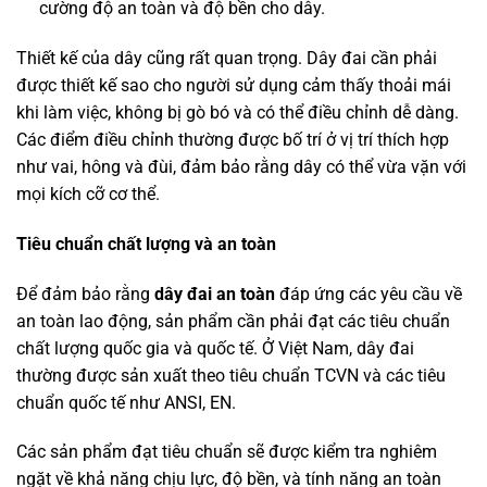
cường độ an toàn và độ bền cho dây.
Thiết kế của dây cũng rất quan trọng. Dây đai cần phải
được thiết kế sao cho người sử dụng cảm thấy thoải mái
khi làm việc, không bị gò bó và có thể điều chỉnh dễ dàng.
Các điểm điều chỉnh thường được bố trí ở vị trí thích hợp
như vai, hông và đùi, đảm bảo rằng dây có thể vừa vặn với
mọi kích cỡ cơ thể.
Tiêu chuẩn chất lượng và an toàn
Để đảm bảo rằng
dây đai an toàn
đáp ứng các yêu cầu về
an toàn lao động, sản phẩm cần phải đạt các tiêu chuẩn
chất lượng quốc gia và quốc tế. Ở Việt Nam, dây đai
thường được sản xuất theo tiêu chuẩn TCVN và các tiêu
chuẩn quốc tế như ANSI, EN.
Các sản phẩm đạt tiêu chuẩn sẽ được kiểm tra nghiêm
ngặt về khả năng chịu lực, độ bền, và tính năng an toàn