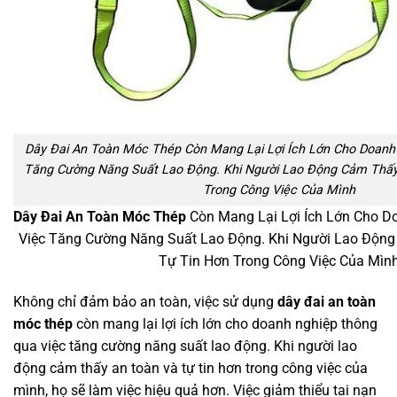
Dây Đai An Toàn Móc Thép Còn Mang Lại Lợi Ích Lớn Cho Doanh
Tăng Cường Năng Suất Lao Động. Khi Người Lao Động Cảm Thấy
Trong Công Việc Của Mình
Dây Đai An Toàn Móc Thép
Còn Mang Lại Lợi Ích Lớn Cho 
Việc Tăng Cường Năng Suất Lao Động. Khi Người Lao Độn
Tự Tin Hơn Trong Công Việc Của Mìn
Không chỉ đảm bảo an toàn, việc sử dụng
dây đai an toàn
móc thép
còn mang lại lợi ích lớn cho doanh nghiệp thông
qua việc tăng cường năng suất lao động. Khi người lao
động cảm thấy an toàn và tự tin hơn trong công việc của
mình, họ sẽ làm việc hiệu quả hơn. Việc giảm thiểu tai nạn