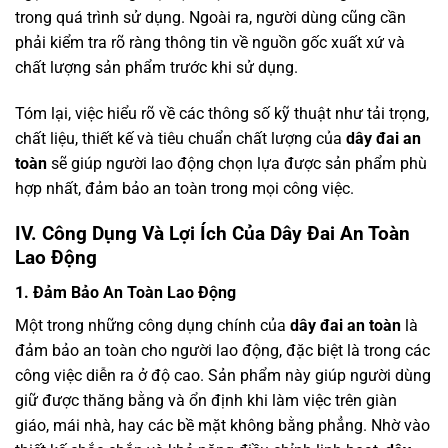
trong quá trình sử dụng. Ngoài ra, người dùng cũng cần
phải kiểm tra rõ ràng thông tin về nguồn gốc xuất xứ và
chất lượng sản phẩm trước khi sử dụng.
Tóm lại, việc hiểu rõ về các thông số kỹ thuật như tải trọng,
chất liệu, thiết kế và tiêu chuẩn chất lượng của
dây đai an
toàn
sẽ giúp người lao động chọn lựa được sản phẩm phù
hợp nhất, đảm bảo an toàn trong mọi công việc.
IV. Công Dụng Và Lợi Ích Của Dây Đai An Toàn
Lao Động
1. Đảm Bảo An Toàn Lao Động
Một trong những công dụng chính của
dây đai an toàn
là
đảm bảo an toàn cho người lao động, đặc biệt là trong các
công việc diễn ra ở độ cao. Sản phẩm này giúp người dùng
giữ được thăng bằng và ổn định khi làm việc trên giàn
giáo, mái nhà, hay các bề mặt không bằng phẳng. Nhờ vào