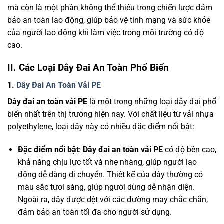
mà còn là một phần không thể thiếu trong chiến lược đảm
bảo an toàn lao động, giúp bảo vệ tính mạng và sức khỏe
của người lao động khi làm việc trong môi trường có độ
cao.
II. Các Loại Dây Đai An Toàn Phổ Biến
1.
Dây Đai An Toàn Vải PE
Dây đai an toàn vải PE
là một trong những loại dây đai phổ
biến nhất trên thị trường hiện nay. Với chất liệu từ vải nhựa
polyethylene, loại dây này có nhiều đặc điểm nổi bật:
Đặc điểm nổi bật
:
Dây đai an toàn vải PE
có độ bền cao,
khả năng chịu lực tốt và nhẹ nhàng, giúp người lao
động dễ dàng di chuyển. Thiết kế của dây thường có
màu sắc tươi sáng, giúp người dùng dễ nhận diện.
Ngoài ra, dây được dệt với các đường may chắc chắn,
đảm bảo an toàn tối đa cho người sử dụng.