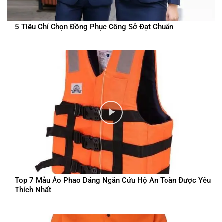
5 Tiêu Chí Chọn Đồng Phục Công Sở Đạt Chuẩn
Top 7 Mẫu Áo Phao Dáng Ngắn Cứu Hộ An Toàn Được Yêu
Thích Nhất