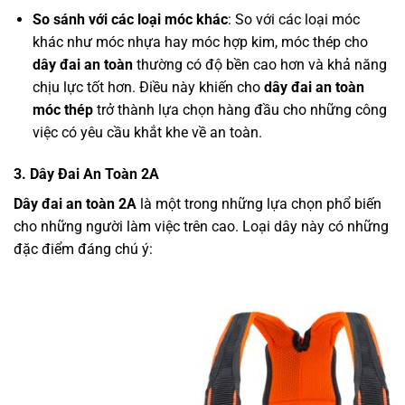
So sánh với các loại móc khác
: So với các loại móc
khác như móc nhựa hay móc hợp kim, móc thép cho
dây đai an toàn
thường có độ bền cao hơn và khả năng
chịu lực tốt hơn. Điều này khiến cho
dây đai an toàn
móc thép
trở thành lựa chọn hàng đầu cho những công
việc có yêu cầu khắt khe về an toàn.
3. Dây Đai An Toàn 2A
Dây đai an toàn 2A
là một trong những lựa chọn phổ biến
cho những người làm việc trên cao. Loại dây này có những
đặc điểm đáng chú ý: