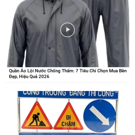
Quần Áo Lội Nước Chống Thấm: 7 Tiêu Chí Chọn Mua Bền
Đẹp, Hiệu Quả 2026