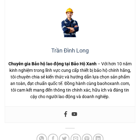
Trần Đình Long
Chuyên gia Bảo hộ lao động tại Bảo Hộ Xanh
– Với hơn 10 năm
kinh nghiệm trong lĩnh vực cung cấp thiết bị bảo hộ chính hãng,
tôi chuyên chia sẻ kiến thức và hướng dẫn lựa chọn sản phẩm
an toàn, đạt chuẩn quốc tế. Đồng hành cùng baohoxanh.com,
tôi cam kết mang đến thông tin chính xác, hữu ích và đáng tin
cậy cho người lao động và doanh nghiệp.