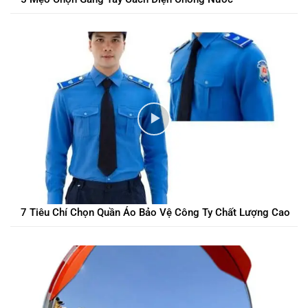
7 Tiêu Chí Chọn Quần Áo Bảo Vệ Công Ty Chất Lượng Cao