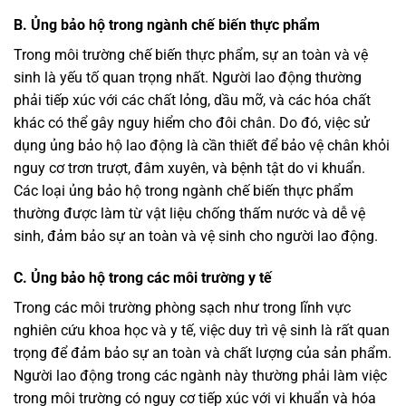
B. Ủng bảo hộ trong ngành chế biến thực phẩm
Trong môi trường chế biến thực phẩm, sự an toàn và vệ
sinh là yếu tố quan trọng nhất. Người lao động thường
phải tiếp xúc với các chất lỏng, dầu mỡ, và các hóa chất
khác có thể gây nguy hiểm cho đôi chân. Do đó, việc sử
dụng ủng bảo hộ lao động là cần thiết để bảo vệ chân khỏi
nguy cơ trơn trượt, đâm xuyên, và bệnh tật do vi khuẩn.
Các loại ủng bảo hộ trong ngành chế biến thực phẩm
thường được làm từ vật liệu chống thấm nước và dễ vệ
sinh, đảm bảo sự an toàn và vệ sinh cho người lao động.
C. Ủng bảo hộ trong các môi trường y tế
Trong các môi trường phòng sạch như trong lĩnh vực
nghiên cứu khoa học và y tế, việc duy trì vệ sinh là rất quan
trọng để đảm bảo sự an toàn và chất lượng của sản phẩm.
Người lao động trong các ngành này thường phải làm việc
trong môi trường có nguy cơ tiếp xúc với vi khuẩn và hóa