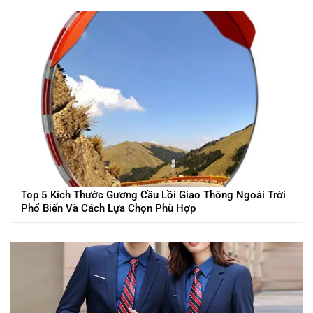
Top 5 Kích Thước Gương Cầu Lồi Giao Thông Ngoài Trời
Phổ Biến Và Cách Lựa Chọn Phù Hợp