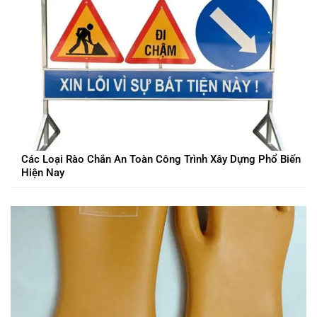
Các Loại Rào Chắn An Toàn Công Trình Xây Dựng Phổ Biến
Hiện Nay