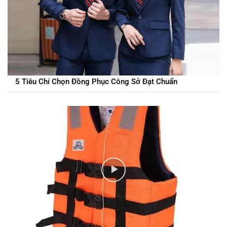
5 Tiêu Chí Chọn Đồng Phục Công Sở Đạt Chuẩn