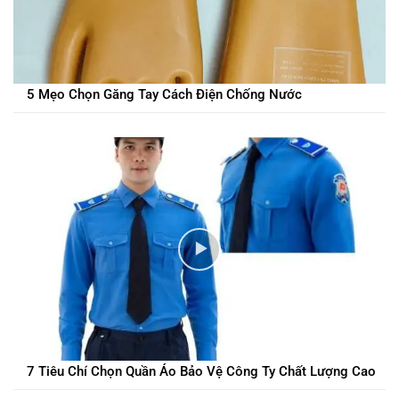
5 Mẹo Chọn Găng Tay Cách Điện Chống Nước
7 Tiêu Chí Chọn Quần Áo Bảo Vệ Công Ty Chất Lượng Cao