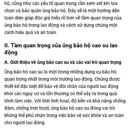
hộ, cũng như các yếu tố quan trọng cần xem xét khi lựa
chọn và bảo quản ủng bảo hộ. Đây sẽ là một hướng dẫn
toàn diện giúp độc giả hiểu rõ hơn về tầm quan trọng của
ủng bảo hộ trong lao động và cách sử dụng chúng một
cách hiệu quả và an toàn.
II. Tầm quan trọng của ủng bảo hộ cao su lao
động
A. Giới thiệu về ủng bảo cao su và các vai trò quan trọng
Ủng bảo hộ cao su là một trong những dụng cụ bảo hộ
quan trọng nhất trong môi trường lao động. Chúng được
thiết kế đặc biệt để bảo vệ đôi chân của người lao động
khỏi các nguy cơ và tổn thương có thể xảy ra trong quá
trình làm việc. Với tính linh hoạt, độ bền và khả năng chống
đâm, chống trơn trượt, ủng bảo hộ cao su đóng vai trò
không thể phủ nhận trong việc bảo vệ sức khỏe và an toàn
cho người lao động.