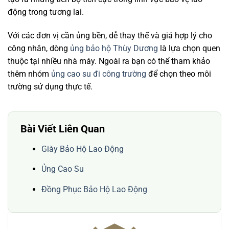
động trong tương lai.
Với các đơn vị cần ủng bền, dễ thay thế và giá hợp lý cho
công nhân, dòng
ủng bảo hộ Thùy Dương
là lựa chọn quen
thuộc tại nhiều nhà máy. Ngoài ra bạn có thể tham khảo
thêm nhóm
ủng cao su đi công trường
để chọn theo môi
trường sử dụng thực tế.
Bài Viết Liên Quan
Giày Bảo Hộ Lao Động
Ủng Cao Su
Đồng Phục Bảo Hộ Lao Động