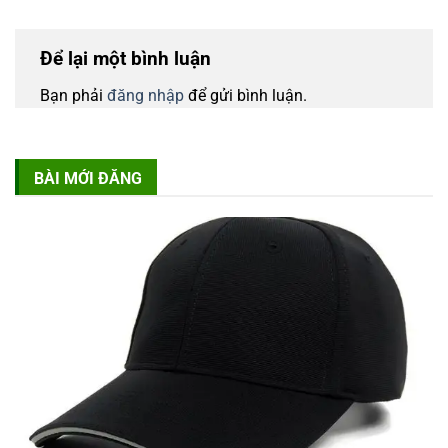
Để lại một bình luận
Bạn phải
đăng nhập
để gửi bình luận.
BÀI MỚI ĐĂNG