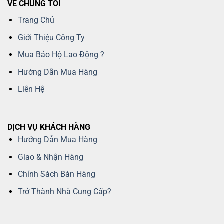
VỀ CHÚNG TÔI
Trang Chủ
Giới Thiệu Công Ty
Mua Bảo Hộ Lao Động ?
Hướng Dẫn Mua Hàng
Liên Hệ
DỊCH VỤ KHÁCH HÀNG
Hướng Dẫn Mua Hàng
Giao & Nhận Hàng
Chính Sách Bán Hàng
Trở Thành Nhà Cung Cấp?