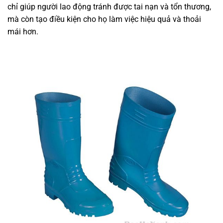
chỉ giúp người lao động tránh được tai nạn và tổn thương,
mà còn tạo điều kiện cho họ làm việc hiệu quả và thoải
mái hơn.