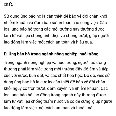
chất.
Sử dụng ủng bảo hộ là cần thiết để bảo vệ đôi chân khỏi
nhiễm khuẩn và đảm bảo sự an toàn cho công việc. Các
loại ủng bảo hộ trong các môi trường này thường được
làm từ vật liệu chống tĩnh điện và chống trượt, giúp người
lao động làm việc một cách an toàn và hiệu quả.
D. Ủng bảo hộ trong ngành nông nghiệp, nuôi trồng
Trong ngành nông nghiệp và nuôi trồng, người lao động
thường phải làm việc trong môi trường đầy độ ẩm và tiếp
xúc với nước, bùn đất, và các chất hóa học. Do đó, việc sử
dụng ủng bảo hộ là cực kỳ cần thiết để bảo vệ đôi chân
khỏi nguy cơ trơn trượt, đâm xuyên, và nhiễm khuẩn. Các
loại ủng bảo hộ lao động trong ngành này thường được
làm từ vật liệu chống thấm nước và có đế cứng, giúp người
lao động làm việc một cách an toàn và thoải mái.