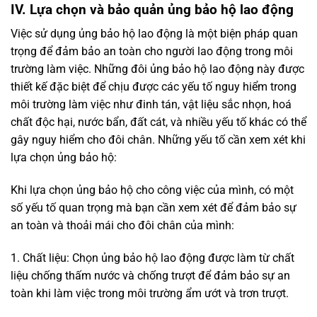
IV. Lựa chọn và bảo quản ủng bảo hộ lao động
Việc sử dụng ủng bảo hộ lao động là một biện pháp quan
trọng để đảm bảo an toàn cho người lao động trong môi
trường làm việc. Những đôi ủng bảo hộ lao động này được
thiết kế đặc biệt để chịu được các yếu tố nguy hiểm trong
môi trường làm việc như đinh tán, vật liệu sắc nhọn, hoá
chất độc hại, nước bẩn, đất cát, và nhiều yếu tố khác có thể
gây nguy hiểm cho đôi chân. Những yếu tố cần xem xét khi
lựa chọn ủng bảo hộ:
Khi lựa chọn ủng bảo hộ cho công việc của mình, có một
số yếu tố quan trọng mà bạn cần xem xét để đảm bảo sự
an toàn và thoải mái cho đôi chân của mình:
1. Chất liệu: Chọn ủng bảo hộ lao động được làm từ chất
liệu chống thấm nước và chống trượt để đảm bảo sự an
toàn khi làm việc trong môi trường ẩm ướt và trơn trượt.