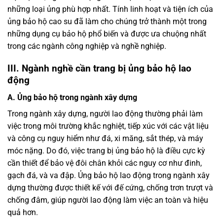
những loại ủng phù hợp nhất. Tính linh hoạt và tiện ích của
ủng bảo hộ cao su đã làm cho chúng trở thành một trong
những dụng cụ bảo hộ phổ biến và được ưa chuộng nhất
trong các ngành công nghiệp và nghề nghiệp.
III. Ngành nghề cần trang bị ủng bảo hộ lao
động
A. Ủng bảo hộ trong ngành xây dựng
Trong ngành xây dựng, người lao động thường phải làm
việc trong môi trường khắc nghiệt, tiếp xúc với các vật liệu
và công cụ nguy hiểm như đá, xi măng, sắt thép, và máy
móc nặng. Do đó, việc trang bị ủng bảo hộ là điều cực kỳ
cần thiết để bảo vệ đôi chân khỏi các nguy cơ như đinh,
gạch đá, và va đập. Ủng bảo hộ lao động trong ngành xây
dựng thường được thiết kế với đế cứng, chống trơn trượt và
chống đâm, giúp người lao động làm việc an toàn và hiệu
quả hơn.