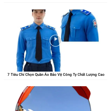
7 Tiêu Chí Chọn Quần Áo Bảo Vệ Công Ty Chất Lượng Cao