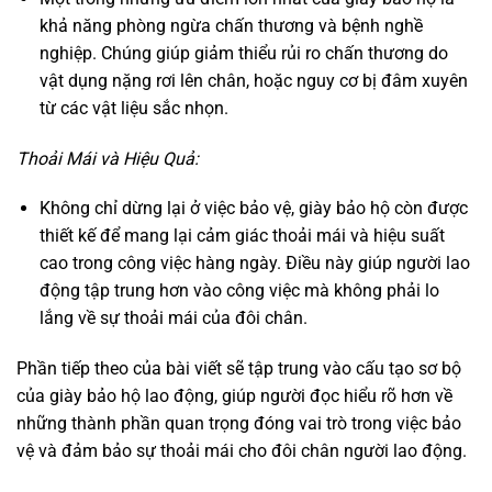
khả năng phòng ngừa chấn thương và bệnh nghề
nghiệp. Chúng giúp giảm thiểu rủi ro chấn thương do
vật dụng nặng rơi lên chân, hoặc nguy cơ bị đâm xuyên
từ các vật liệu sắc nhọn.
Thoải Mái và Hiệu Quả:
Không chỉ dừng lại ở việc bảo vệ, giày bảo hộ còn được
thiết kế để mang lại cảm giác thoải mái và hiệu suất
cao trong công việc hàng ngày. Điều này giúp người lao
động tập trung hơn vào công việc mà không phải lo
lắng về sự thoải mái của đôi chân.
Phần tiếp theo của bài viết sẽ tập trung vào cấu tạo sơ bộ
của giày bảo hộ lao động, giúp người đọc hiểu rõ hơn về
những thành phần quan trọng đóng vai trò trong việc bảo
vệ và đảm bảo sự thoải mái cho đôi chân người lao động.