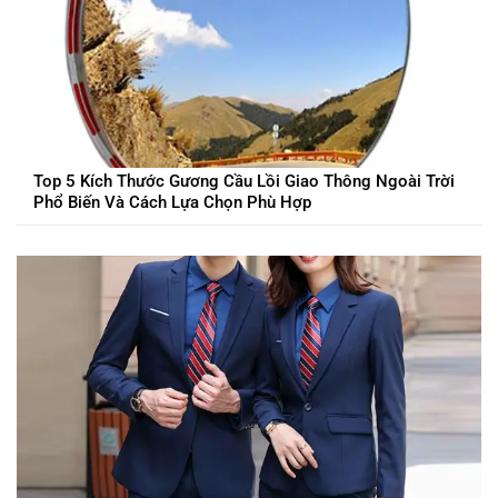
Top 5 Kích Thước Gương Cầu Lồi Giao Thông Ngoài Trời
Phổ Biến Và Cách Lựa Chọn Phù Hợp