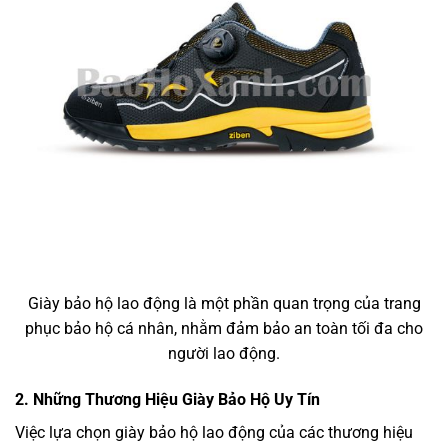
Giày bảo hộ lao động là một phần quan trọng của trang
phục bảo hộ cá nhân, nhằm đảm bảo an toàn tối đa cho
người lao động.
2. Những Thương Hiệu Giày Bảo Hộ Uy Tín
Việc lựa chọn giày bảo hộ lao động của các thương hiệu