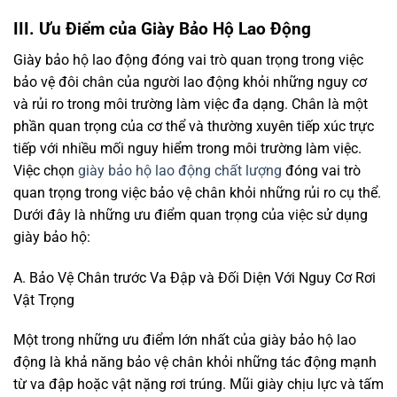
III. Ưu Điểm của Giày Bảo Hộ Lao Động
Giày bảo hộ lao động đóng vai trò quan trọng trong việc
bảo vệ đôi chân của người lao động khỏi những nguy cơ
và rủi ro trong môi trường làm việc đa dạng. Chân là một
phần quan trọng của cơ thể và thường xuyên tiếp xúc trực
tiếp với nhiều mối nguy hiểm trong môi trường làm việc.
Việc chọn
giày bảo hộ lao động chất lượng
đóng vai trò
quan trọng trong việc bảo vệ chân khỏi những rủi ro cụ thể.
Dưới đây là những ưu điểm quan trọng của việc sử dụng
giày bảo hộ:
A. Bảo Vệ Chân trước Va Đập và Đối Diện Với Nguy Cơ Rơi
Vật Trọng
Một trong những ưu điểm lớn nhất của giày bảo hộ lao
động là khả năng bảo vệ chân khỏi những tác động mạnh
từ va đập hoặc vật nặng rơi trúng. Mũi giày chịu lực và tấm