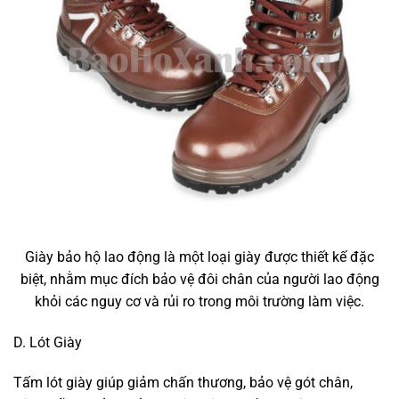
Giày bảo hộ lao động là một loại giày được thiết kế đặc
biệt, nhằm mục đích bảo vệ đôi chân của người lao động
khỏi các nguy cơ và rủi ro trong môi trường làm việc.
D. Lót Giày
Tấm lót giày giúp giảm chấn thương, bảo vệ gót chân,