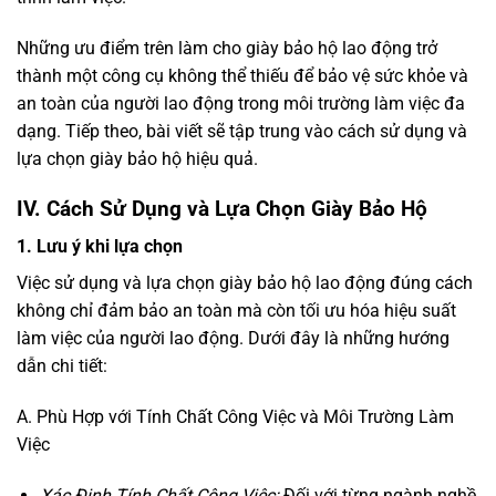
Những ưu điểm trên làm cho giày bảo hộ lao động trở
thành một công cụ không thể thiếu để bảo vệ sức khỏe và
an toàn của người lao động trong môi trường làm việc đa
dạng. Tiếp theo, bài viết sẽ tập trung vào cách sử dụng và
lựa chọn giày bảo hộ hiệu quả.
IV. Cách Sử Dụng và Lựa Chọn Giày Bảo Hộ
1. Lưu ý khi lựa chọn
Việc sử dụng và lựa chọn giày bảo hộ lao động đúng cách
không chỉ đảm bảo an toàn mà còn tối ưu hóa hiệu suất
làm việc của người lao động. Dưới đây là những hướng
dẫn chi tiết:
A. Phù Hợp với Tính Chất Công Việc và Môi Trường Làm
Việc
Xác Định Tính Chất Công Việc:
Đối với từng ngành nghề