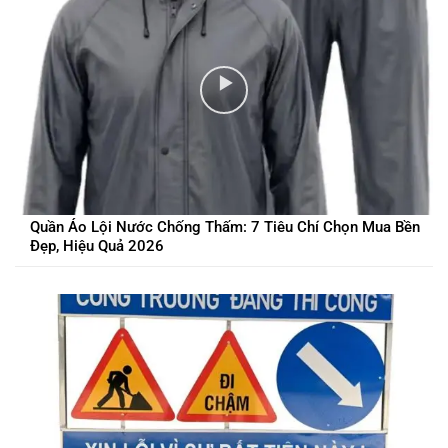
Quần Áo Lội Nước Chống Thấm: 7 Tiêu Chí Chọn Mua Bền
Đẹp, Hiệu Quả 2026