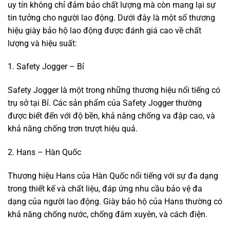
uy tín không chỉ đảm bảo chất lượng mà còn mang lại sự
tin tưởng cho người lao động. Dưới đây là một số thương
hiệu giày bảo hộ lao động được đánh giá cao về chất
lượng và hiệu suất:
1. Safety Jogger – Bỉ
Safety Jogger là một trong những thương hiệu nổi tiếng có
trụ sở tại Bỉ. Các sản phẩm của Safety Jogger thường
được biết đến với độ bền, khả năng chống va đập cao, và
khả năng chống trơn trượt hiệu quả.
2. Hans – Hàn Quốc
Thương hiệu Hans của Hàn Quốc nổi tiếng với sự đa dạng
trong thiết kế và chất liệu, đáp ứng nhu cầu bảo vệ đa
dạng của người lao động. Giày bảo hộ của Hans thường có
khả năng chống nước, chống đâm xuyên, và cách điện.