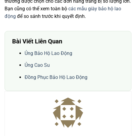
thường được chọn cho các đơn hàng trang bị số lượng lớn.
Bạn cũng có thể xem toàn bộ
các mẫu giày bảo hộ lao
động
để so sánh trước khi quyết định.
Bài Viết Liên Quan
Ủng Bảo Hộ Lao Động
Ủng Cao Su
Đồng Phục Bảo Hộ Lao Động