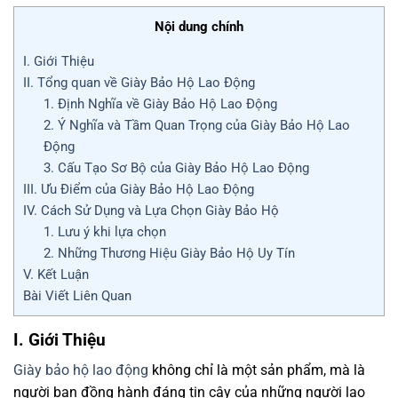
Nội dung chính
I. Giới Thiệu
II. Tổng quan về Giày Bảo Hộ Lao Động
1. Định Nghĩa về Giày Bảo Hộ Lao Động
2. Ý Nghĩa và Tầm Quan Trọng của Giày Bảo Hộ Lao
Động
3. Cấu Tạo Sơ Bộ của Giày Bảo Hộ Lao Động
III. Ưu Điểm của Giày Bảo Hộ Lao Động
IV. Cách Sử Dụng và Lựa Chọn Giày Bảo Hộ
1. Lưu ý khi lựa chọn
2. Những Thương Hiệu Giày Bảo Hộ Uy Tín
V. Kết Luận
Bài Viết Liên Quan
I. Giới Thiệu
Giày bảo hộ lao động
không chỉ là một sản phẩm, mà là
người bạn đồng hành đáng tin cậy của những người lao