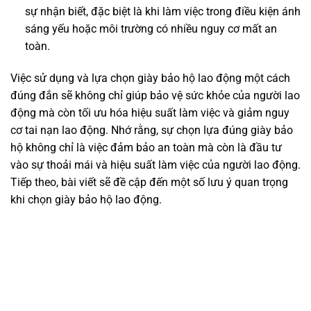
sự nhận biết, đặc biệt là khi làm việc trong điều kiện ánh
sáng yếu hoặc môi trường có nhiều nguy cơ mất an
toàn.
Việc sử dụng và lựa chọn giày bảo hộ lao động một cách
đúng đắn sẽ không chỉ giúp bảo vệ sức khỏe của người lao
động mà còn tối ưu hóa hiệu suất làm việc và giảm nguy
cơ tai nạn lao động. Nhớ rằng, sự chọn lựa đúng giày bảo
hộ không chỉ là việc đảm bảo an toàn mà còn là đầu tư
vào sự thoải mái và hiệu suất làm việc của người lao động.
Tiếp theo, bài viết sẽ đề cập đến một số lưu ý quan trọng
khi chọn giày bảo hộ lao động.