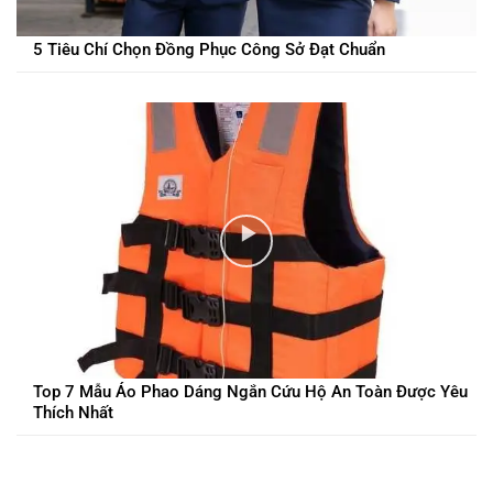
5 Tiêu Chí Chọn Đồng Phục Công Sở Đạt Chuẩn
Top 7 Mẫu Áo Phao Dáng Ngắn Cứu Hộ An Toàn Được Yêu
Thích Nhất