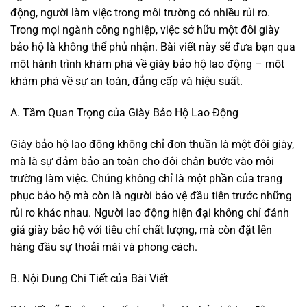
động, người làm việc trong môi trường có nhiều rủi ro.
Trong mọi ngành công nghiệp, việc sở hữu một đôi giày
bảo hộ là không thể phủ nhận. Bài viết này sẽ đưa bạn qua
một hành trình khám phá về giày bảo hộ lao động – một
khám phá về sự an toàn, đẳng cấp và hiệu suất.
A. Tầm Quan Trọng của Giày Bảo Hộ Lao Động
Giày bảo hộ lao động không chỉ đơn thuần là một đôi giày,
mà là sự đảm bảo an toàn cho đôi chân bước vào môi
trường làm việc. Chúng không chỉ là một phần của trang
phục bảo hộ mà còn là người bảo vệ đầu tiên trước những
rủi ro khác nhau. Người lao động hiện đại không chỉ đánh
giá giày bảo hộ với tiêu chí chất lượng, mà còn đặt lên
hàng đầu sự thoải mái và phong cách.
B. Nội Dung Chi Tiết của Bài Viết