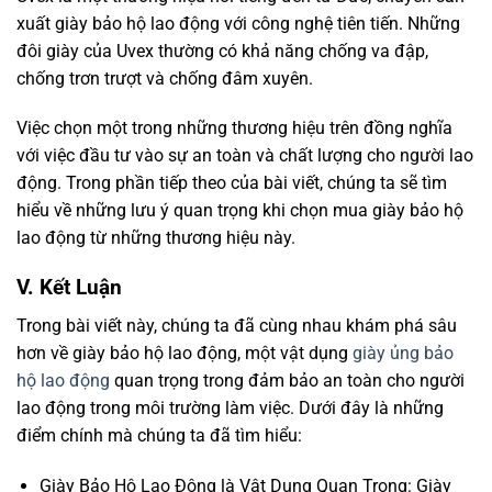
xuất giày bảo hộ lao động với công nghệ tiên tiến. Những
đôi giày của Uvex thường có khả năng chống va đập,
chống trơn trượt và chống đâm xuyên.
Việc chọn một trong những thương hiệu trên đồng nghĩa
với việc đầu tư vào sự an toàn và chất lượng cho người lao
động. Trong phần tiếp theo của bài viết, chúng ta sẽ tìm
hiểu về những lưu ý quan trọng khi chọn mua giày bảo hộ
lao động từ những thương hiệu này.
V. Kết Luận
Trong bài viết này, chúng ta đã cùng nhau khám phá sâu
hơn về giày bảo hộ lao động, một vật dụng
giày ủng bảo
hộ lao động
quan trọng trong đảm bảo an toàn cho người
lao động trong môi trường làm việc. Dưới đây là những
điểm chính mà chúng ta đã tìm hiểu:
Giày Bảo Hộ Lao Động là Vật Dụng Quan Trọng: Giày