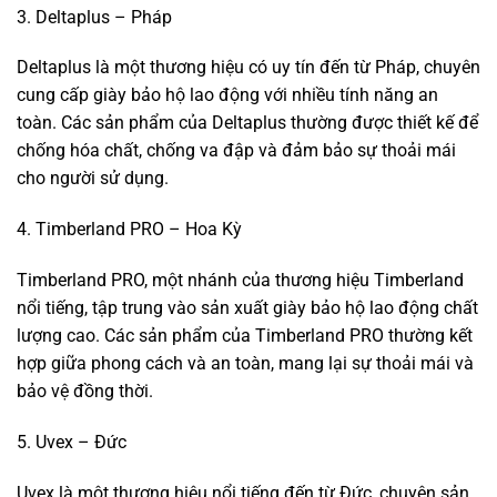
3. Deltaplus – Pháp
Deltaplus là một thương hiệu có uy tín đến từ Pháp, chuyên
cung cấp giày bảo hộ lao động với nhiều tính năng an
toàn. Các sản phẩm của Deltaplus thường được thiết kế để
chống hóa chất, chống va đập và đảm bảo sự thoải mái
cho người sử dụng.
4. Timberland PRO – Hoa Kỳ
Timberland PRO, một nhánh của thương hiệu Timberland
nổi tiếng, tập trung vào sản xuất giày bảo hộ lao động chất
lượng cao. Các sản phẩm của Timberland PRO thường kết
hợp giữa phong cách và an toàn, mang lại sự thoải mái và
bảo vệ đồng thời.
5. Uvex – Đức
Uvex là một thương hiệu nổi tiếng đến từ Đức, chuyên sản