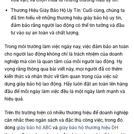
Thương Hiệu Giày Bảo Hộ Uy Tín: Cuối cùng, chúng ta
đã tìm hiểu về những thương hiệu giày bảo hộ uy tín,
đảm bảo rằng người lao động có thể tin tưởng và đầu
tư vào sự an toàn và chất lượng.
Trong môi trường làm việc ngày nay, việc đảm bảo an toàn
cho người lao động không chỉ là trách nhiệm của doanh
nghiệp mà còn là quan tâm của mỗi người lao động. Hy
vọng rằng thông qua bài viết này, mọi người đã có thêm
kiến thức và nhận thức về tầm quan trọng của việc sử
dụng giày bảo hộ lao động. Hãy luôn đặt an toàn lên hàng
đầu để mỗi ngày làm việc đều là một ngày lành mạnh và
hiệu quả.
Trên thị trường hiện có nhiều thương hiệu để doanh nghiệp
cân nhắc theo ngân sách và đặc thù công việc, trong đó
dòng
giày bảo hộ ABC
và
giày bảo hộ thương hiệu DH