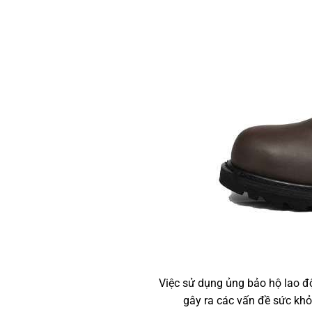
Việc sử dụng ủng bảo hộ lao 
gây ra các vấn đề sức khỏ