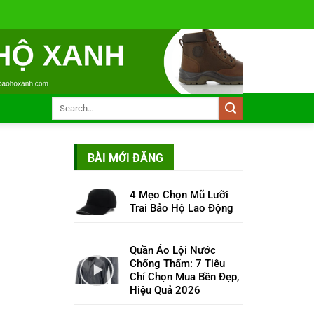
BÀI MỚI ĐĂNG
4 Mẹo Chọn Mũ Lưỡi
Trai Bảo Hộ Lao Động
Quần Áo Lội Nước
Chống Thấm: 7 Tiêu
Chí Chọn Mua Bền Đẹp,
Hiệu Quả 2026