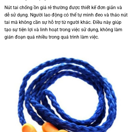
Nút tai chống ồn giá rẻ thường được thiết kế đơn giản và
dễ sử dụng. Người lao động có thể tự mình đeo và tháo nút
tai mà không cần sự hỗ trợ từ người khác. Điều này giúp
tạo sự tiện lợi và linh hoạt trong việc sử dụng, không làm
gián đoạn quá nhiều trong quá trình làm việc.