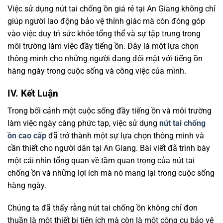
Việc sử dụng nút tai chống ồn giá rẻ tại An Giang không chỉ
giúp người lao động bảo vệ thính giác mà còn đóng góp
vào việc duy trì sức khỏe tổng thể và sự tập trung trong
môi trường làm việc đầy tiếng ồn. Đây là một lựa chọn
thông minh cho những người đang đối mặt với tiếng ồn
hàng ngày trong cuộc sống và công việc của mình.
IV. Kết Luận
Trong bối cảnh một cuộc sống đầy tiếng ồn và môi trường
làm việc ngày càng phức tạp, việc sử dụng
nút tai chống
ồn cao cấp
đã trở thành một sự lựa chọn thông minh và
cần thiết cho người dân tại An Giang. Bài viết đã trình bày
một cái nhìn tổng quan về tầm quan trọng của nút tai
chống ồn và những lợi ích mà nó mang lại trong cuộc sống
hàng ngày.
Chúng ta đã thấy rằng nút tai chống ồn không chỉ đơn
thuần là một thiết bị tiện ích mà còn là một công cụ bảo vệ