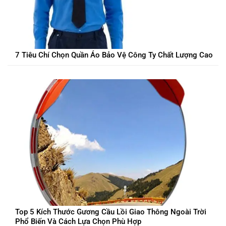
7 Tiêu Chí Chọn Quần Áo Bảo Vệ Công Ty Chất Lượng Cao
Top 5 Kích Thước Gương Cầu Lồi Giao Thông Ngoài Trời
Phổ Biến Và Cách Lựa Chọn Phù Hợp