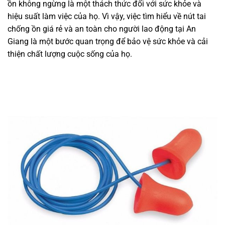
ồn không ngừng là một thách thức đối với sức khỏe và
hiệu suất làm việc của họ. Vì vậy, việc tìm hiểu về nút tai
chống ồn giá rẻ và an toàn cho người lao động tại An
Giang là một bước quan trọng để bảo vệ sức khỏe và cải
thiện chất lượng cuộc sống của họ.