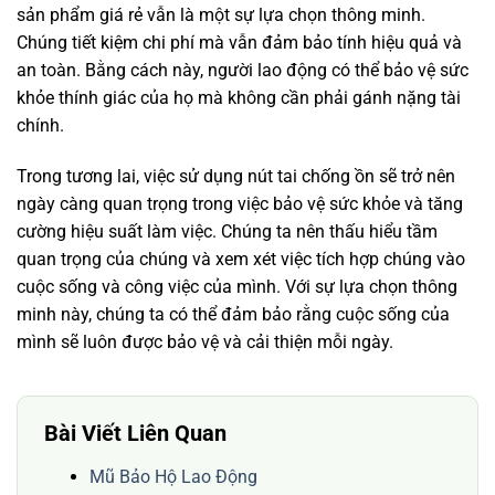
sản phẩm giá rẻ vẫn là một sự lựa chọn thông minh.
Chúng tiết kiệm chi phí mà vẫn đảm bảo tính hiệu quả và
an toàn. Bằng cách này, người lao động có thể bảo vệ sức
khỏe thính giác của họ mà không cần phải gánh nặng tài
chính.
Trong tương lai, việc sử dụng nút tai chống ồn sẽ trở nên
ngày càng quan trọng trong việc bảo vệ sức khỏe và tăng
cường hiệu suất làm việc. Chúng ta nên thấu hiểu tầm
quan trọng của chúng và xem xét việc tích hợp chúng vào
cuộc sống và công việc của mình. Với sự lựa chọn thông
minh này, chúng ta có thể đảm bảo rằng cuộc sống của
mình sẽ luôn được bảo vệ và cải thiện mỗi ngày.
Bài Viết Liên Quan
Mũ Bảo Hộ Lao Động