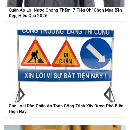
Quần Áo Lội Nước Chống Thấm: 7 Tiêu Chí Chọn Mua Bền
Đẹp, Hiệu Quả 2026
Các Loại Rào Chắn An Toàn Công Trình Xây Dựng Phổ Biến
Hiện Nay