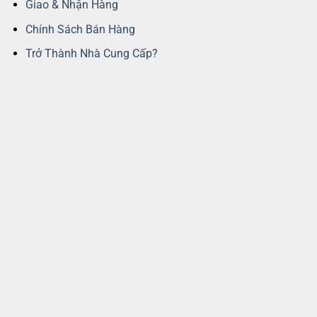
Giao & Nhận Hàng
Chính Sách Bán Hàng
Trở Thành Nhà Cung Cấp?