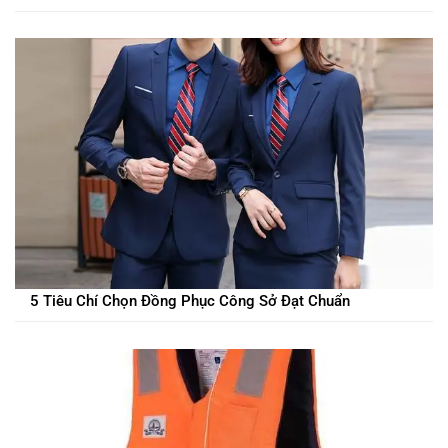
5 Tiêu Chí Chọn Đồng Phục Công Sở Đạt Chuẩn