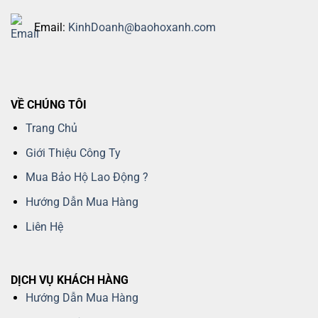
Email:
KinhDoanh@baohoxanh.com
VỀ CHÚNG TÔI
Trang Chủ
Giới Thiệu Công Ty
Mua Bảo Hộ Lao Động ?
Hướng Dẫn Mua Hàng
Liên Hệ
DỊCH VỤ KHÁCH HÀNG
Hướng Dẫn Mua Hàng