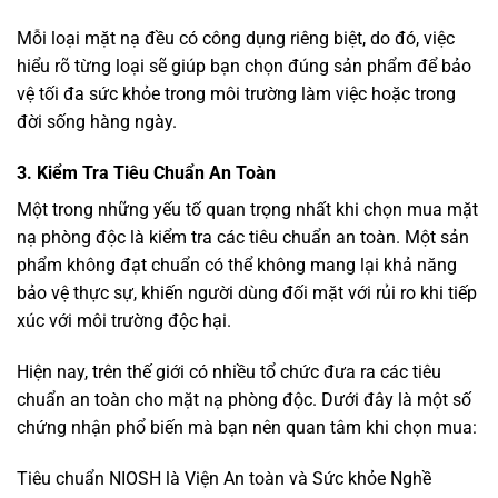
Mỗi loại mặt nạ đều có công dụng riêng biệt, do đó, việc
hiểu rõ từng loại sẽ giúp bạn chọn đúng sản phẩm để bảo
vệ tối đa sức khỏe trong môi trường làm việc hoặc trong
đời sống hàng ngày.
3. Kiểm Tra Tiêu Chuẩn An Toàn
Một trong những yếu tố quan trọng nhất khi chọn mua mặt
nạ phòng độc là kiểm tra các tiêu chuẩn an toàn. Một sản
phẩm không đạt chuẩn có thể không mang lại khả năng
bảo vệ thực sự, khiến người dùng đối mặt với rủi ro khi tiếp
xúc với môi trường độc hại.
Hiện nay, trên thế giới có nhiều tổ chức đưa ra các tiêu
chuẩn an toàn cho mặt nạ phòng độc. Dưới đây là một số
chứng nhận phổ biến mà bạn nên quan tâm khi chọn mua:
Tiêu chuẩn NIOSH là Viện An toàn và Sức khỏe Nghề