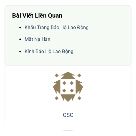
Bài Viết Liên Quan
Khẩu Trang Bảo Hộ Lao Động
Mặt Nạ Hàn
Kính Bảo Hộ Lao Động
GSC