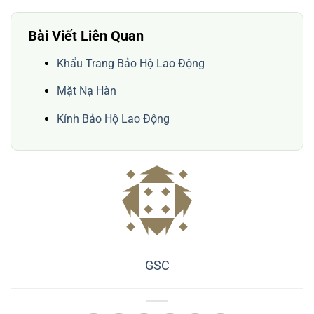
Bài Viết Liên Quan
Khẩu Trang Bảo Hộ Lao Động
Mặt Nạ Hàn
Kính Bảo Hộ Lao Động
GSC