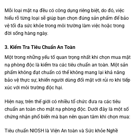
Mỗi loại mặt nạ đều có công dụng riêng biệt, do đó, việc
hiểu rõ từng loại sẽ giúp bạn chọn đúng sản phẩm để bảo
vệ tối đa sức khỏe trong môi trường làm việc hoặc trong
đời sống hàng ngày.
3. Kiểm Tra Tiêu Chuẩn An Toàn
Một trong những yếu tố quan trọng nhất khi chọn mua mặt
nạ phòng độc là kiểm tra các tiêu chuẩn an toàn. Một sản
phẩm không đạt chuẩn có thể không mang lại khả năng
bảo vệ thực sự, khiến người dùng đối mặt với rủi ro khi tiếp
xúc với môi trường độc hại.
Hiện nay, trên thế giới có nhiều tổ chức đưa ra các tiêu
chuẩn an toàn cho mặt nạ phòng độc. Dưới đây là một số
chứng nhận phổ biến mà bạn nên quan tâm khi chọn mua:
Tiêu chuẩn NIOSH là Viện An toàn và Sức khỏe Nghề