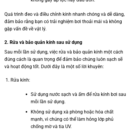
Quá trình đeo và điều chỉnh kính nhanh chóng và dễ dàng,
đảm bảo rằng bạn có trải nghiệm bơi thoải mái và không
gặp vấn đề về vật lý.
2. Rửa và bảo quản kính sau sử dụng
Sau mỗi lần sử dụng, việc rửa và bảo quản kính một cách
đúng cách là quan trọng để đảm bảo chúng luôn sạch sẽ
và hoạt động tốt. Dưới đây là một số lời khuyên:
Rửa kính:
Sử dụng nước sạch và ấm để rửa kính bơi sau
mỗi lần sử dụng.
Không sử dụng xà phòng hoặc hóa chất
mạnh, vì chúng có thể làm hỏng lớp phủ
chống mờ và tia UV.