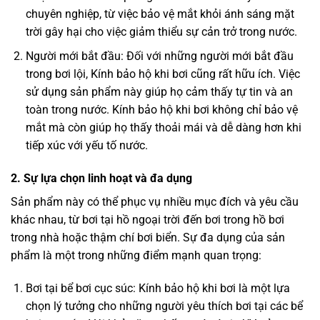
chuyên nghiệp, từ việc bảo vệ mắt khỏi ánh sáng mặt
trời gây hại cho việc giảm thiểu sự cản trở trong nước.
Người mới bắt đầu: Đối với những người mới bắt đầu
trong bơi lội, Kính bảo hộ khi bơi cũng rất hữu ích. Việc
sử dụng sản phẩm này giúp họ cảm thấy tự tin và an
toàn trong nước. Kính bảo hộ khi bơi không chỉ bảo vệ
mắt mà còn giúp họ thấy thoải mái và dễ dàng hơn khi
tiếp xúc với yếu tố nước.
2. Sự lựa chọn linh hoạt và đa dụng
Sản phẩm này có thể phục vụ nhiều mục đích và yêu cầu
khác nhau, từ bơi tại hồ ngoại trời đến bơi trong hồ bơi
trong nhà hoặc thậm chí bơi biển. Sự đa dụng của sản
phẩm là một trong những điểm mạnh quan trọng:
Bơi tại bể bơi cục súc: Kính bảo hộ khi bơi là một lựa
chọn lý tưởng cho những người yêu thích bơi tại các bể