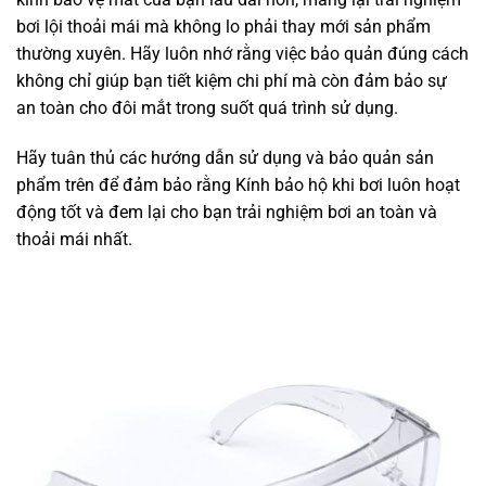
bơi lội thoải mái mà không lo phải thay mới sản phẩm
thường xuyên. Hãy luôn nhớ rằng việc bảo quản đúng cách
không chỉ giúp bạn tiết kiệm chi phí mà còn đảm bảo sự
an toàn cho đôi mắt trong suốt quá trình sử dụng.
Hãy tuân thủ các hướng dẫn sử dụng và bảo quản sản
phẩm trên để đảm bảo rằng Kính bảo hộ khi bơi luôn hoạt
động tốt và đem lại cho bạn trải nghiệm bơi an toàn và
thoải mái nhất.