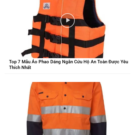
Top 7 Mẫu Áo Phao Dáng Ngắn Cứu Hộ An Toàn Được Yêu
Thích Nhất