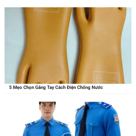
5 Mẹo Chọn Găng Tay Cách Điện Chống Nước