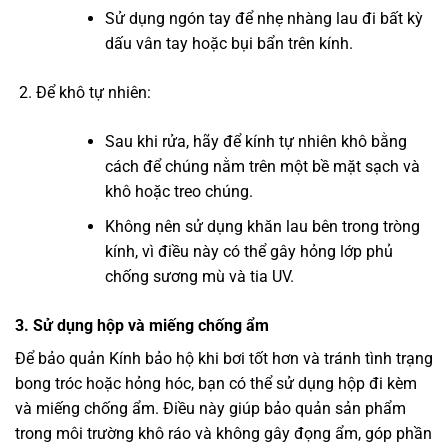
Sử dụng ngón tay để nhẹ nhàng lau đi bất kỳ
dấu vân tay hoặc bụi bẩn trên kính.
Để khô tự nhiên:
Sau khi rửa, hãy để kính tự nhiên khô bằng
cách để chúng nằm trên một bề mặt sạch và
khô hoặc treo chúng.
Không nên sử dụng khăn lau bên trong tròng
kính, vì điều này có thể gây hỏng lớp phủ
chống sương mù và tia UV.
3. Sử dụng hộp và miếng chống ẩm
Để bảo quản Kính bảo hộ khi bơi tốt hơn và tránh tình trạng
bong tróc hoặc hỏng hóc, bạn có thể sử dụng hộp đi kèm
và miếng chống ẩm. Điều này giúp bảo quản sản phẩm
trong môi trường khô ráo và không gây đọng ẩm, góp phần