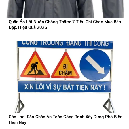
Quần Áo Lội Nước Chống Thấm: 7 Tiêu Chí Chọn Mua Bền
Đẹp, Hiệu Quả 2026
Các Loại Rào Chắn An Toàn Công Trình Xây Dựng Phổ Biến
Hiện Nay