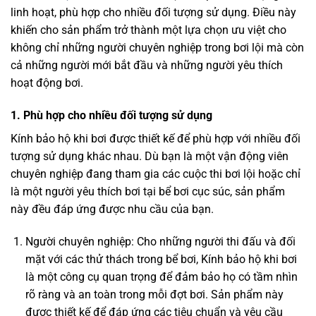
linh hoạt, phù hợp cho nhiều đối tượng sử dụng. Điều này
khiến cho sản phẩm trở thành một lựa chọn ưu việt cho
không chỉ những người chuyên nghiệp trong bơi lội mà còn
cả những người mới bắt đầu và những người yêu thích
hoạt động bơi.
1. Phù hợp cho nhiều đối tượng sử dụng
Kính bảo hộ khi bơi được thiết kế để phù hợp với nhiều đối
tượng sử dụng khác nhau. Dù bạn là một vận động viên
chuyên nghiệp đang tham gia các cuộc thi bơi lội hoặc chỉ
là một người yêu thích bơi tại bể bơi cục súc, sản phẩm
này đều đáp ứng được nhu cầu của bạn.
Người chuyên nghiệp: Cho những người thi đấu và đối
mặt với các thử thách trong bể bơi, Kính bảo hộ khi bơi
là một công cụ quan trọng để đảm bảo họ có tầm nhìn
rõ ràng và an toàn trong mỗi đợt bơi. Sản phẩm này
được thiết kế để đáp ứng các tiêu chuẩn và yêu cầu