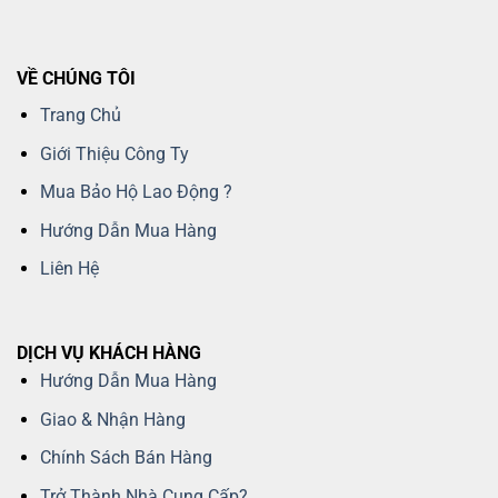
VỀ CHÚNG TÔI
Trang Chủ
Giới Thiệu Công Ty
Mua Bảo Hộ Lao Động ?
Hướng Dẫn Mua Hàng
Liên Hệ
DỊCH VỤ KHÁCH HÀNG
Hướng Dẫn Mua Hàng
Giao & Nhận Hàng
Chính Sách Bán Hàng
Trở Thành Nhà Cung Cấp?