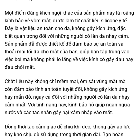
Một điểm đáng khen ngợi khác của sản phẩm này là roăng
kính bảo vệ vòm mắt, được làm từ chất liệu silicone y tế.
Đây là vật liệu an toàn cho da, không gây kích ứng, đặc
biệt quan trọng đối với những người có làn da nhạy cảm.
Sản phẩm đã được thiết kế để đảm bảo sự an toàn và
thoải mái tối đa cho mắt của bạn, giúp bạn tập trung vào
việc bơi mà không phải lo lắng về việc kính có gây đau hay
đau chói mắt.
Chất liệu này không chỉ mềm mại, ôm sát vùng mắt mà
còn đảm bảo tính an toàn tuyệt đối, không gây kích ứng
hay mẩn đỏ, ngay cả đối với những người có làn da nhạy
cảm nhất. Với tính năng này, kính bảo hộ giúp ngăn ngừa
nước và các tác nhân gây hại xâm nhập vào mắt.
Đồng thời tạo cảm giác dễ chịu khi đeo, không gây áp lực
hay khó chịu dù sử dụng trong thời gian dài. Bạn hoàn