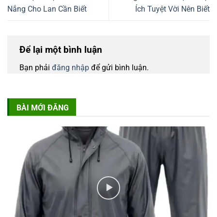
Nắng Cho Lan Cần Biết
Ích Tuyệt Vời Nên Biết
Để lại một bình luận
Bạn phải
đăng nhập
để gửi bình luận.
BÀI MỚI ĐĂNG