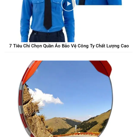
7 Tiêu Chí Chọn Quần Áo Bảo Vệ Công Ty Chất Lượng Cao