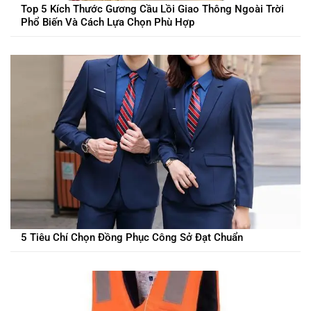
Top 5 Kích Thước Gương Cầu Lồi Giao Thông Ngoài Trời
Phổ Biến Và Cách Lựa Chọn Phù Hợp
5 Tiêu Chí Chọn Đồng Phục Công Sở Đạt Chuẩn