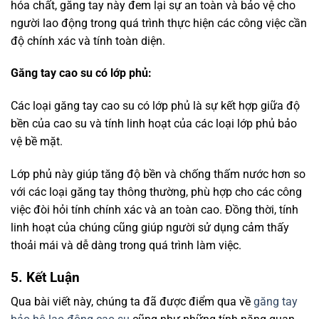
hóa chất, găng tay này đem lại sự an toàn và bảo vệ cho
người lao động trong quá trình thực hiện các công việc cần
độ chính xác và tính toàn diện.
Găng tay cao su có lớp phủ:
Các loại găng tay cao su có lớp phủ là sự kết hợp giữa độ
bền của cao su và tính linh hoạt của các loại lớp phủ bảo
vệ bề mặt.
Lớp phủ này giúp tăng độ bền và chống thấm nước hơn so
với các loại găng tay thông thường, phù hợp cho các công
việc đòi hỏi tính chính xác và an toàn cao. Đồng thời, tính
linh hoạt của chúng cũng giúp người sử dụng cảm thấy
thoải mái và dễ dàng trong quá trình làm việc.
5. Kết Luận
Qua bài viết này, chúng ta đã được điểm qua về
găng tay