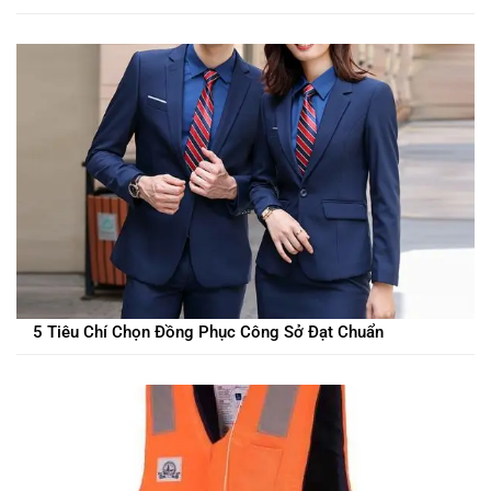
5 Tiêu Chí Chọn Đồng Phục Công Sở Đạt Chuẩn