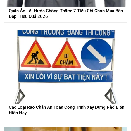
Quần Áo Lội Nước Chống Thấm: 7 Tiêu Chí Chọn Mua Bền
Đẹp, Hiệu Quả 2026
Các Loại Rào Chắn An Toàn Công Trình Xây Dựng Phổ Biến
Hiện Nay