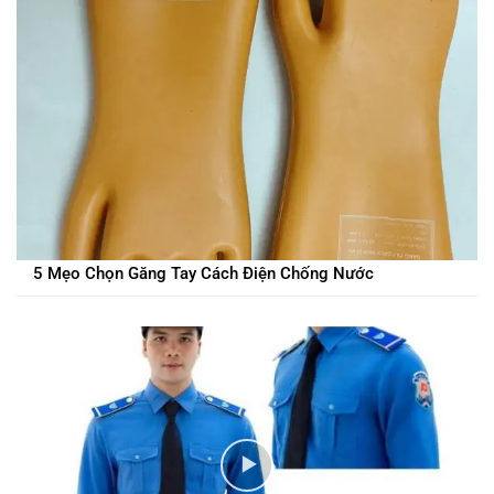
5 Mẹo Chọn Găng Tay Cách Điện Chống Nước