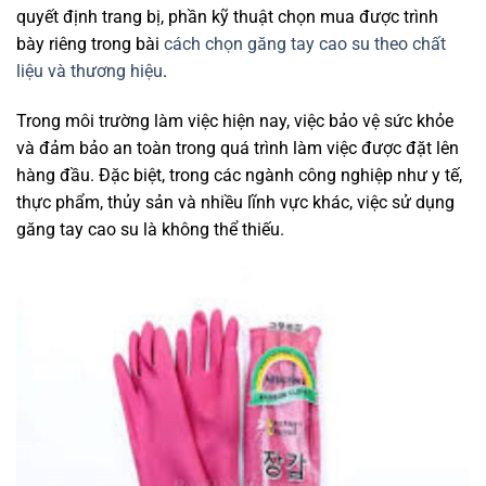
quyết định trang bị, phần kỹ thuật chọn mua được trình
bày riêng trong bài
cách chọn găng tay cao su theo chất
liệu và thương hiệu
.
Trong môi trường làm việc hiện nay, việc bảo vệ sức khỏe
và đảm bảo an toàn trong quá trình làm việc được đặt lên
hàng đầu. Đặc biệt, trong các ngành công nghiệp như y tế,
thực phẩm, thủy sản và nhiều lĩnh vực khác, việc sử dụng
găng tay cao su là không thể thiếu.