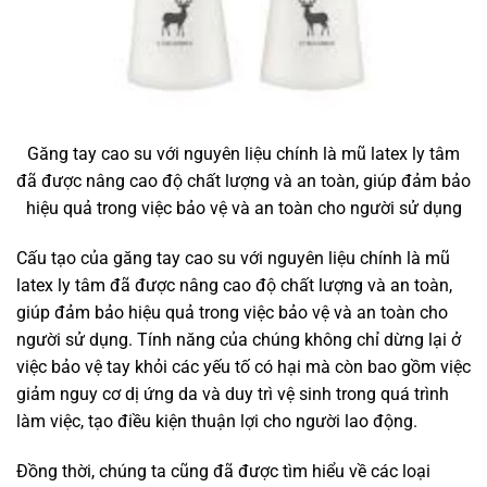
Găng tay cao su với nguyên liệu chính là mũ latex ly tâm
đã được nâng cao độ chất lượng và an toàn, giúp đảm bảo
hiệu quả trong việc bảo vệ và an toàn cho người sử dụng
Cấu tạo của găng tay cao su với nguyên liệu chính là mũ
latex ly tâm đã được nâng cao độ chất lượng và an toàn,
giúp đảm bảo hiệu quả trong việc bảo vệ và an toàn cho
người sử dụng. Tính năng của chúng không chỉ dừng lại ở
việc bảo vệ tay khỏi các yếu tố có hại mà còn bao gồm việc
giảm nguy cơ dị ứng da và duy trì vệ sinh trong quá trình
làm việc, tạo điều kiện thuận lợi cho người lao động.
Đồng thời, chúng ta cũng đã được tìm hiểu về các loại