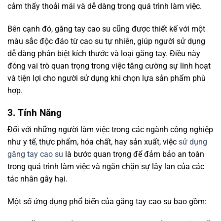
cảm thấy thoải mái và dễ dàng trong quá trình làm việc.
Bên cạnh đó, găng tay cao su cũng được thiết kế với một
màu sắc độc đáo từ cao su tự nhiên, giúp người sử dụng
dễ dàng phân biệt kích thước và loại găng tay. Điều này
đóng vai trò quan trọng trong việc tăng cường sự linh hoạt
và tiện lợi cho người sử dụng khi chọn lựa sản phẩm phù
hợp.
3. Tính Năng
Đối với những người làm việc trong các ngành công nghiệp
như y tế, thực phẩm, hóa chất, hay sản xuất, việc
sử dụng
găng tay cao su
là bước quan trọng để đảm bảo an toàn
trong quá trình làm việc và ngăn chặn sự lây lan của các
tác nhân gây hại.
Một số ứng dụng phổ biến của găng tay cao su bao gồm: