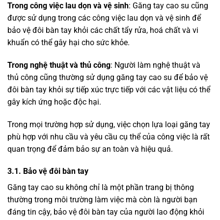
Trong công việc lau dọn và vệ sinh
: Găng tay cao su cũng
được sử dụng trong các công việc lau dọn và vệ sinh để
bảo vệ đôi bàn tay khỏi các chất tẩy rửa, hoá chất và vi
khuẩn có thể gây hại cho sức khỏe.
Trong nghệ thuật và thủ công
: Người làm nghệ thuật và
thủ công cũng thường sử dụng găng tay cao su để bảo vệ
đôi bàn tay khỏi sự tiếp xúc trực tiếp với các vật liệu có thể
gây kích ứng hoặc độc hại.
Trong mọi trường hợp sử dụng, việc chọn lựa loại găng tay
phù hợp với nhu cầu và yêu cầu cụ thể của công việc là rất
quan trọng để đảm bảo sự an toàn và hiệu quả.
3.1. Bảo vệ đôi bàn tay
Găng tay cao su không chỉ là một phần trang bị thông
thường trong môi trường làm việc mà còn là người bạn
đáng tin cậy, bảo vệ đôi bàn tay của người lao động khỏi