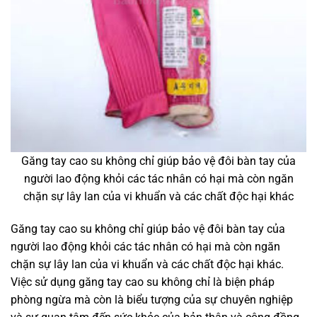
Găng tay cao su không chỉ giúp bảo vệ đôi bàn tay của
người lao động khỏi các tác nhân có hại mà còn ngăn
chặn sự lây lan của vi khuẩn và các chất độc hại khác
Găng tay cao su không chỉ giúp bảo vệ đôi bàn tay của
người lao động khỏi các tác nhân có hại mà còn ngăn
chặn sự lây lan của vi khuẩn và các chất độc hại khác.
Việc sử dụng găng tay cao su không chỉ là biện pháp
phòng ngừa mà còn là biểu tượng của sự chuyên nghiệp