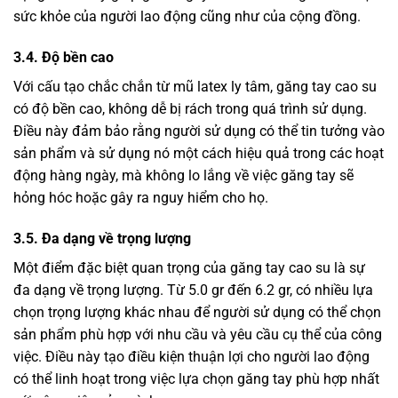
sức khỏe của người lao động cũng như của cộng đồng.
3.4. Độ bền cao
Với cấu tạo chắc chắn từ mũ latex ly tâm, găng tay cao su
có độ bền cao, không dễ bị rách trong quá trình sử dụng.
Điều này đảm bảo rằng người sử dụng có thể tin tưởng vào
sản phẩm và sử dụng nó một cách hiệu quả trong các hoạt
động hàng ngày, mà không lo lắng về việc găng tay sẽ
hỏng hóc hoặc gây ra nguy hiểm cho họ.
3.5. Đa dạng về trọng lượng
Một điểm đặc biệt quan trọng của găng tay cao su là sự
đa dạng về trọng lượng. Từ 5.0 gr đến 6.2 gr, có nhiều lựa
chọn trọng lượng khác nhau để người sử dụng có thể chọn
sản phẩm phù hợp với nhu cầu và yêu cầu cụ thể của công
việc. Điều này tạo điều kiện thuận lợi cho người lao động
có thể linh hoạt trong việc lựa chọn găng tay phù hợp nhất