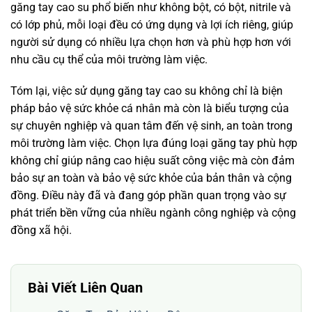
găng tay cao su phổ biến như không bột, có bột, nitrile và
có lớp phủ, mỗi loại đều có ứng dụng và lợi ích riêng, giúp
người sử dụng có nhiều lựa chọn hơn và phù hợp hơn với
nhu cầu cụ thể của môi trường làm việc.
Tóm lại, việc sử dụng găng tay cao su không chỉ là biện
pháp bảo vệ sức khỏe cá nhân mà còn là biểu tượng của
sự chuyên nghiệp và quan tâm đến vệ sinh, an toàn trong
môi trường làm việc. Chọn lựa đúng loại găng tay phù hợp
không chỉ giúp nâng cao hiệu suất công việc mà còn đảm
bảo sự an toàn và bảo vệ sức khỏe của bản thân và cộng
đồng. Điều này đã và đang góp phần quan trọng vào sự
phát triển bền vững của nhiều ngành công nghiệp và cộng
đồng xã hội.
Bài Viết Liên Quan