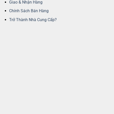
Giao & Nhận Hàng
Chính Sách Bán Hàng
Trở Thành Nhà Cung Cấp?