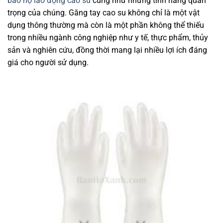
bảo hộ lao động cao su
cũng như những tính năng quan
trọng của chúng. Găng tay cao su không chỉ là một vật
dụng thông thường mà còn là một phần không thể thiếu
trong nhiều ngành công nghiệp như y tế, thực phẩm, thủy
sản và nghiên cứu, đồng thời mang lại nhiều lợi ích đáng
giá cho người sử dụng.