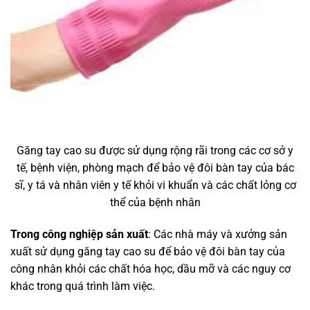
Găng tay cao su được sử dụng rộng rãi trong các cơ sở y
tế, bệnh viện, phòng mạch để bảo vệ đôi bàn tay của bác
sĩ, y tá và nhân viên y tế khỏi vi khuẩn và các chất lỏng cơ
thể của bệnh nhân
Trong công nghiệp sản xuất
: Các nhà máy và xưởng sản
xuất sử dụng găng tay cao su để bảo vệ đôi bàn tay của
công nhân khỏi các chất hóa học, dầu mỡ và các nguy cơ
khác trong quá trình làm việc.