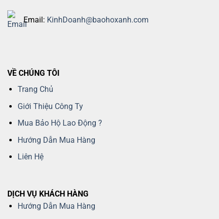
Email:
KinhDoanh@baohoxanh.com
VỀ CHÚNG TÔI
Trang Chủ
Giới Thiệu Công Ty
Mua Bảo Hộ Lao Động ?
Hướng Dẫn Mua Hàng
Liên Hệ
DỊCH VỤ KHÁCH HÀNG
Hướng Dẫn Mua Hàng