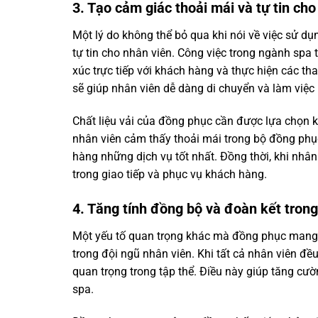
3. Tạo cảm giác thoải mái và tự tin cho
Một lý do không thể bỏ qua khi nói về việc sử d
tự tin cho nhân viên. Công việc trong ngành spa t
xúc trực tiếp với khách hàng và thực hiện các th
sẽ giúp nhân viên dễ dàng di chuyển và làm việc
Chất liệu vải của đồng phục cần được lựa chọn 
nhân viên cảm thấy thoải mái trong bộ đồng phụ
hàng những dịch vụ tốt nhất. Đồng thời, khi nhân
trong giao tiếp và phục vụ khách hàng.
4. Tăng tính đồng bộ và đoàn kết trong
Một yếu tố quan trọng khác mà đồng phục mang l
trong đội ngũ nhân viên. Khi tất cả nhân viên 
quan trọng trong tập thể. Điều này giúp tăng cườ
spa.