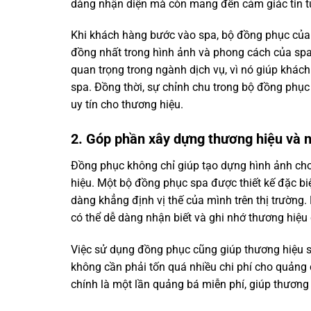
dàng nhận diện mà còn mang đến cảm giác tin tư
Khi khách hàng bước vào spa, bộ đồng phục của 
đồng nhất trong hình ảnh và phong cách của spa
quan trọng trong ngành dịch vụ, vì nó giúp khác
spa. Đồng thời, sự chỉnh chu trong bộ đồng phục
uy tín cho thương hiệu.
2. Góp phần xây dựng thương hiệu và 
Đồng phục không chỉ giúp tạo dựng hình ảnh cho
hiệu. Một bộ đồng phục spa được thiết kế đặc bi
dàng khẳng định vị thế của mình trên thị trườn
có thể dễ dàng nhận biết và ghi nhớ thương hiệu
Việc sử dụng đồng phục cũng giúp thương hiệu s
không cần phải tốn quá nhiều chi phí cho quảng
chính là một lần quảng bá miễn phí, giúp thương