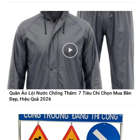
Quần Áo Lội Nước Chống Thấm: 7 Tiêu Chí Chọn Mua Bền
Đẹp, Hiệu Quả 2026