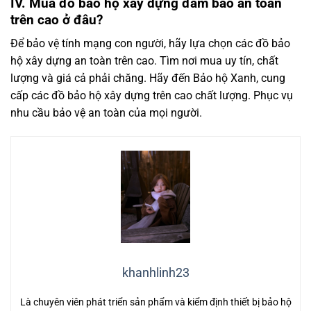
IV. Mua đồ bảo hộ xây dựng đảm bảo an toàn
trên cao ở đâu?
Để bảo vệ tính mạng con người, hãy lựa chọn các đồ bảo
hộ xây dựng an toàn trên cao. Tìm nơi mua uy tín, chất
lượng và giá cả phải chăng. Hãy đến Bảo hộ Xanh, cung
cấp các đồ bảo hộ xây dựng trên cao chất lượng. Phục vụ
nhu cầu bảo vệ an toàn của mọi người.
khanhlinh23
Là chuyên viên phát triển sản phẩm và kiểm định thiết bị bảo hộ