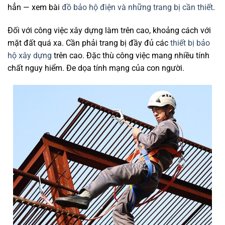
hẳn — xem bài
đồ bảo hộ điện và những trang bị cần thiết
.
Đối với công việc xây dựng làm trên cao, khoảng cách với
mặt đất quá xa. Cần phải trang bị đầy đủ các
thiết bị bảo
hộ xây dựng
trên cao. Đặc thù công việc mang nhiều tính
chất nguy hiểm. Đe dọa tính mạng của con người.