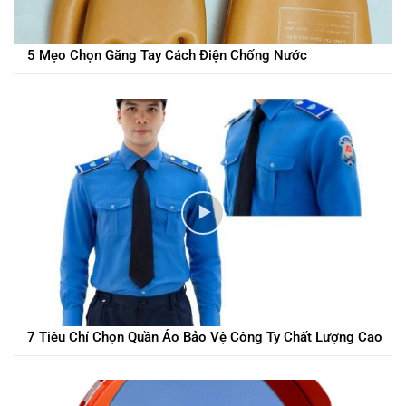
5 Mẹo Chọn Găng Tay Cách Điện Chống Nước
7 Tiêu Chí Chọn Quần Áo Bảo Vệ Công Ty Chất Lượng Cao