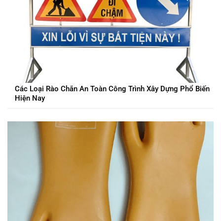
Các Loại Rào Chắn An Toàn Công Trình Xây Dựng Phổ Biến
Hiện Nay