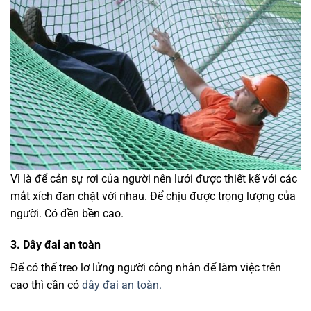
Vì là để cản sự rơi của người nên lưới được thiết kế với các
mắt xích đan chặt với nhau. Để chịu được trọng lượng của
người. Có đền bền cao.
3. Dây đai an toàn
Để có thể treo lơ lửng người công nhân để làm việc trên
cao thì cần có
dây đai an toàn.