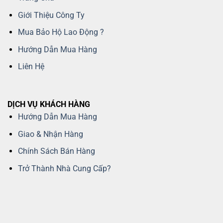
Giới Thiệu Công Ty
Mua Bảo Hộ Lao Động ?
Hướng Dẫn Mua Hàng
Liên Hệ
DỊCH VỤ KHÁCH HÀNG
Hướng Dẫn Mua Hàng
Giao & Nhận Hàng
Chính Sách Bán Hàng
Trở Thành Nhà Cung Cấp?