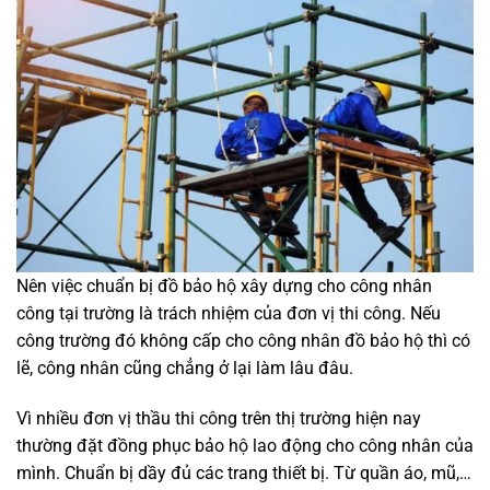
Nên việc chuẩn bị đồ bảo hộ xây dựng cho công nhân
công tại trường là trách nhiệm của đơn vị thi công. Nếu
công trường đó không cấp cho công nhân đồ bảo hộ thì có
lẽ, công nhân cũng chẳng ở lại làm lâu đâu.
Vì nhiều đơn vị thầu thi công trên thị trường hiện nay
thường đặt đồng phục bảo hộ lao động cho công nhân của
mình. Chuẩn bị dầy đủ các trang thiết bị. Từ quần áo, mũ,…