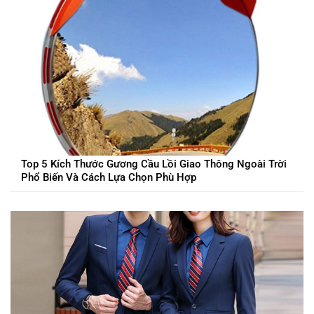
Top 5 Kích Thước Gương Cầu Lồi Giao Thông Ngoài Trời
Phổ Biến Và Cách Lựa Chọn Phù Hợp