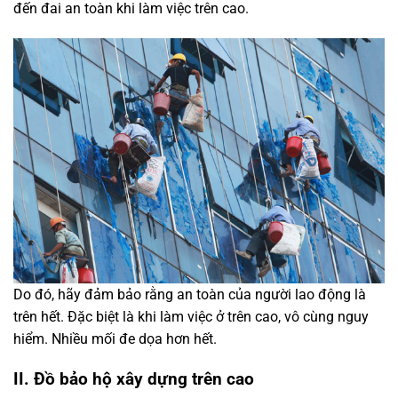
đến đai an toàn khi làm việc trên cao.
Do đó, hãy đảm bảo rằng an toàn của người lao động là
trên hết. Đặc biệt là khi làm việc ở trên cao, vô cùng nguy
hiểm. Nhiều mối đe dọa hơn hết.
II. Đồ bảo hộ xây dựng trên cao