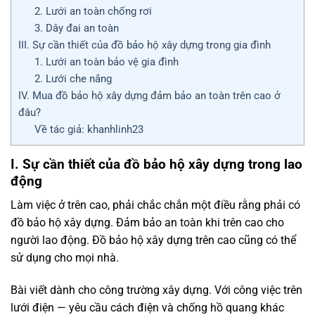
2. Lưới an toàn chống rơi
3. Dây đai an toàn
III. Sự cần thiết của đồ bảo hộ xây dựng trong gia đình
1. Lưới an toàn bảo vệ gia đình
2. Lưới che nắng
IV. Mua đồ bảo hộ xây dựng đảm bảo an toàn trên cao ở
đâu?
Về tác giả: khanhlinh23
I. Sự cần thiết của đồ bảo hộ xây dựng trong lao
động
Làm việc ở trên cao, phải chắc chắn một điều rằng phải có
đồ bảo hộ xây dựng. Đảm bảo an toàn khi trên cao cho
người lao động. Đồ bảo hộ xây dựng trên cao cũng có thể
sử dụng cho mọi nhà.
Bài viết dành cho công trường xây dựng. Với công việc trên
lưới điện — yêu cầu cách điện và chống hồ quang khác