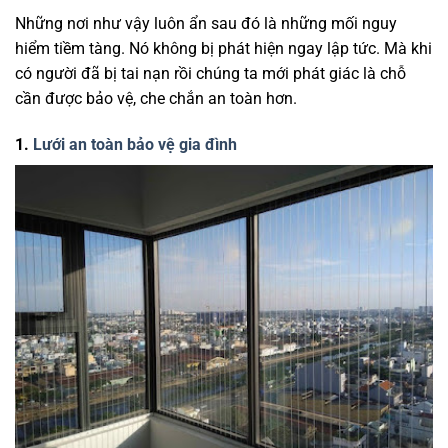
Những nơi như vậy luôn ẩn sau đó là những mối nguy
hiểm tiềm tàng. Nó không bị phát hiện ngay lập tức. Mà khi
có người đã bị tai nạn rồi chúng ta mới phát giác là chỗ
cần được bảo vệ, che chắn an toàn hơn.
1.
Lưới an toàn bảo vệ gia đình