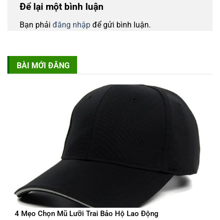
Để lại một bình luận
Bạn phải
đăng nhập
để gửi bình luận.
BÀI MỚI ĐĂNG
4 Mẹo Chọn Mũ Lưỡi Trai Bảo Hộ Lao Động