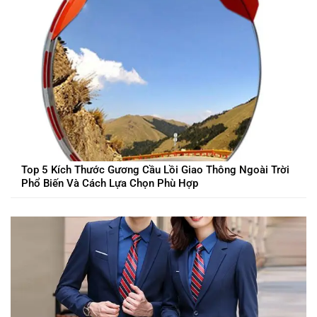
Top 5 Kích Thước Gương Cầu Lồi Giao Thông Ngoài Trời
Phổ Biến Và Cách Lựa Chọn Phù Hợp