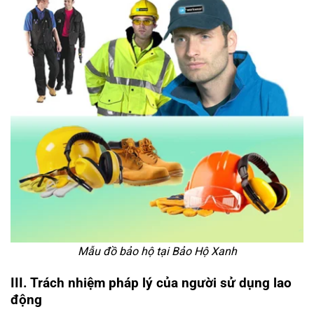
Mẫu đồ bảo hộ tại Bảo Hộ Xanh
III. Trách nhiệm pháp lý của người sử dụng lao
động