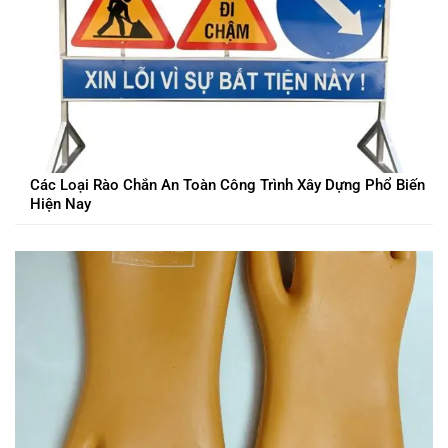
Các Loại Rào Chắn An Toàn Công Trình Xây Dựng Phổ Biến
Hiện Nay