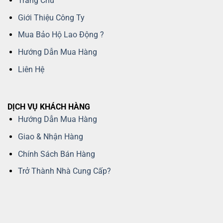
Trang Chủ
Giới Thiệu Công Ty
Mua Bảo Hộ Lao Động ?
Hướng Dẫn Mua Hàng
Liên Hệ
DỊCH VỤ KHÁCH HÀNG
Hướng Dẫn Mua Hàng
Giao & Nhận Hàng
Chính Sách Bán Hàng
Trở Thành Nhà Cung Cấp?