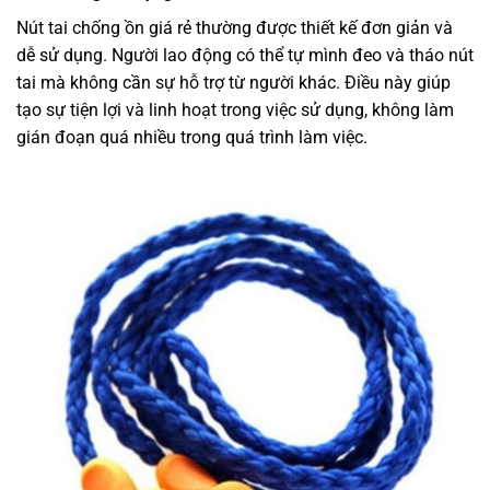
Nút tai chống ồn giá rẻ thường được thiết kế đơn giản và
dễ sử dụng. Người lao động có thể tự mình đeo và tháo nút
tai mà không cần sự hỗ trợ từ người khác. Điều này giúp
tạo sự tiện lợi và linh hoạt trong việc sử dụng, không làm
gián đoạn quá nhiều trong quá trình làm việc.