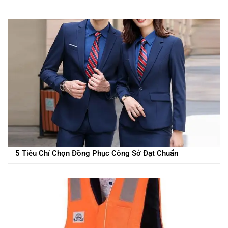
5 Tiêu Chí Chọn Đồng Phục Công Sở Đạt Chuẩn