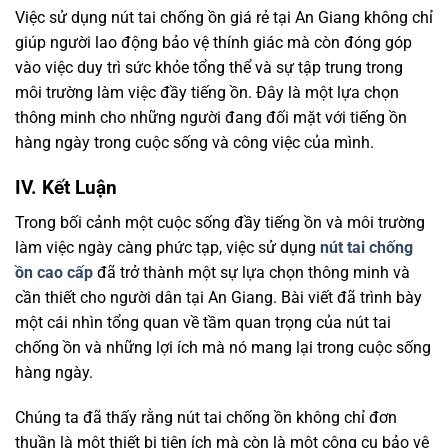
Việc sử dụng nút tai chống ồn giá rẻ tại An Giang không chỉ
giúp người lao động bảo vệ thính giác mà còn đóng góp
vào việc duy trì sức khỏe tổng thể và sự tập trung trong
môi trường làm việc đầy tiếng ồn. Đây là một lựa chọn
thông minh cho những người đang đối mặt với tiếng ồn
hàng ngày trong cuộc sống và công việc của mình.
IV. Kết Luận
Trong bối cảnh một cuộc sống đầy tiếng ồn và môi trường
làm việc ngày càng phức tạp, việc sử dụng
nút tai chống
ồn cao cấp
đã trở thành một sự lựa chọn thông minh và
cần thiết cho người dân tại An Giang. Bài viết đã trình bày
một cái nhìn tổng quan về tầm quan trọng của nút tai
chống ồn và những lợi ích mà nó mang lại trong cuộc sống
hàng ngày.
Chúng ta đã thấy rằng nút tai chống ồn không chỉ đơn
thuần là một thiết bị tiện ích mà còn là một công cụ bảo vệ