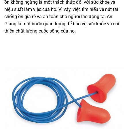
ồn không ngừng là một thách thức đối với sức khỏe và
hiệu suất làm việc của họ. Vì vậy, việc tìm hiểu về nút tai
chống ồn giá rẻ và an toàn cho người lao động tại An
Giang là một bước quan trọng để bảo vệ sức khỏe và cải
thiện chất lượng cuộc sống của họ.