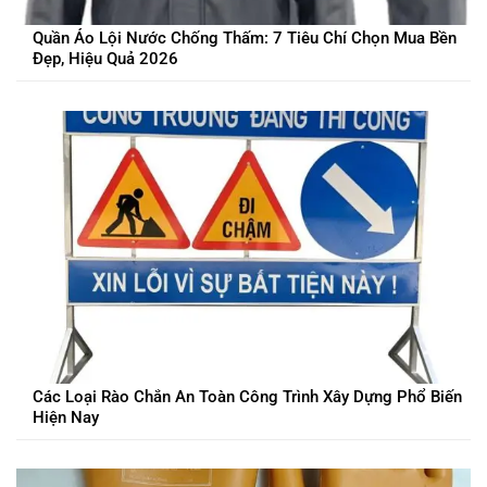
Quần Áo Lội Nước Chống Thấm: 7 Tiêu Chí Chọn Mua Bền
Đẹp, Hiệu Quả 2026
Các Loại Rào Chắn An Toàn Công Trình Xây Dựng Phổ Biến
Hiện Nay