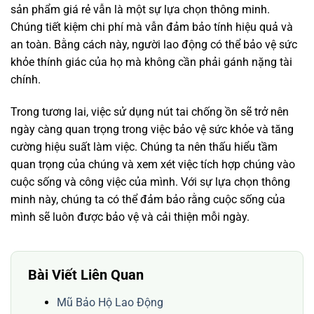
sản phẩm giá rẻ vẫn là một sự lựa chọn thông minh.
Chúng tiết kiệm chi phí mà vẫn đảm bảo tính hiệu quả và
an toàn. Bằng cách này, người lao động có thể bảo vệ sức
khỏe thính giác của họ mà không cần phải gánh nặng tài
chính.
Trong tương lai, việc sử dụng nút tai chống ồn sẽ trở nên
ngày càng quan trọng trong việc bảo vệ sức khỏe và tăng
cường hiệu suất làm việc. Chúng ta nên thấu hiểu tầm
quan trọng của chúng và xem xét việc tích hợp chúng vào
cuộc sống và công việc của mình. Với sự lựa chọn thông
minh này, chúng ta có thể đảm bảo rằng cuộc sống của
mình sẽ luôn được bảo vệ và cải thiện mỗi ngày.
Bài Viết Liên Quan
Mũ Bảo Hộ Lao Động