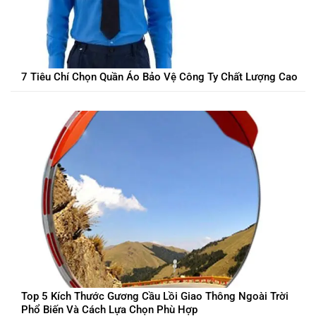
7 Tiêu Chí Chọn Quần Áo Bảo Vệ Công Ty Chất Lượng Cao
Top 5 Kích Thước Gương Cầu Lồi Giao Thông Ngoài Trời
Phổ Biến Và Cách Lựa Chọn Phù Hợp