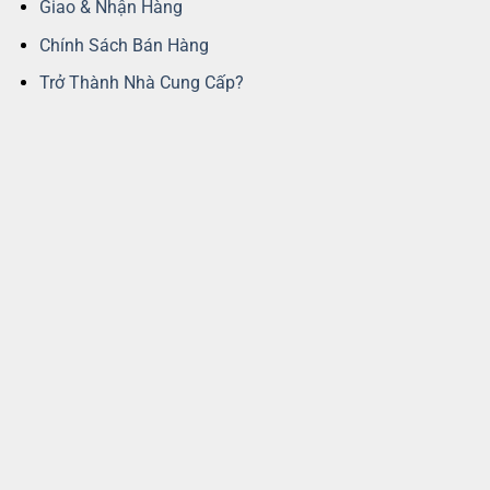
Giao & Nhận Hàng
Chính Sách Bán Hàng
Trở Thành Nhà Cung Cấp?