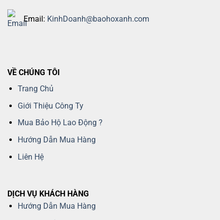
Email:
KinhDoanh@baohoxanh.com
VỀ CHÚNG TÔI
Trang Chủ
Giới Thiệu Công Ty
Mua Bảo Hộ Lao Động ?
Hướng Dẫn Mua Hàng
Liên Hệ
DỊCH VỤ KHÁCH HÀNG
Hướng Dẫn Mua Hàng