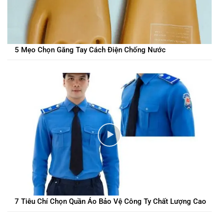
5 Mẹo Chọn Găng Tay Cách Điện Chống Nước
7 Tiêu Chí Chọn Quần Áo Bảo Vệ Công Ty Chất Lượng Cao