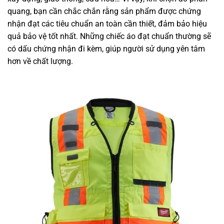
quang, bạn cần chắc chắn rằng sản phẩm được chứng
nhận đạt các tiêu chuẩn an toàn cần thiết, đảm bảo hiệu
quả bảo vệ tốt nhất. Những chiếc áo đạt chuẩn thường sẽ
có dấu chứng nhận đi kèm, giúp người sử dụng yên tâm
hơn về chất lượng.