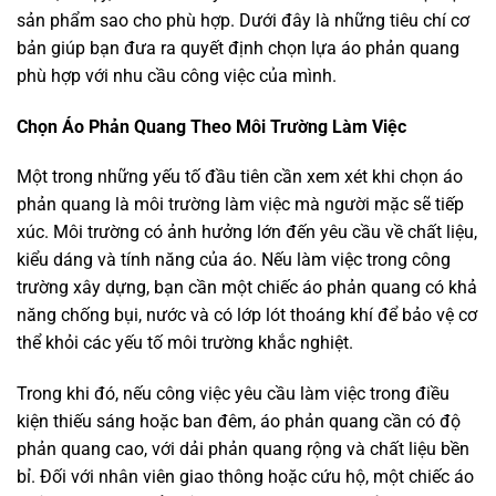
sản phẩm sao cho phù hợp. Dưới đây là những tiêu chí cơ
bản giúp bạn đưa ra quyết định chọn lựa áo phản quang
phù hợp với nhu cầu công việc của mình.
Chọn Áo Phản Quang Theo Môi Trường Làm Việc
Một trong những yếu tố đầu tiên cần xem xét khi chọn áo
phản quang là môi trường làm việc mà người mặc sẽ tiếp
xúc. Môi trường có ảnh hưởng lớn đến yêu cầu về chất liệu,
kiểu dáng và tính năng của áo. Nếu làm việc trong công
trường xây dựng, bạn cần một chiếc áo phản quang có khả
năng chống bụi, nước và có lớp lót thoáng khí để bảo vệ cơ
thể khỏi các yếu tố môi trường khắc nghiệt.
Trong khi đó, nếu công việc yêu cầu làm việc trong điều
kiện thiếu sáng hoặc ban đêm, áo phản quang cần có độ
phản quang cao, với dải phản quang rộng và chất liệu bền
bỉ. Đối với nhân viên giao thông hoặc cứu hộ, một chiếc áo