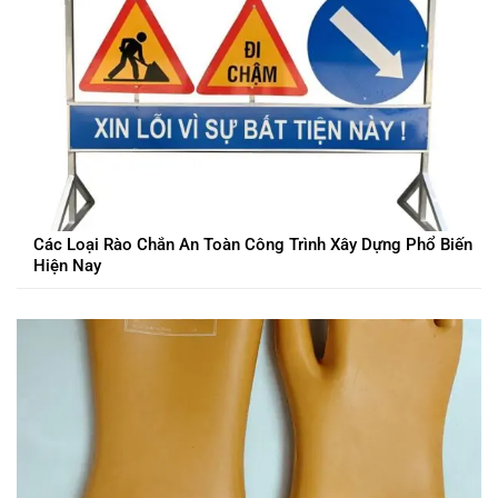
Các Loại Rào Chắn An Toàn Công Trình Xây Dựng Phổ Biến
Hiện Nay