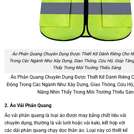
Áo Phản Quang Chuyên Dụng Được Thiết Kế Dành Riêng Cho N
Trong Các Ngành Như Xây Dựng, Giao Thông, Cứu Hộ, Giúp Tăn
Thấy Trong Môi Trường Thiếu Sáng
Áo Phản Quang Chuyên Dụng Được Thiết Kế Dành Riêng 
Động Trong Các Ngành Như Xây Dựng, Giao Thông, Cứu Hộ,
Năng Nhìn Thấy Trong Môi Trường Thiếu Sán
2. Áo Vải Phản Quang
Áo vải phản quang là loại áo được may bằng chất liệu vải
chuyên dụng, thường là vải lưới hoặc vải kaki, kết hợp với
các dải phản quang chạy dọc thân áo. Loại này có thiết kế