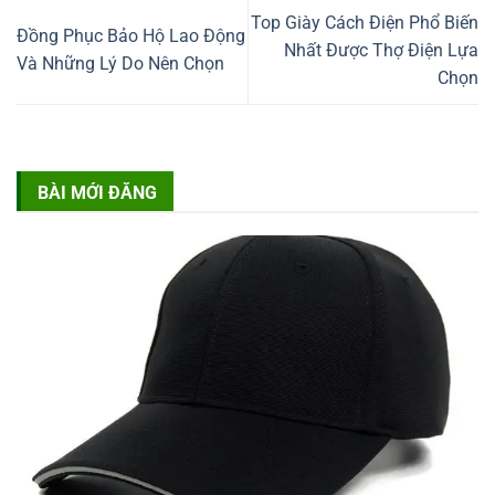
Top Giày Cách Điện Phổ Biến
Đồng Phục Bảo Hộ Lao Động
Nhất Được Thợ Điện Lựa
Và Những Lý Do Nên Chọn
Chọn
BÀI MỚI ĐĂNG