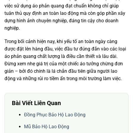
việc sử dụng áo phản quang đạt chuẩn không chỉ giúp
tuân thủ quy định an toàn lao động mà còn góp phần xây
dựng hình ảnh chuyên nghiệp, đáng tin cậy cho doanh
nghiệp.
Trong bối cảnh hiện nay, khi yếu tố an toàn ngày càng
được đặt lên hàng đầu, việc đầu tư đúng đắn vào các loại
áo phản quang chất lượng là điều cần thiết và lâu dài.
Đừng xem nhẹ giá trị của một chiếc áo tưởng chừng đơn
giản – bởi đó chính là lá chắn đầu tiên giữa người lao
động và những rủi ro tiềm ẩn trong môi trường làm việc.
Bài Viết Liên Quan
Đồng Phục Bảo Hộ Lao Động
Mũ Bảo Hộ Lao Động