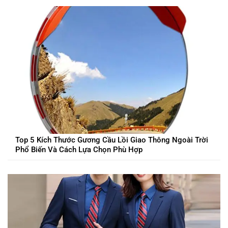
Top 5 Kích Thước Gương Cầu Lồi Giao Thông Ngoài Trời
Phổ Biến Và Cách Lựa Chọn Phù Hợp