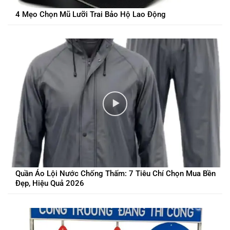
4 Mẹo Chọn Mũ Lưỡi Trai Bảo Hộ Lao Động
Quần Áo Lội Nước Chống Thấm: 7 Tiêu Chí Chọn Mua Bền
Đẹp, Hiệu Quả 2026