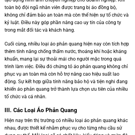
toàn bộ đội ngũ nhân viên được trang bị áo đồng bộ,
không chỉ đảm bảo an toàn mà còn thể hiện sự tổ chức và
kỷ luật. Điều này góp phần nâng cao uy tín của công ty
trong mắt đối tác và khách hàng.
Cuối cùng, nhiều loại áo phản quang hiện nay còn tích hợp
thêm tính năng chống thấm nước, thoáng khí hoặc kháng
khuẩn, mang lại sự thoải mái cho người mặc trong quá
trình làm việc. Điều đó chứng tỏ áo phản quang không chỉ
phục vụ an toàn mà còn hỗ trợ nâng cao hiệu suất lao
động. Sự kết hợp giữa tính năng bảo hộ và tiện nghi đang
khiến áo phản quang trở thành lựa chọn ưu tiên của nhiều
tổ chức và cá nhân.
III. Các Loại Áo Phản Quang
Hiện nay trên thị trường có nhiều loại áo phản quang khác
nhau, được thiết kế nhằm phục vụ cho từng nhu cầu sử