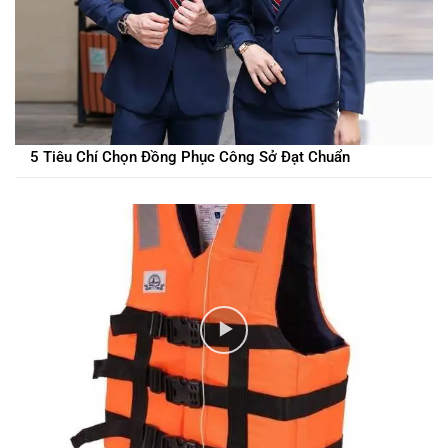
5 Tiêu Chí Chọn Đồng Phục Công Sở Đạt Chuẩn