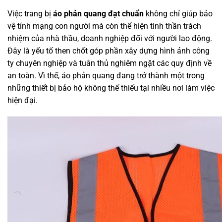
Việc trang bị
áo phản quang đạt chuẩn
không chỉ giúp bảo
vệ tính mạng con người mà còn thể hiện tinh thần trách
nhiệm của nhà thầu, doanh nghiệp đối với người lao động.
Đây là yếu tố then chốt góp phần xây dựng hình ảnh công
ty chuyên nghiệp và tuân thủ nghiêm ngặt các quy định về
an toàn. Vì thế, áo phản quang đang trở thành một trong
những thiết bị bảo hộ không thể thiếu tại nhiều nơi làm việc
hiện đại.