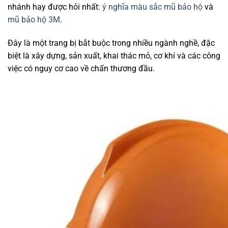
nhánh hay được hỏi nhất:
ý nghĩa màu sắc mũ bảo hộ
và
mũ bảo hộ 3M
.
Đây là một trang bị bắt buộc trong nhiều ngành nghề, đặc
biệt là xây dựng, sản xuất, khai thác mỏ, cơ khí và các công
việc có nguy cơ cao về chấn thương đầu.