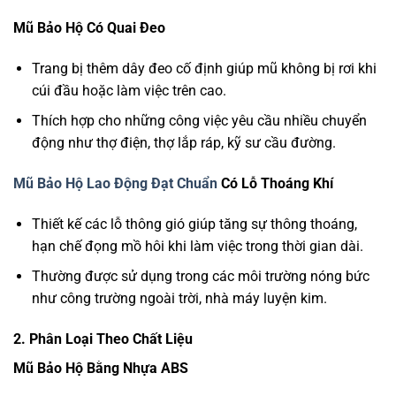
Mũ Bảo Hộ Có Quai Đeo
Trang bị thêm dây đeo cố định giúp mũ không bị rơi khi
cúi đầu hoặc làm việc trên cao.
Thích hợp cho những công việc yêu cầu nhiều chuyển
động như thợ điện, thợ lắp ráp, kỹ sư cầu đường.
Mũ Bảo Hộ Lao Động Đạt Chuẩn
Có Lỗ Thoáng Khí
Thiết kế các lỗ thông gió giúp tăng sự thông thoáng,
hạn chế đọng mồ hôi khi làm việc trong thời gian dài.
Thường được sử dụng trong các môi trường nóng bức
như công trường ngoài trời, nhà máy luyện kim.
2. Phân Loại Theo Chất Liệu
Mũ Bảo Hộ Bằng Nhựa ABS