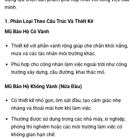
mình.
1. Phân Loại Theo Cấu Trúc Và Thiết Kế
Mũ Bảo Hộ Có Vành
Thiết kế với phần vành rộng giúp che chắn khỏi nắng,
mưa và các tác nhân môi trường khác.
Phù hợp cho công nhân làm việc ngoài trời như công
trường xây dựng, cầu đường, khai thác mỏ.
Mũ Bảo Hộ Không Vành (Nửa Đầu)
Có thiết kế nhỏ gọn, ôm sát đầu, tạo cảm giác nhẹ
nhàng và thoải mái hơn khi làm việc.
Thường được sử dụng trong các nhà máy, xí nghiệp,
phòng thí nghiệm hoặc các môi trường làm việc có
không gian hạn chế.