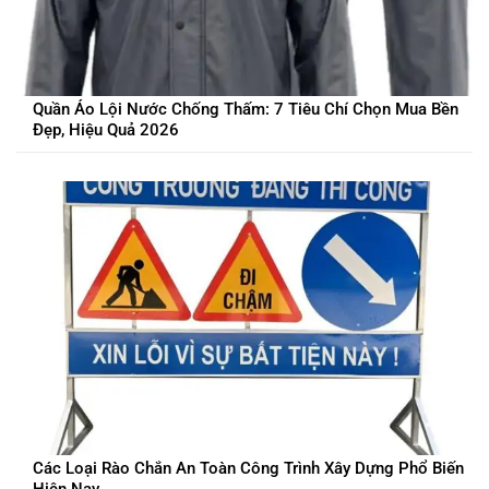
Quần Áo Lội Nước Chống Thấm: 7 Tiêu Chí Chọn Mua Bền
Đẹp, Hiệu Quả 2026
Các Loại Rào Chắn An Toàn Công Trình Xây Dựng Phổ Biến