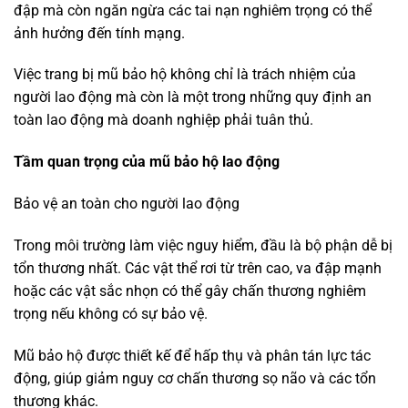
đập mà còn ngăn ngừa các tai nạn nghiêm trọng có thể
ảnh hưởng đến tính mạng.
Việc trang bị mũ bảo hộ không chỉ là trách nhiệm của
người lao động mà còn là một trong những quy định an
toàn lao động mà doanh nghiệp phải tuân thủ.
Tầm quan trọng của mũ bảo hộ lao động
Bảo vệ an toàn cho người lao động
Trong môi trường làm việc nguy hiểm, đầu là bộ phận dễ bị
tổn thương nhất. Các vật thể rơi từ trên cao, va đập mạnh
hoặc các vật sắc nhọn có thể gây chấn thương nghiêm
trọng nếu không có sự bảo vệ.
Mũ bảo hộ được thiết kế để hấp thụ và phân tán lực tác
động, giúp giảm nguy cơ chấn thương sọ não và các tổn
thương khác.