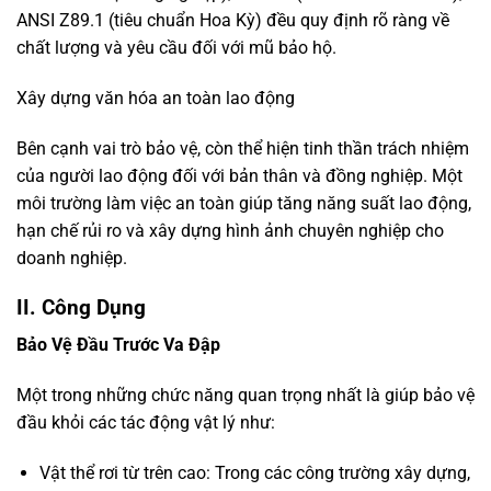
ANSI Z89.1 (tiêu chuẩn Hoa Kỳ) đều quy định rõ ràng về
chất lượng và yêu cầu đối với mũ bảo hộ.
Xây dựng văn hóa an toàn lao động
Bên cạnh vai trò bảo vệ, còn thể hiện tinh thần trách nhiệm
của người lao động đối với bản thân và đồng nghiệp. Một
môi trường làm việc an toàn giúp tăng năng suất lao động,
hạn chế rủi ro và xây dựng hình ảnh chuyên nghiệp cho
doanh nghiệp.
II. Công Dụng
Bảo Vệ Đầu Trước Va Đập
Một trong những chức năng quan trọng nhất là giúp bảo vệ
đầu khỏi các tác động vật lý như:
Vật thể rơi từ trên cao: Trong các công trường xây dựng,