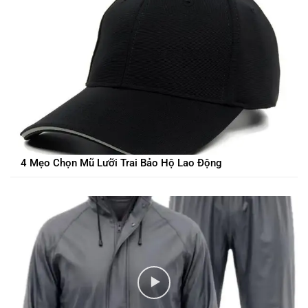
4 Mẹo Chọn Mũ Lưỡi Trai Bảo Hộ Lao Động