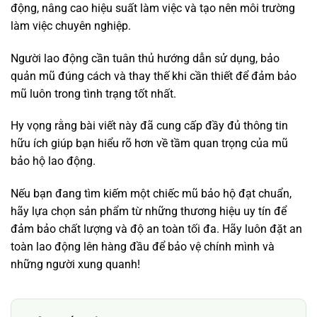
động, nâng cao hiệu suất làm việc và tạo nên môi trường
làm việc chuyên nghiệp.
Người lao động cần tuân thủ hướng dẫn sử dụng, bảo
quản mũ đúng cách và thay thế khi cần thiết để đảm bảo
mũ luôn trong tình trạng tốt nhất.
Hy vọng rằng bài viết này đã cung cấp đầy đủ thông tin
hữu ích giúp bạn hiểu rõ hơn về tầm quan trọng của mũ
bảo hộ lao động.
Nếu bạn đang tìm kiếm một chiếc mũ bảo hộ đạt chuẩn,
hãy lựa chọn sản phẩm từ những thương hiệu uy tín để
đảm bảo chất lượng và độ an toàn tối đa. Hãy luôn đặt an
toàn lao động lên hàng đầu để bảo vệ chính mình và
những người xung quanh!