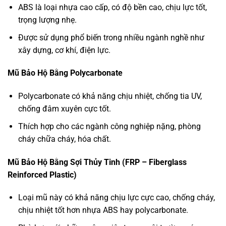
ABS là loại nhựa cao cấp, có độ bền cao, chịu lực tốt,
trọng lượng nhẹ.
Được sử dụng phổ biến trong nhiều ngành nghề như
xây dựng, cơ khí, điện lực.
Mũ Bảo Hộ Bằng Polycarbonate
Polycarbonate có khả năng chịu nhiệt, chống tia UV,
chống đâm xuyên cực tốt.
Thích hợp cho các ngành công nghiệp nặng, phòng
cháy chữa cháy, hóa chất.
Mũ Bảo Hộ Bằng Sợi Thủy Tinh (FRP – Fiberglass
Reinforced Plastic)
Loại mũ này có khả năng chịu lực cực cao, chống cháy,
chịu nhiệt tốt hơn nhựa ABS hay polycarbonate.