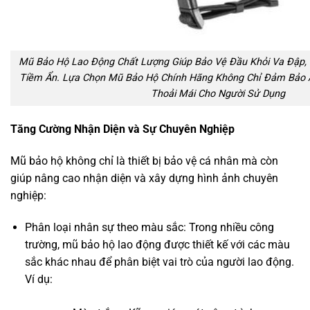
Mũ Bảo Hộ Lao Động Chất Lượng Giúp Bảo Vệ Đầu Khỏi Va Đập, 
Tiềm Ẩn. Lựa Chọn Mũ Bảo Hộ Chính Hãng Không Chỉ Đảm Bảo 
Thoải Mái Cho Người Sử Dụng
Tăng Cường Nhận Diện và Sự Chuyên Nghiệp
Mũ bảo hộ không chỉ là thiết bị bảo vệ cá nhân mà còn
giúp nâng cao nhận diện và xây dựng hình ảnh chuyên
nghiệp:
Phân loại nhân sự theo màu sắc: Trong nhiều công
trường, mũ bảo hộ lao động được thiết kế với các màu
sắc khác nhau để phân biệt vai trò của người lao động.
Ví dụ: