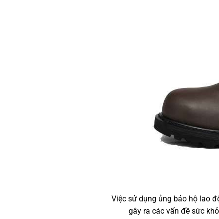
Việc sử dụng ủng bảo hộ lao 
gây ra các vấn đề sức khỏ