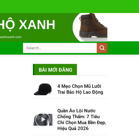
BÀI MỚI ĐĂNG
4 Mẹo Chọn Mũ Lưỡi
Trai Bảo Hộ Lao Động
Quần Áo Lội Nước
Chống Thấm: 7 Tiêu
Chí Chọn Mua Bền Đẹp,
Hiệu Quả 2026