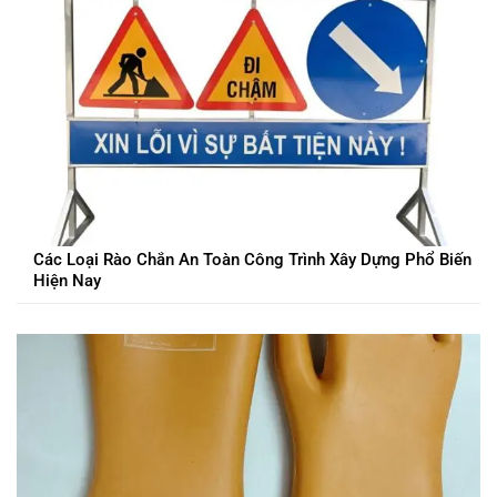
Các Loại Rào Chắn An Toàn Công Trình Xây Dựng Phổ Biến
Hiện Nay