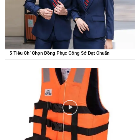
5 Tiêu Chí Chọn Đồng Phục Công Sở Đạt Chuẩn