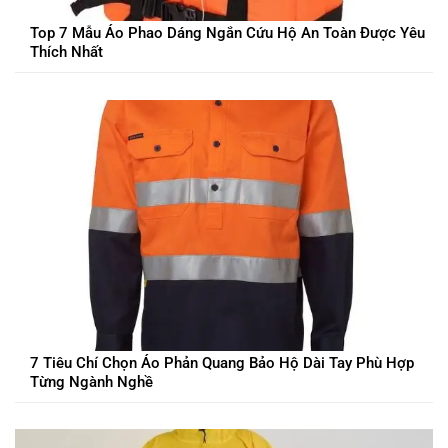
Top 7 Mẫu Áo Phao Dáng Ngắn Cứu Hộ An Toàn Được Yêu
Thích Nhất
7 Tiêu Chí Chọn Áo Phản Quang Bảo Hộ Dài Tay Phù Hợp
Từng Ngành Nghề