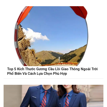
Top 5 Kích Thước Gương Cầu Lồi Giao Thông Ngoài Trời
Phổ Biến Và Cách Lựa Chọn Phù Hợp