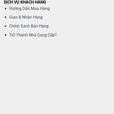
DỊCH VỤ KHÁCH HÀNG
Hướng Dẫn Mua Hàng
Giao & Nhận Hàng
Chính Sách Bán Hàng
Trở Thành Nhà Cung Cấp?