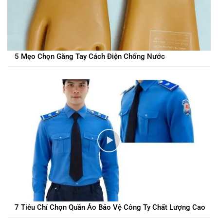
5 Mẹo Chọn Găng Tay Cách Điện Chống Nước
7 Tiêu Chí Chọn Quần Áo Bảo Vệ Công Ty Chất Lượng Cao