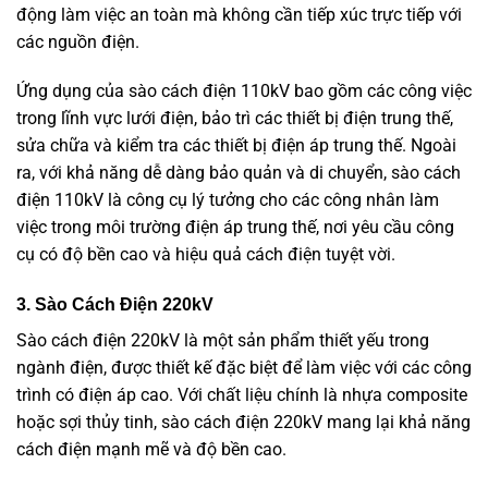
động làm việc an toàn mà không cần tiếp xúc trực tiếp với
các nguồn điện.
Ứng dụng của sào cách điện 110kV bao gồm các công việc
trong lĩnh vực lưới điện, bảo trì các thiết bị điện trung thế,
sửa chữa và kiểm tra các thiết bị điện áp trung thế. Ngoài
ra, với khả năng dễ dàng bảo quản và di chuyển, sào cách
điện 110kV là công cụ lý tưởng cho các công nhân làm
việc trong môi trường điện áp trung thế, nơi yêu cầu công
cụ có độ bền cao và hiệu quả cách điện tuyệt vời.
3. Sào Cách Điện 220kV
Sào cách điện 220kV là một sản phẩm thiết yếu trong
ngành điện, được thiết kế đặc biệt để làm việc với các công
trình có điện áp cao. Với chất liệu chính là nhựa composite
hoặc sợi thủy tinh, sào cách điện 220kV mang lại khả năng
cách điện mạnh mẽ và độ bền cao.