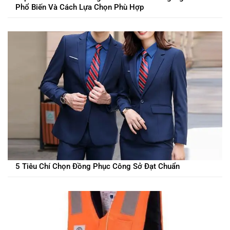
Phổ Biến Và Cách Lựa Chọn Phù Hợp
5 Tiêu Chí Chọn Đồng Phục Công Sở Đạt Chuẩn