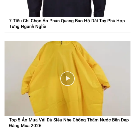
7 Tiêu Chí Chọn Áo Phản Quang Bảo Hộ Dài Tay Phù Hợp
Từng Ngành Nghề
Top 5 Áo Mưa Vải Dù Siêu Nhẹ Chống Thấm Nước Bền Đẹp
Đáng Mua 2026