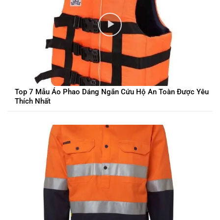
Top 7 Mẫu Áo Phao Dáng Ngắn Cứu Hộ An Toàn Được Yêu
Thích Nhất