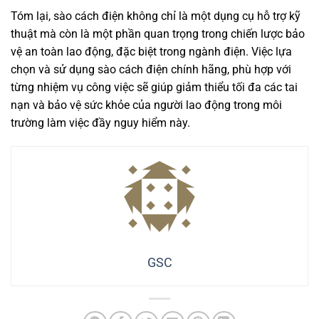
Tóm lại, sào cách điện không chỉ là một dụng cụ hỗ trợ kỹ
thuật mà còn là một phần quan trọng trong chiến lược bảo
vệ an toàn lao động, đặc biệt trong ngành điện. Việc lựa
chọn và sử dụng sào cách điện chính hãng, phù hợp với
từng nhiệm vụ công việc sẽ giúp giảm thiểu tối đa các tai
nạn và bảo vệ sức khỏe của người lao động trong môi
trường làm việc đầy nguy hiểm này.
GSC