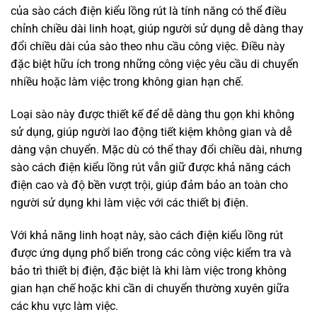
của sào cách điện kiểu lồng rút là tính năng có thể điều
chỉnh chiều dài linh hoạt, giúp người sử dụng dễ dàng thay
đổi chiều dài của sào theo nhu cầu công việc. Điều này
đặc biệt hữu ích trong những công việc yêu cầu di chuyển
nhiều hoặc làm việc trong không gian hạn chế.
Loại sào này được thiết kế để dễ dàng thu gọn khi không
sử dụng, giúp người lao động tiết kiệm không gian và dễ
dàng vận chuyển. Mặc dù có thể thay đổi chiều dài, nhưng
sào cách điện kiểu lồng rút vẫn giữ được khả năng cách
điện cao và độ bền vượt trội, giúp đảm bảo an toàn cho
người sử dụng khi làm việc với các thiết bị điện.
Với khả năng linh hoạt này, sào cách điện kiểu lồng rút
được ứng dụng phổ biến trong các công việc kiểm tra và
bảo trì thiết bị điện, đặc biệt là khi làm việc trong không
gian hạn chế hoặc khi cần di chuyển thường xuyên giữa
các khu vực làm việc.