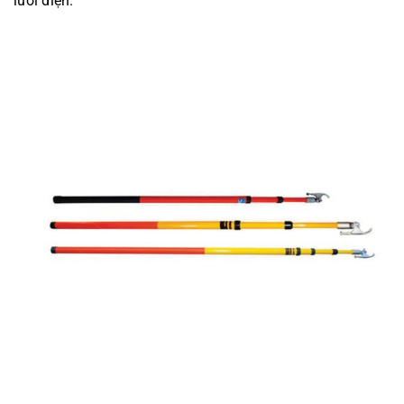
lưới điện.