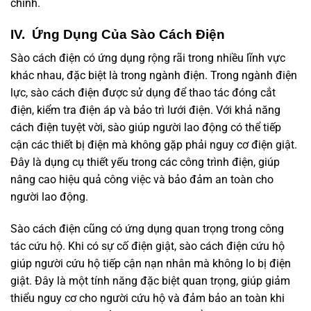
chính.
IV. Ứng Dụng Của Sào Cách Điện
Sào cách điện có ứng dụng rộng rãi trong nhiều lĩnh vực
khác nhau, đặc biệt là trong ngành điện. Trong ngành điện
lực, sào cách điện được sử dụng để thao tác đóng cắt
điện, kiểm tra điện áp và bảo trì lưới điện. Với khả năng
cách điện tuyệt vời, sào giúp người lao động có thể tiếp
cận các thiết bị điện mà không gặp phải nguy cơ điện giật.
Đây là dụng cụ thiết yếu trong các công trình điện, giúp
nâng cao hiệu quả công việc và bảo đảm an toàn cho
người lao động.
Sào cách điện cũng có ứng dụng quan trọng trong công
tác cứu hộ. Khi có sự cố điện giật, sào cách điện cứu hộ
giúp người cứu hộ tiếp cận nạn nhân mà không lo bị điện
giật. Đây là một tính năng đặc biệt quan trọng, giúp giảm
thiểu nguy cơ cho người cứu hộ và đảm bảo an toàn khi