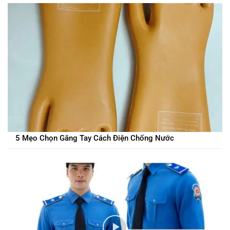
5 Mẹo Chọn Găng Tay Cách Điện Chống Nước