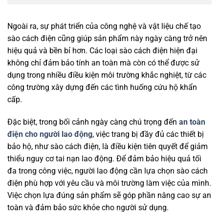
Ngoài ra, sự phát triển của công nghệ và vật liệu chế tạo
sào cách điện cũng giúp sản phẩm này ngày càng trở nên
hiệu quả và bền bỉ hơn. Các loại sào cách điện hiện đại
không chỉ đảm bảo tính an toàn mà còn có thể được sử
dụng trong nhiều điều kiện môi trường khắc nghiệt, từ các
công trường xây dựng đến các tình huống cứu hộ khẩn
cấp.
Đặc biệt, trong bối cảnh ngày càng chú trọng đến
an toàn
điện cho người lao động
, việc trang bị đầy đủ các thiết bị
bảo hộ, như sào cách điện, là điều kiện tiên quyết để giảm
thiểu nguy cơ tai nạn lao động. Để đảm bảo hiệu quả tối
đa trong công việc, người lao động cần lựa chọn sào cách
điện phù hợp với yêu cầu và môi trường làm việc của mình.
Việc chọn lựa đúng sản phẩm sẽ góp phần nâng cao sự an
toàn và đảm bảo sức khỏe cho người sử dụng.