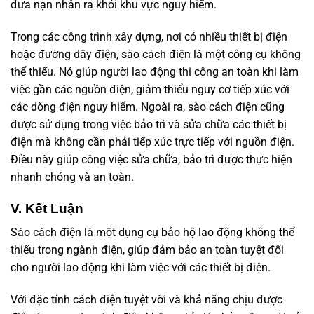
đưa nạn nhân ra khỏi khu vực nguy hiểm.
Trong các công trình xây dựng, nơi có nhiều thiết bị điện
hoặc đường dây điện, sào cách điện là một công cụ không
thể thiếu. Nó giúp người lao động thi công an toàn khi làm
việc gần các nguồn điện, giảm thiểu nguy cơ tiếp xúc với
các dòng điện nguy hiểm. Ngoài ra, sào cách điện cũng
được sử dụng trong việc bảo trì và sửa chữa các thiết bị
điện mà không cần phải tiếp xúc trực tiếp với nguồn điện.
Điều này giúp công việc sửa chữa, bảo trì được thực hiện
nhanh chóng và an toàn.
V.
Kết Luận
Sào cách điện là một dụng cụ bảo hộ lao động không thể
thiếu trong ngành điện, giúp đảm bảo an toàn tuyệt đối
cho người lao động khi làm việc với các thiết bị điện.
Với đặc tính cách điện tuyệt vời và khả năng chịu được