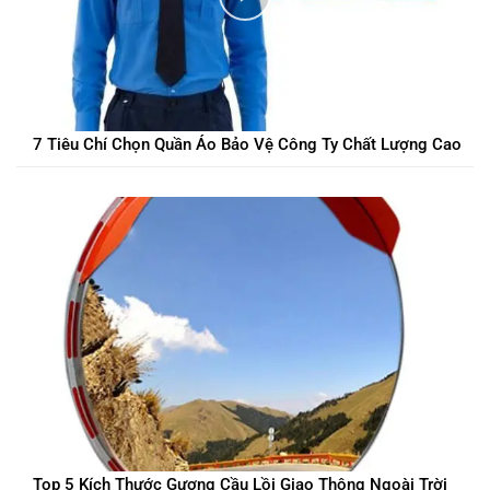
7 Tiêu Chí Chọn Quần Áo Bảo Vệ Công Ty Chất Lượng Cao
Top 5 Kích Thước Gương Cầu Lồi Giao Thông Ngoài Trời