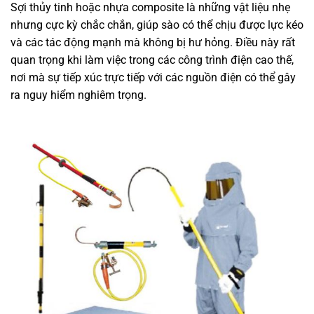
Sợi thủy tinh hoặc nhựa composite là những vật liệu nhẹ
nhưng cực kỳ chắc chắn, giúp sào có thể chịu được lực kéo
và các tác động mạnh mà không bị hư hỏng. Điều này rất
quan trọng khi làm việc trong các công trình điện cao thế,
nơi mà sự tiếp xúc trực tiếp với các nguồn điện có thể gây
ra nguy hiểm nghiêm trọng.