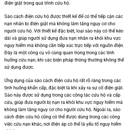
điện giật trong quá trình cứu hộ.
Sào cách điện cứu hộ được thiết kế để có thể tiếp cận các
nạn nhân bị điện giật mà không làm tăng nguy cơ cho
người cứu hộ. Với thiết kế đặc biệt, loại sào này có thể kéo
dài và giúp người sử dụng đưa nạn nhân ra khỏi khu vực
nguy hiểm mà không cần tiếp xúc trực tiếp với nguồn điện.
Đây là một công cụ vô cùng quan trọng trong các tình
huống cứu nạn, khi các biện pháp thông thường không thể
sử dụng được.
Ứng dụng của sào cách điện cứu hộ rất rõ ràng trong các
tình huống khẩn cấp, đặc biệt là khi xảy ra sự cố điện giật.
Sào này được sử dụng trong các công tác cứu hộ và cấp
cứu, giúp đưa người bị nạn ra khỏi khu vực nguy hiểm mà
không làm tăng nguy cơ cho người cứu hộ. Ngoài ra, sào
cách điện cứu hộ cũng có thể được dùng trong các công
việc cứu nạn khác, nơi điện áp có thể là yếu tố nguy hiểm